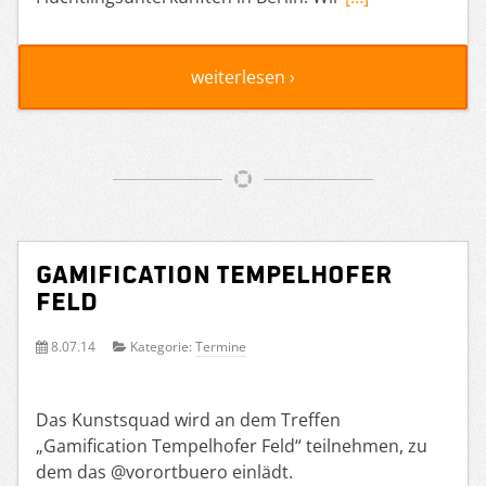
weiterlesen ›
Gamification Tempelhofer
Feld
8.07.14
Kategorie:
Termine
Das Kunstsquad wird an dem Treffen
„Gamification Tempelhofer Feld“ teilnehmen, zu
dem das @vorortbuero einlädt.