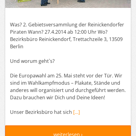
Was? 2. Gebietsversammlung der Reinickendorfer
Piraten Wann? 27.4.2014 ab 12:00 Uhr Wo?
Bezirksbüro Reinickendorf, Trettachzeile 3, 13509
Berlin
Und worum geht`s?
Die Europawahl am 25. Mai steht vor der Tür. Wir
sind im Wahlkampfmodus – Plakate, Stände und
anderes will organisiert und durchgeführt werden.
Dazu brauchen wir Dich und Deine Ideen!
Unser Bezirksbüro hat sich
[…]
weiterlesen ›