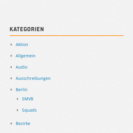
Kategorien
Aktion
Allgemein
Audio
Ausschreibungen
Berlin
SMVB
Squads
Bezirke