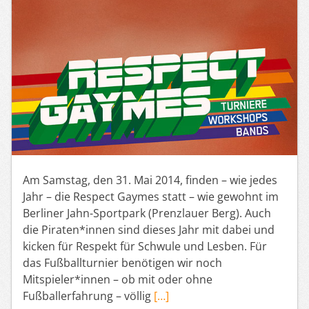
Am Samstag, den 31. Mai 2014, finden – wie jedes
Jahr – die Respect Gaymes statt – wie gewohnt im
Berliner Jahn-Sportpark (Prenzlauer Berg). Auch
die Piraten*innen sind dieses Jahr mit dabei und
kicken für Respekt für Schwule und Lesben. Für
das Fußballturnier benötigen wir noch
Mitspieler*innen – ob mit oder ohne
Fußballerfahrung – völlig
[…]