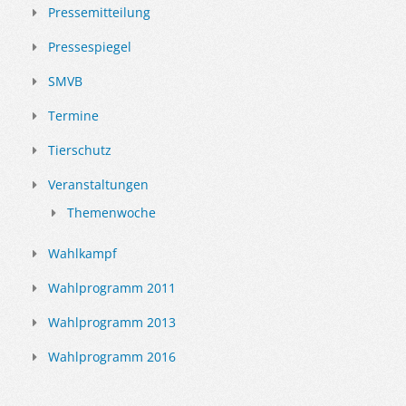
Pressemitteilung
Pressespiegel
SMVB
Termine
Tierschutz
Veranstaltungen
Themenwoche
Wahlkampf
Wahlprogramm 2011
Wahlprogramm 2013
Wahlprogramm 2016