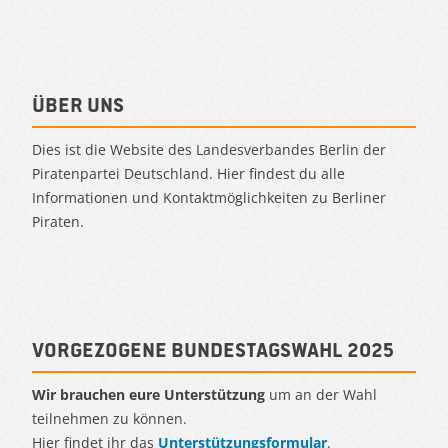
Über uns
Dies ist die Website des Landesverbandes Berlin der
Piratenpartei Deutschland. Hier findest du alle
Informationen und Kontaktmöglichkeiten zu Berliner
Piraten.
Vorgezogene Bundestagswahl 2025
Wir brauchen eure Unterstützung
um an der Wahl
teilnehmen zu können.
Hier findet ihr das
Unterstützungsformular
.