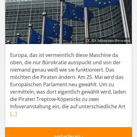
CC-BY Sébastien Bertrand
Europa, das ist vermeintlich diese Maschine da
oben, die nur Bürokratie ausspuckt und von der
niemand genau weiß wie sie funktioniert. Das
möchten die Piraten ändern. Am 25. Mai wird das
Europäischen Parlament neu gewählt. Um zu
vermitteln, was dort eigentlich gewählt wird, laden
die Piraten Treptow-Köpenicks zu zwei
Infoveranstaltung ein, die auf unterschiedliche Art
[…]
weiterlesen ›