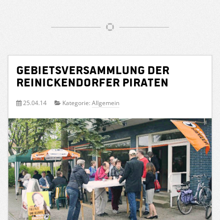
Gebietsversammlung der
Reinickendorfer Piraten
25.04.14
Kategorie:
Allgemein