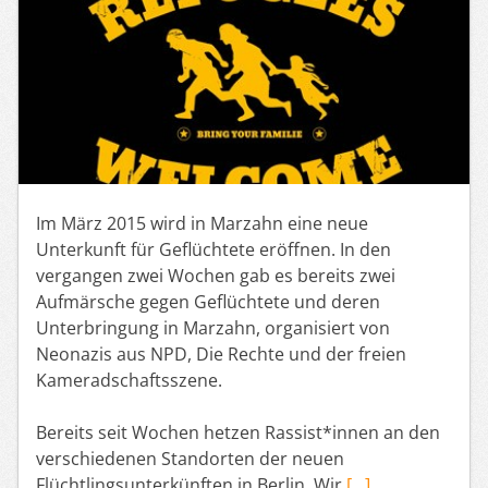
Im März 2015 wird in Marzahn eine neue
Unterkunft für Geflüchtete eröffnen. In den
vergangen zwei Wochen gab es bereits zwei
Aufmärsche gegen Geflüchtete und deren
Unterbringung in Marzahn, organisiert von
Neonazis aus NPD, Die Rechte und der freien
Kameradschaftsszene.
Bereits seit Wochen hetzen Rassist*innen an den
verschiedenen Standorten der neuen
Flüchtlingsunterkünften in Berlin. Wir
[…]