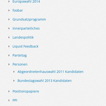
Europawahl 2014
foobar
Grundsatzprogramm
Innerparteiliches
Landespolitik
Liquid Feedback
Parteitag
Personen
Abgeordnetenhauswahl 2011 Kandidaten
Bundestagswahl 2013 Kandidaten
Positionspapiere
PPI