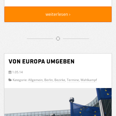
weiterlesen ›
Von Europa umgeben
1.05.14
Kategorie:
Allgemein
,
Berlin
,
Bezirke
,
Termine
,
Wahlkampf