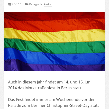
7.06.14
Kategorie:
Aktion
Auch in diesem Jahr findet am 14. und 15. Juni
2014 das Motzstraßenfest in Berlin statt.
Das Fest findet immer am Wochenende vor der
Parade zum Berliner Christopher-Street-Day statt