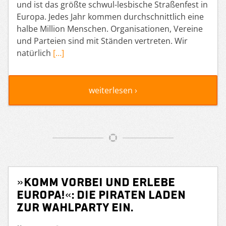
und ist das größte schwul-lesbische Straßenfest in
Europa. Jedes Jahr kommen durchschnittlich eine
halbe Million Menschen. Organisationen, Vereine
und Parteien sind mit Ständen vertreten. Wir
natürlich
[…]
weiterlesen ›
»Komm vorbei und erlebe
Europa!«: Die PIRATEN laden
zur Wahlparty ein.