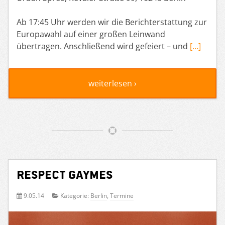
Ab 17:45 Uhr werden wir die Berichterstattung zur
Europawahl auf einer großen Leinwand
übertragen. Anschließend wird gefeiert – und
[…]
weiterlesen ›
Respect Gaymes
9.05.14
Kategorie:
Berlin
,
Termine