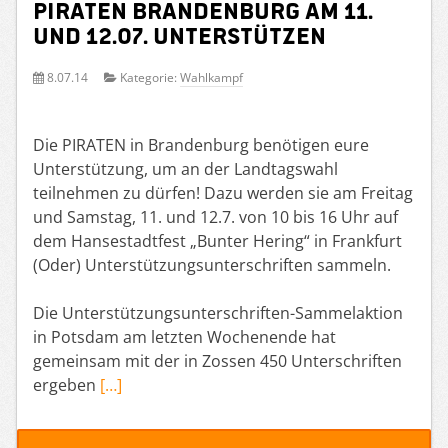
Piraten Brandenburg am 11.
und 12.07. unterstützen
8.07.14
Kategorie:
Wahlkampf
Die PIRATEN in Brandenburg benötigen eure
Unterstützung, um an der Landtagswahl
teilnehmen zu dürfen! Dazu werden sie am Freitag
und Samstag, 11. und 12.7. von 10 bis 16 Uhr auf
dem Hansestadtfest „Bunter Hering“ in Frankfurt
(Oder) Unterstützungsunterschriften sammeln.
Die Unterstützungsunterschriften-Sammelaktion
in Potsdam am letzten Wochenende hat
gemeinsam mit der in Zossen 450 Unterschriften
ergeben
[…]