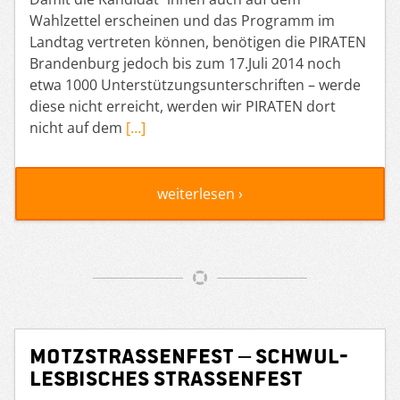
Wahlzettel erscheinen und das Programm im
Landtag vertreten können, benötigen die PIRATEN
Brandenburg jedoch bis zum 17.Juli 2014 noch
etwa 1000 Unterstützungsunterschriften – werde
diese nicht erreicht, werden wir PIRATEN dort
nicht auf dem
[…]
weiterlesen ›
Motzstraßenfest – Schwul-
lesbisches Straßenfest