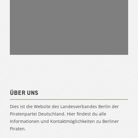
Über uns
Dies ist die Website des Landesverbandes Berlin der
Piratenpartei Deutschland. Hier findest du alle
Informationen und Kontaktmöglichkeiten zu Berliner
Piraten.