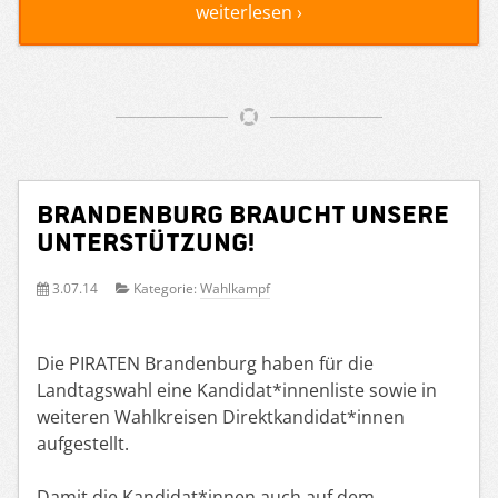
weiterlesen ›
Brandenburg braucht unsere
Unterstützung!
3.07.14
Kategorie:
Wahlkampf
Die PIRATEN Brandenburg haben für die
Landtagswahl eine Kandidat*innenliste sowie in
weiteren Wahlkreisen Direktkandidat*innen
aufgestellt.
Damit die Kandidat*innen auch auf dem