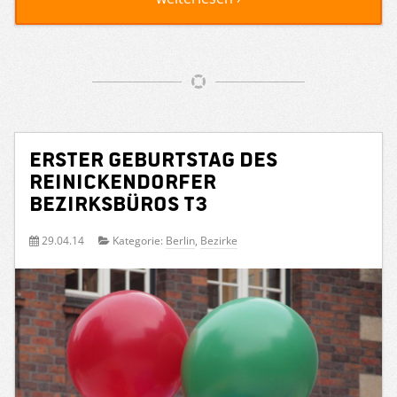
Erster Geburtstag des
Reinickendorfer
Bezirksbüros T3
29.04.14
Kategorie:
Berlin
,
Bezirke