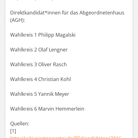
Direktkandidat*innen für das Abgeordnetenhaus
(AGH):
Wahlkreis 1 Philipp Magalski
Wahlkreis 2 Olaf Lengner
Wahlkreis 3 Oliver Rasch
Wahlkreis 4 Christian Kohl
Wahlkreis 5 Yannik Meyer
Wahlkreis 6 Marvin Hemmerlein
Quellen:
[1]