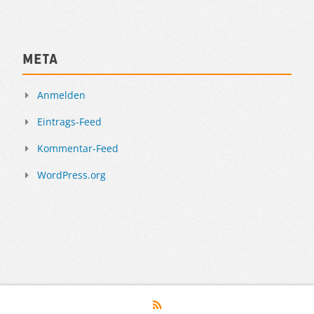
Meta
Anmelden
Eintrags-Feed
Kommentar-Feed
WordPress.org