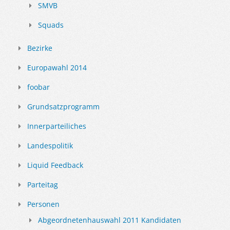
SMVB
Squads
Bezirke
Europawahl 2014
foobar
Grundsatzprogramm
Innerparteiliches
Landespolitik
Liquid Feedback
Parteitag
Personen
Abgeordnetenhauswahl 2011 Kandidaten