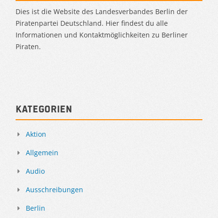
Dies ist die Website des Landesverbandes Berlin der
Piratenpartei Deutschland. Hier findest du alle
Informationen und Kontaktmöglichkeiten zu Berliner
Piraten.
Kategorien
Aktion
Allgemein
Audio
Ausschreibungen
Berlin