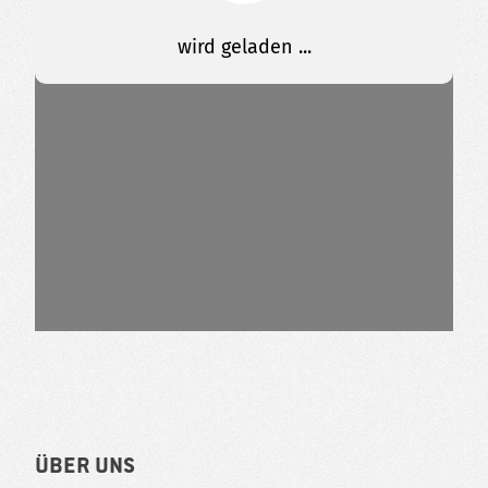
Über uns