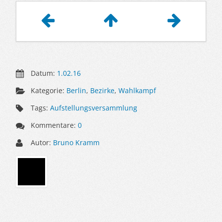
Artikelnavigation
Datum:
1.02.16
Kategorie:
Berlin
,
Bezirke
,
Wahlkampf
Tags:
Aufstellungsversammlung
Kommentare:
0
Autor:
Bruno Kramm