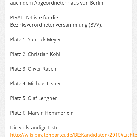
auch dem Abgeordnetenhaus von Berlin.
PIRATEN-Liste für die
Bezirksverordnetenversammlung (BVV):
Platz 1: Yannick Meyer
Platz 2: Christian Kohl
Platz 3: Oliver Rasch
Platz 4: Michael Eisner
Platz 5: Olaf Lengner
Platz 6: Marvin Hemmerlein
Die vollständige Liste:
http://wiki.piratenpartei.de/BE:Kandidaten/2016#Lich