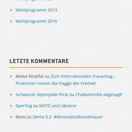
Wahlprogramm 2013
Wahlprogramm 2016
Letzte Kommentare
Abdul Khalifal
zu
Zum Internationalen Frauentag –
Piratinnen hissen die Flagge der Freiheit
Schweizer Alpenjodel Pirat
zu
Chatkontrolle abgesagt!
Sperling
zu
NATO und Ukraine
Moni
zu
Demo 3.2. #WirsinddieBrandmauer