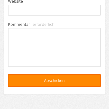
Website
Kommentar
erforderlich