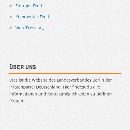
Eintrags-Feed
Kommentar-Feed
WordPress.org
Über uns
Dies ist die Website des Landesverbandes Berlin der
Piratenpartei Deutschland. Hier findest du alle
Informationen und Kontaktmöglichkeiten zu Berliner
Piraten.