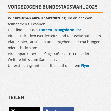
Vorgezogene Bundestagswahl 2025
Wir brauchen eure Unterstützung
um an der Wahl
teilnehmen zu können.
Hier findet ihr das
Unterstützungsformular
.
Bitte ausdrucken (Vorderseite- und Rückseite auf einem
Blatt Papier), ausfüllen und umgehend zur
P9a
bringen
oder schicken an:.
Piratenpartei Berlin, Pflugstraße 9a, 10115 Berlin
Weitere Infos zum Sammeln von
Unterstützungsunterschriften auf unserem
Flyer
.
Teilen