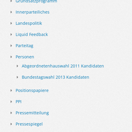
Grundsatzprogramm
Innerparteiliches
Landespolitik
Liquid Feedback
Parteitag
Personen
Abgeordnetenhauswahl 2011 Kandidaten
Bundestagswahl 2013 Kandidaten
Positionspapiere
PPI
Pressemitteilung
Pressespiegel