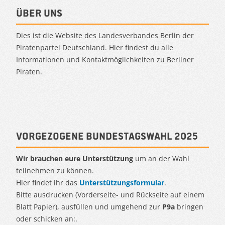
Über uns
Dies ist die Website des Landesverbandes Berlin der
Piratenpartei Deutschland. Hier findest du alle
Informationen und Kontaktmöglichkeiten zu Berliner
Piraten.
Vorgezogene Bundestagswahl 2025
Wir brauchen eure Unterstützung
um an der Wahl
teilnehmen zu können.
Hier findet ihr das
Unterstützungsformular
.
Bitte ausdrucken (Vorderseite- und Rückseite auf einem
Blatt Papier), ausfüllen und umgehend zur
P9a
bringen
oder schicken an:.