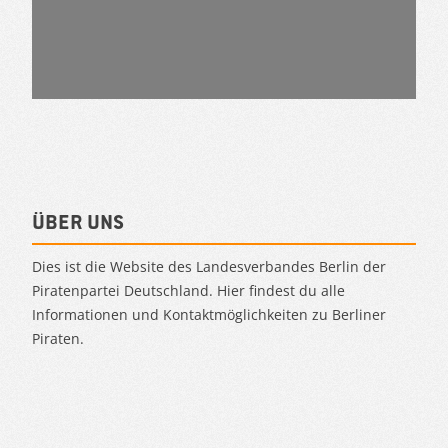
Über uns
Dies ist die Website des Landesverbandes Berlin der
Piratenpartei Deutschland. Hier findest du alle
Informationen und Kontaktmöglichkeiten zu Berliner
Piraten.