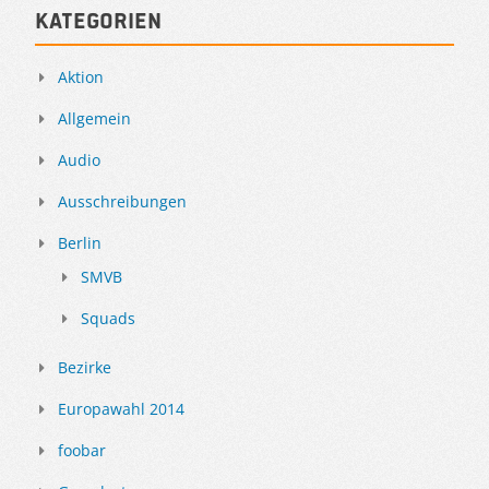
Kategorien
Aktion
Allgemein
Audio
Ausschreibungen
Berlin
SMVB
Squads
Bezirke
Europawahl 2014
foobar