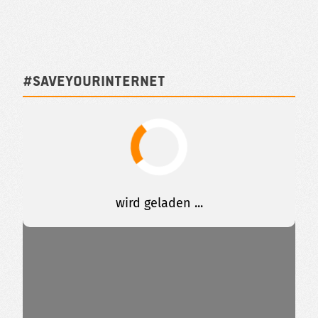
#SAVEYOURINTERNET