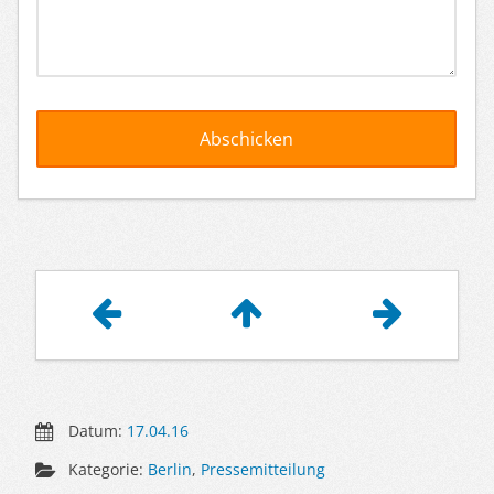
Artikelnavigation
Datum:
17.04.16
Kategorie:
Berlin
,
Pressemitteilung