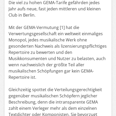
Die viel zu hohen GEMA-Tarife gefährden jedes
Jahr aufs neue, fast jeden mittleren und kleinen
Club in Berlin.
Mit der GEMA-Vermutung [1] hat die
Verwertungsgesellschaft ein weltweit einmaliges
Monopol, jedes musikalische Werk ohne
gesonderten Nachweis als lizensierungspflichtiges
Repertoire zu bewerten und den
Musikkonsumenten und Nutzer zu belasten, auch
wenn nachweislich der größte Teil aller
musikalischen Schöpfungen gar kein GEMA-
Repertoire ist.
Gleichzeitig spottet die Verteilungsgerechtigkeit
gegenüber musikalischen Schöpfern jeglicher
Beschreibung, denn die intransparente GEMA
zahlt einem Verleger mehr als dem einzelnen
Textdichter oder Komponisten. Sie bevorzugt