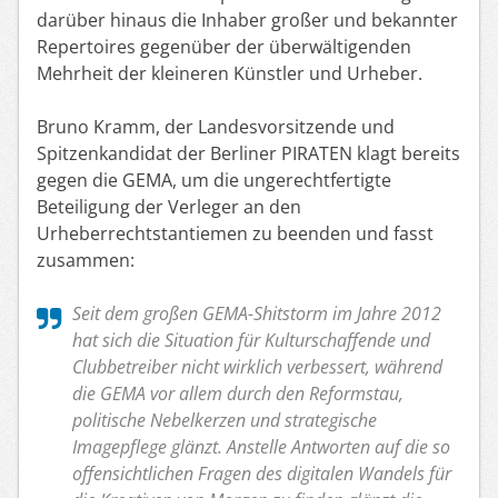
darüber hinaus die Inhaber großer und bekannter
Repertoires gegenüber der überwältigenden
Mehrheit der kleineren Künstler und Urheber.
Bruno Kramm, der Landesvorsitzende und
Spitzenkandidat der Berliner PIRATEN klagt bereits
gegen die GEMA, um die ungerechtfertigte
Beteiligung der Verleger an den
Urheberrechtstantiemen zu beenden und fasst
zusammen:
Seit dem großen GEMA-Shitstorm im Jahre 2012
hat sich die Situation für Kulturschaffende und
Clubbetreiber nicht wirklich verbessert, während
die GEMA vor allem durch den Reformstau,
politische Nebelkerzen und strategische
Imagepflege glänzt. Anstelle Antworten auf die so
offensichtlichen Fragen des digitalen Wandels für