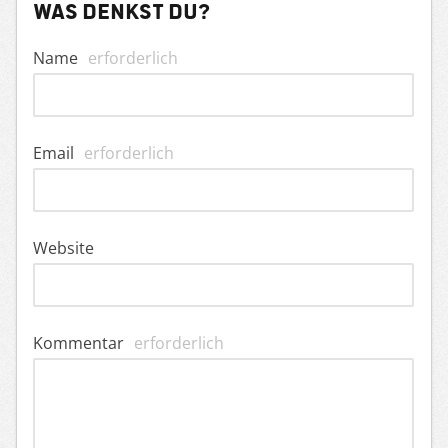
Was denkst du?
Name
erforderlich
Email
erforderlich
Website
Kommentar
erforderlich