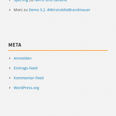
Moni
zu
Demo 3.2. #WirsinddieBrandmauer
Meta
Anmelden
Eintrags-Feed
Kommentar-Feed
WordPress.org