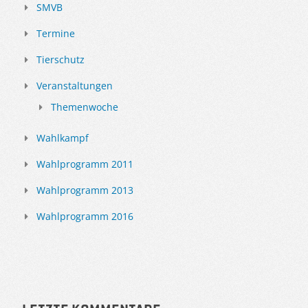
SMVB
Termine
Tierschutz
Veranstaltungen
Themenwoche
Wahlkampf
Wahlprogramm 2011
Wahlprogramm 2013
Wahlprogramm 2016