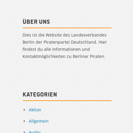
Über uns
Dies ist die Website des Landesverbandes
Berlin der Piratenpartei Deutschland. Hier
findest du alle Informationen und
Kontaktmöglichkeiten zu Berliner Piraten.
Kategorien
Aktion
Allgemein
Audio