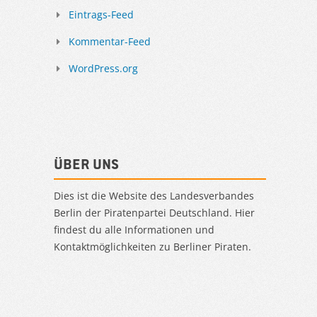
Eintrags-Feed
Kommentar-Feed
WordPress.org
Über uns
Dies ist die Website des Landesverbandes
Berlin der Piratenpartei Deutschland. Hier
findest du alle Informationen und
Kontaktmöglichkeiten zu Berliner Piraten.