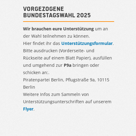
Vorgezogene
Bundestagswahl 2025
Wir brauchen eure Unterstützung
um an
der Wahl teilnehmen zu können.
Hier findet ihr das
Unterstützungsformular
.
Bitte ausdrucken (Vorderseite- und
Rückseite auf einem Blatt Papier), ausfüllen
und umgehend zur
P9a
bringen oder
schicken an:.
Piratenpartei Berlin, Pflugstraße 9a, 10115
Berlin
Weitere Infos zum Sammeln von
Unterstützungsunterschriften auf unserem
Flyer
.