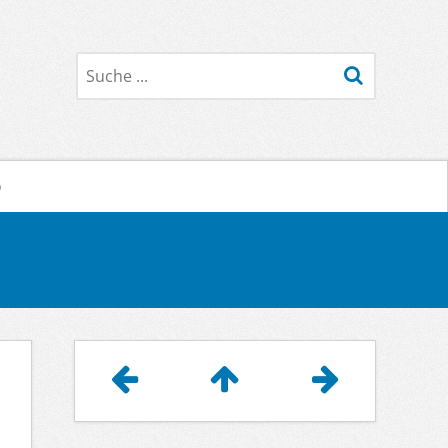
Suche
o
Artikelnavigation