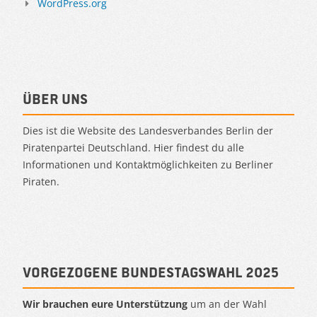
WordPress.org
Über uns
Dies ist die Website des Landesverbandes Berlin der
Piratenpartei Deutschland. Hier findest du alle
Informationen und Kontaktmöglichkeiten zu Berliner
Piraten.
Vorgezogene Bundestagswahl 2025
Wir brauchen eure Unterstützung
um an der Wahl