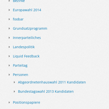
Bezirke
Europawahl 2014
foobar
Grundsatzprogramm
Innerparteiliches
Landespolitik
Liquid Feedback
Parteitag
Personen
Abgeordnetenhauswahl 2011 Kandidaten
Bundestagswahl 2013 Kandidaten
Positionspapiere