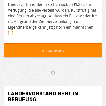
Landesverband Berlin stehen sieben Plätze zur
Verfügung, die alle verteilt wurden. Kurzfristig hat
eine Person abgesagt, so dass ein Platz wieder frei
ist. Aufgrund der Zimmerverteilung in der
Jugendherberge kann jetzt noch ein männlicher
[…]
weiterlesen ›
Landesvorstand geht in
Berufung