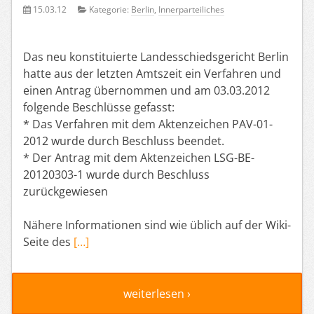
15.03.12
Kategorie:
Berlin
,
Innerparteiliches
Das neu konstituierte Landesschiedsgericht Berlin
hatte aus der letzten Amtszeit ein Verfahren und
einen Antrag übernommen und am 03.03.2012
folgende Beschlüsse gefasst:
* Das Verfahren mit dem Aktenzeichen PAV-01-
2012 wurde durch Beschluss beendet.
* Der Antrag mit dem Aktenzeichen LSG-BE-
20120303-1 wurde durch Beschluss
zurückgewiesen
Nähere Informationen sind wie üblich auf der Wiki-
Seite des
[…]
weiterlesen ›