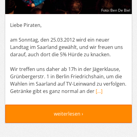
Foto: Ben De Biel
Liebe Piraten,
am Sonntag, den 25.03.2012 wird ein neuer
Landtag im Saarland gewählt, und wir freuen uns
darauf, auch dort die 5% Hürde zu knacken.
Wir treffen uns daher ab 17h in der Jägerklause,
Grünbergerstr. 1 in Berlin Friedrichshain, um die
Wahlen im Saarland auf TV-Leinwand zu verfolgen.
Getränke gibt es ganz normal an der
[…]
weiterlesen ›