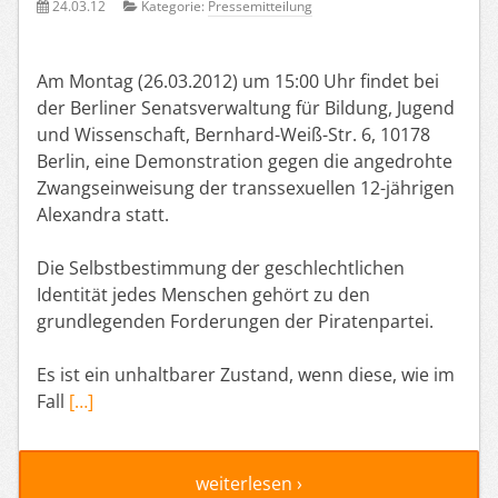
24.03.12
Kategorie:
Pressemitteilung
Am Montag (26.03.2012) um 15:00 Uhr findet bei
der Berliner Senatsverwaltung für Bildung, Jugend
und Wissenschaft, Bernhard-Weiß-Str. 6, 10178
Berlin, eine Demonstration gegen die angedrohte
Zwangseinweisung der transsexuellen 12-jährigen
Alexandra statt.
Die Selbstbestimmung der geschlechtlichen
Identität jedes Menschen gehört zu den
grundlegenden Forderungen der Piratenpartei.
Es ist ein unhaltbarer Zustand, wenn diese, wie im
Fall
[…]
weiterlesen ›