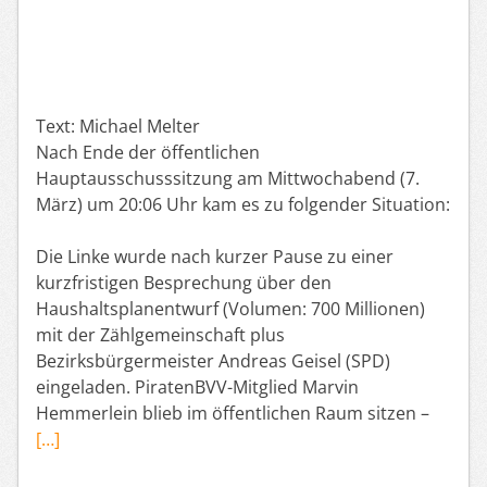
Text: Michael Melter
Nach Ende der öffentlichen
Hauptausschusssitzung am Mittwochabend (7.
März) um 20:06 Uhr kam es zu folgender Situation:
Die Linke wurde nach kurzer Pause zu einer
kurzfristigen Besprechung über den
Haushaltsplanentwurf (Volumen: 700 Millionen)
mit der Zählgemeinschaft plus
Bezirksbürgermeister Andreas Geisel (SPD)
eingeladen. PiratenBVV-Mitglied Marvin
Hemmerlein blieb im öffentlichen Raum sitzen –
[…]