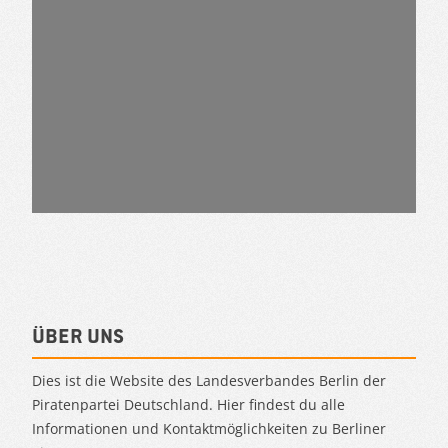
Über uns
Dies ist die Website des Landesverbandes Berlin der
Piratenpartei Deutschland. Hier findest du alle
Informationen und Kontaktmöglichkeiten zu Berliner