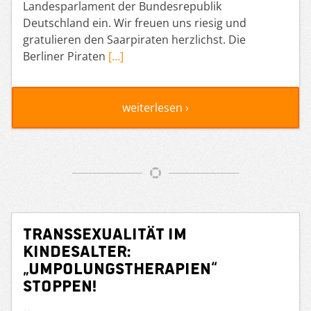
Landesparlament der Bundesrepublik
Deutschland ein. Wir freuen uns riesig und
gratulieren den Saarpiraten herzlichst. Die
Berliner Piraten
[…]
weiterlesen ›
Transsexualität im
Kindesalter:
„Umpolungstherapien“
stoppen!