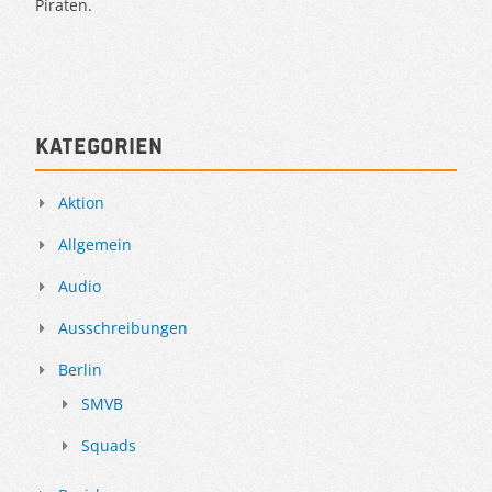
Piraten.
Kategorien
Aktion
Allgemein
Audio
Ausschreibungen
Berlin
SMVB
Squads