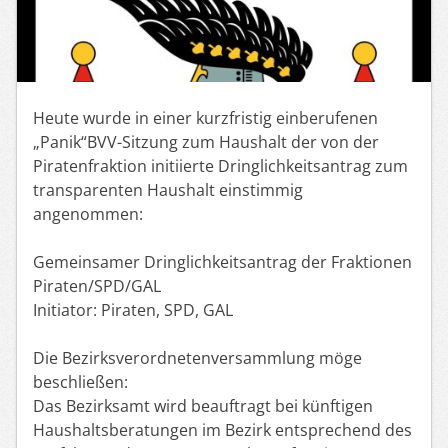
Heute wurde in einer kurzfristig einberufenen
„Panik“BVV-Sitzung zum Haushalt der von der
Piratenfraktion initiierte Dringlichkeitsantrag zum
transparenten Haushalt einstimmig
angenommen:
Gemeinsamer Dringlichkeitsantrag der Fraktionen
Piraten/SPD/GAL
Initiator: Piraten, SPD, GAL
Die Bezirksverordnetenversammlung möge
beschließen:
Das Bezirksamt wird beauftragt bei künftigen
Haushaltsberatungen im Bezirk entsprechend des