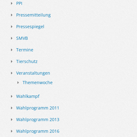
PPI
Pressemitteilung
Pressespiegel
SMVB
Termine
Tierschutz
Veranstaltungen
Themenwoche
Wahlkampf
Wahlprogramm 2011
Wahlprogramm 2013
Wahlprogramm 2016