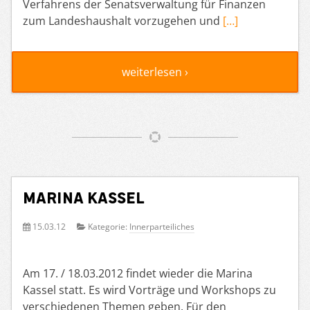
Verfahrens der Senatsverwaltung für Finanzen
zum Landeshaushalt vorzugehen und
[…]
weiterlesen ›
Marina Kassel
15.03.12
Kategorie:
Innerparteiliches
Am 17. / 18.03.2012 findet wieder die Marina
Kassel statt. Es wird Vorträge und Workshops zu
verschiedenen Themen geben. Für den