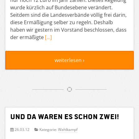
wurde kürzlich auf Bundesebene verändert.
Seitdem sind die Landesverbände völlig frei darin,
diese Ermäßigung selber zu regeln. Deshalb
haben wir gestern im Vorstand beschlossen, dass
der ermäßigte
[…]
weiterlesen ›
Und da waren es schon zwei!
26.03.12
Kategorie:
Wahlkampf