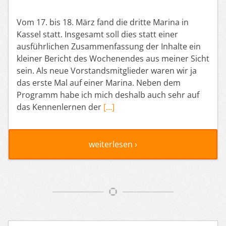
Vom 17. bis 18. März fand die dritte Marina in
Kassel statt. Insgesamt soll dies statt einer
ausführlichen Zusammenfassung der Inhalte ein
kleiner Bericht des Wochenendes aus meiner Sicht
sein. Als neue Vorstandsmitglieder waren wir ja
das erste Mal auf einer Marina. Neben dem
Programm habe ich mich deshalb auch sehr auf
das Kennenlernen der
[…]
weiterlesen ›