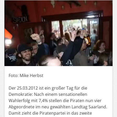
Foto: Mike Herbst
Der 25.03.2012 ist ein großer Tag für die
Demokratie: Nach einem sensationellen
Wahlerfolg mit 7,4% stellen die Piraten nun vier
Abgeordnete im neu gewählten Landtag Saarland.
Damit zieht die Piratenpartei in das zweite