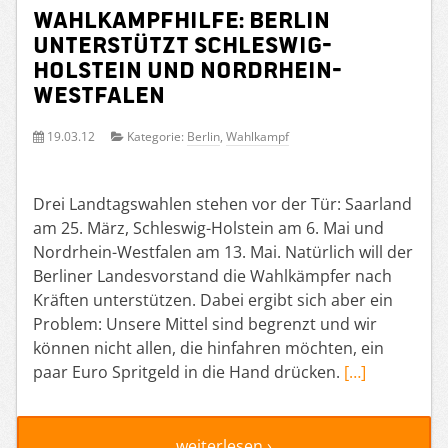
Wahlkampfhilfe: Berlin
unterstützt Schleswig-
Holstein und Nordrhein-
Westfalen
19.03.12
Kategorie:
Berlin
,
Wahlkampf
Drei Landtagswahlen stehen vor der Tür: Saarland
am 25. März, Schleswig-Holstein am 6. Mai und
Nordrhein-Westfalen am 13. Mai. Natürlich will der
Berliner Landesvorstand die Wahlkämpfer nach
Kräften unterstützen. Dabei ergibt sich aber ein
Problem: Unsere Mittel sind begrenzt und wir
können nicht allen, die hinfahren möchten, ein
paar Euro Spritgeld in die Hand drücken.
[…]
weiterlesen ›