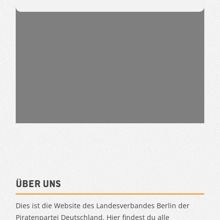
Über uns
Dies ist die Website des Landesverbandes Berlin der
Piratenpartei Deutschland. Hier findest du alle