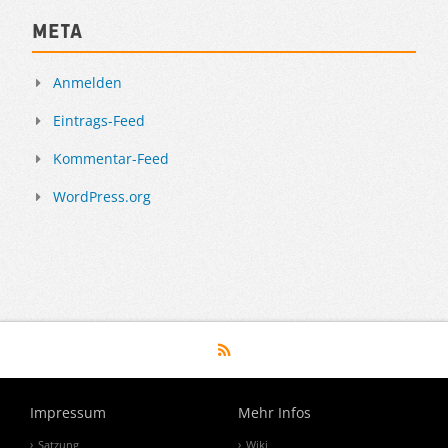
Meta
Anmelden
Eintrags-Feed
Kommentar-Feed
WordPress.org
Impressum
Mehr Infos
Satzung
Wiki