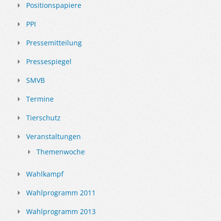
Positionspapiere
PPI
Pressemitteilung
Pressespiegel
SMVB
Termine
Tierschutz
Veranstaltungen
Themenwoche
Wahlkampf
Wahlprogramm 2011
Wahlprogramm 2013