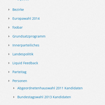
Bezirke
Europawahl 2014
foobar
Grundsatzprogramm
Innerparteiliches
Landespolitik
Liquid Feedback
Parteitag
Personen
Abgeordnetenhauswahl 2011 Kandidaten
Bundestagswahl 2013 Kandidaten