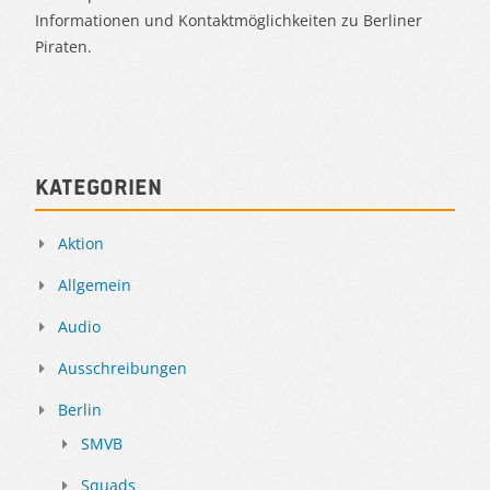
Informationen und Kontaktmöglichkeiten zu Berliner
Piraten.
Kategorien
Aktion
Allgemein
Audio
Ausschreibungen
Berlin
SMVB
Squads