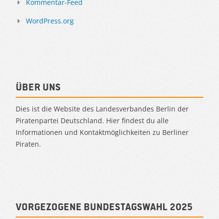
Kommentar-Feed
WordPress.org
Über uns
Dies ist die Website des Landesverbandes Berlin der
Piratenpartei Deutschland. Hier findest du alle
Informationen und Kontaktmöglichkeiten zu Berliner
Piraten.
Vorgezogene Bundestagswahl 2025