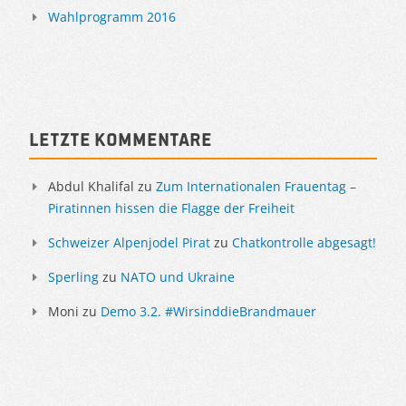
Wahlprogramm 2016
Letzte Kommentare
Abdul Khalifal
zu
Zum Internationalen Frauentag –
Piratinnen hissen die Flagge der Freiheit
Schweizer Alpenjodel Pirat
zu
Chatkontrolle abgesagt!
Sperling
zu
NATO und Ukraine
Moni
zu
Demo 3.2. #WirsinddieBrandmauer