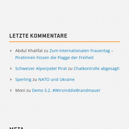
Letzte Kommentare
Abdul Khalifal
zu
Zum Internationalen Frauentag –
Piratinnen hissen die Flagge der Freiheit
Schweizer Alpenjodel Pirat
zu
Chatkontrolle abgesagt!
Sperling
zu
NATO und Ukraine
Moni
zu
Demo 3.2. #WirsinddieBrandmauer