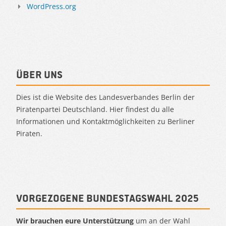
WordPress.org
Über uns
Dies ist die Website des Landesverbandes Berlin der
Piratenpartei Deutschland. Hier findest du alle
Informationen und Kontaktmöglichkeiten zu Berliner
Piraten.
Vorgezogene Bundestagswahl 2025
Wir brauchen eure Unterstützung
um an der Wahl