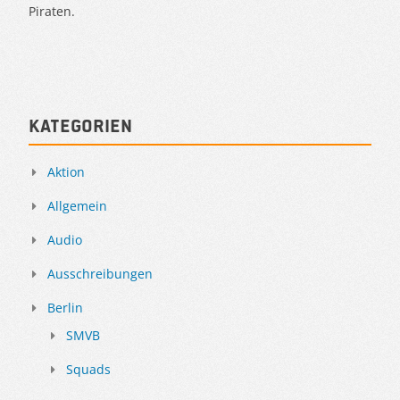
Piraten.
Kategorien
Aktion
Allgemein
Audio
Ausschreibungen
Berlin
SMVB
Squads