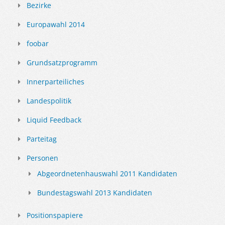
Bezirke
Europawahl 2014
foobar
Grundsatzprogramm
Innerparteiliches
Landespolitik
Liquid Feedback
Parteitag
Personen
Abgeordnetenhauswahl 2011 Kandidaten
Bundestagswahl 2013 Kandidaten
Positionspapiere