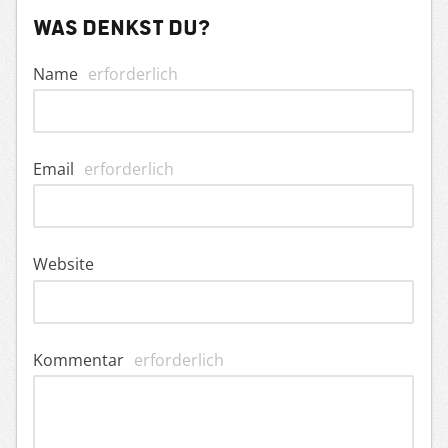
Was denkst du?
Name
erforderlich
Email
erforderlich
Website
Kommentar
erforderlich