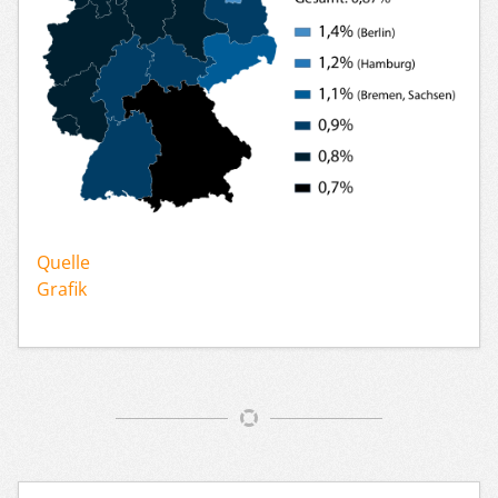
Quelle
Grafik