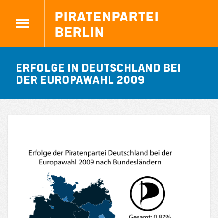
Piratenpartei
Berlin
Erfolge in Deutschland bei
der Europawahl 2009