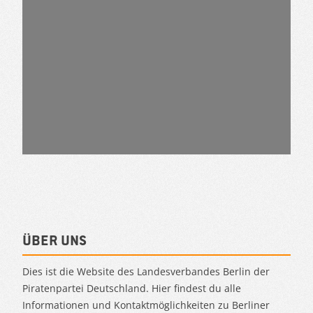
Über uns
Dies ist die Website des Landesverbandes Berlin der
Piratenpartei Deutschland. Hier findest du alle
Informationen und Kontaktmöglichkeiten zu Berliner