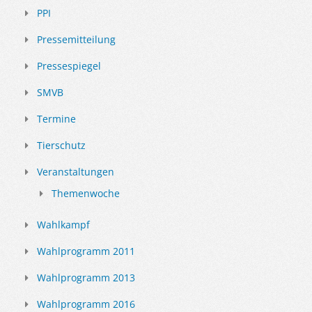
PPI
Pressemitteilung
Pressespiegel
SMVB
Termine
Tierschutz
Veranstaltungen
Themenwoche
Wahlkampf
Wahlprogramm 2011
Wahlprogramm 2013
Wahlprogramm 2016