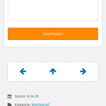
Artikelnavigation
Datum:
8.06.09
Kategorie:
Wahlkampf