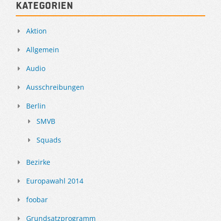
Kategorien
Aktion
Allgemein
Audio
Ausschreibungen
Berlin
SMVB
Squads
Bezirke
Europawahl 2014
foobar
Grundsatzprogramm