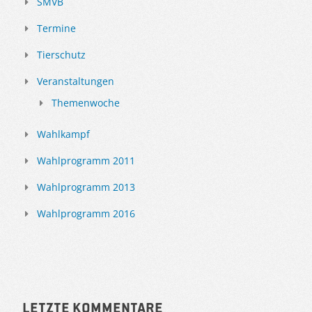
SMVB
Termine
Tierschutz
Veranstaltungen
Themenwoche
Wahlkampf
Wahlprogramm 2011
Wahlprogramm 2013
Wahlprogramm 2016
Letzte Kommentare