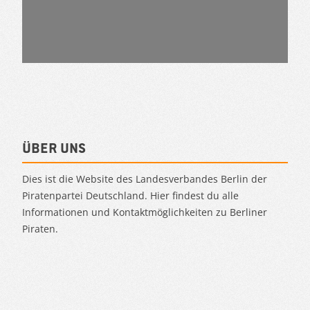
Über uns
Dies ist die Website des Landesverbandes Berlin der
Piratenpartei Deutschland. Hier findest du alle
Informationen und Kontaktmöglichkeiten zu Berliner
Piraten.