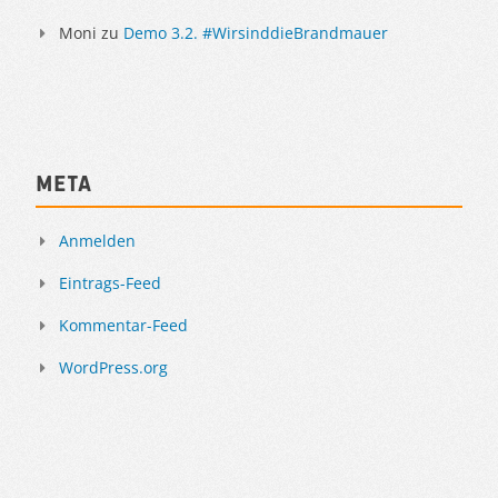
Moni
zu
Demo 3.2. #WirsinddieBrandmauer
Meta
Anmelden
Eintrags-Feed
Kommentar-Feed
WordPress.org