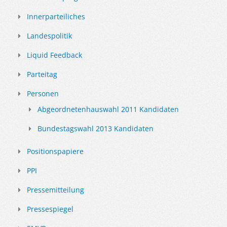
Innerparteiliches
Landespolitik
Liquid Feedback
Parteitag
Personen
Abgeordnetenhauswahl 2011 Kandidaten
Bundestagswahl 2013 Kandidaten
Positionspapiere
PPI
Pressemitteilung
Pressespiegel