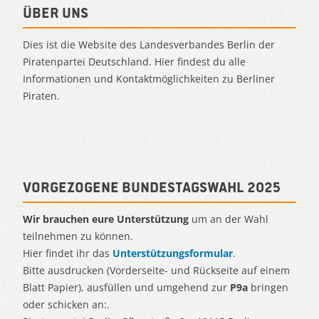
Über uns
Dies ist die Website des Landesverbandes Berlin der
Piratenpartei Deutschland. Hier findest du alle
Informationen und Kontaktmöglichkeiten zu Berliner
Piraten.
Vorgezogene Bundestagswahl 2025
Wir brauchen eure Unterstützung
um an der Wahl
teilnehmen zu können.
Hier findet ihr das
Unterstützungsformular
.
Bitte ausdrucken (Vorderseite- und Rückseite auf einem
Blatt Papier), ausfüllen und umgehend zur
P9a
bringen
oder schicken an:.