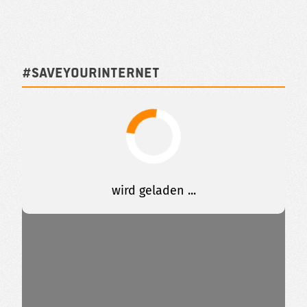
#SAVEYOURINTERNET