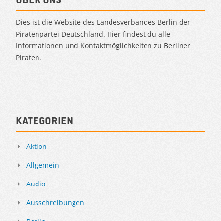
Dies ist die Website des Landesverbandes Berlin der
Piratenpartei Deutschland. Hier findest du alle
Informationen und Kontaktmöglichkeiten zu Berliner
Piraten.
Kategorien
Aktion
Allgemein
Audio
Ausschreibungen