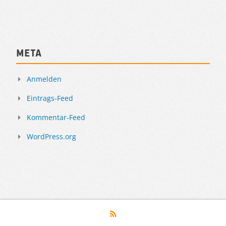
Meta
Anmelden
Eintrags-Feed
Kommentar-Feed
WordPress.org