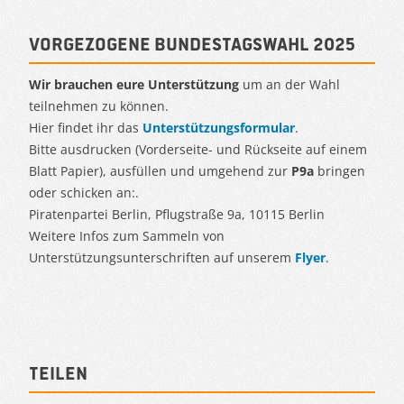
Vorgezogene Bundestagswahl 2025
Wir brauchen eure Unterstützung
um an der Wahl
teilnehmen zu können.
Hier findet ihr das
Unterstützungsformular
.
Bitte ausdrucken (Vorderseite- und Rückseite auf einem
Blatt Papier), ausfüllen und umgehend zur
P9a
bringen
oder schicken an:.
Piratenpartei Berlin, Pflugstraße 9a, 10115 Berlin
Weitere Infos zum Sammeln von
Unterstützungsunterschriften auf unserem
Flyer
.
Teilen