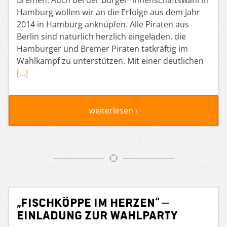
Hamburg wollen wir an die Erfolge aus dem Jahr
2014 in Hamburg anknüpfen. Alle Piraten aus
Berlin sind natürlich herzlich eingeladen, die
Hamburger und Bremer Piraten tatkräftig im
Wahlkampf zu unterstützen. Mit einer deutlichen
[…]
weiterlesen ›
„Fischköppe im Herzen“ –
Einladung zur Wahlparty