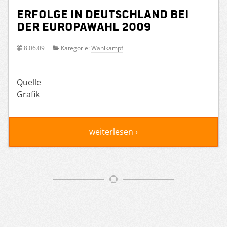
Erfolge in Deutschland bei
der Europawahl 2009
8.06.09
Kategorie:
Wahlkampf
Quelle
Grafik
weiterlesen ›
Artikelnavigation