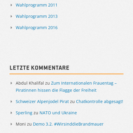
Wahlprogramm 2011
Wahlprogramm 2013
Wahlprogramm 2016
Letzte Kommentare
Abdul Khalifal
zu
Zum Internationalen Frauentag –
Piratinnen hissen die Flagge der Freiheit
Schweizer Alpenjodel Pirat
zu
Chatkontrolle abgesagt!
Sperling
zu
NATO und Ukraine
Moni
zu
Demo 3.2. #WirsinddieBrandmauer