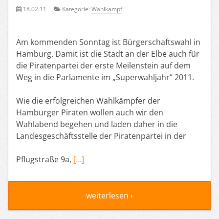
18.02.11
Kategorie:
Wahlkampf
Am kommenden Sonntag ist Bürgerschaftswahl in
Hamburg. Damit ist die Stadt an der Elbe auch für
die Piratenpartei der erste Meilenstein auf dem
Weg in die Parlamente im „Superwahljahr“ 2011.
Wie die erfolgreichen Wahlkämpfer der
Hamburger Piraten wollen auch wir den
Wahlabend begehen und laden daher in die
Landesgeschäftsstelle der Piratenpartei in der
Pflugstraße 9a,
[…]
weiterlesen ›