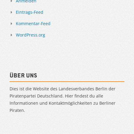
Anmelden
Eintrags-Feed
Kommentar-Feed
WordPress.org
Über uns
Dies ist die Website des Landesverbandes Berlin der
Piratenpartei Deutschland. Hier findest du alle
Informationen und Kontaktmöglichkeiten zu Berliner
Piraten.