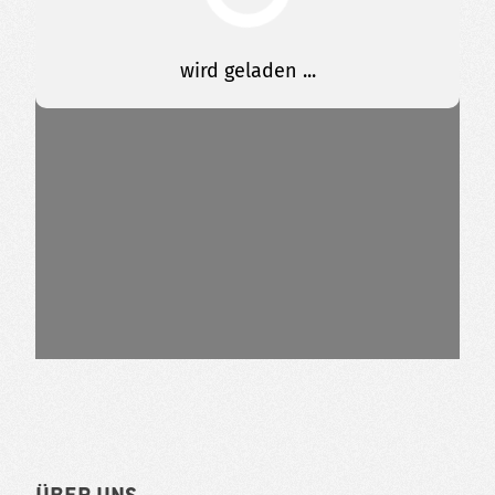
Über uns