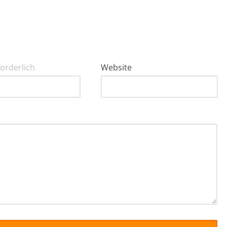
forderlich
Website