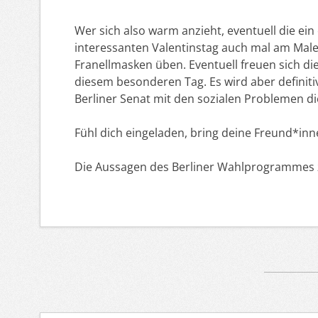
Wer sich also warm anzieht, eventuell die ein
interessanten Valentinstag auch mal am Mal
Franellmasken üben. Eventuell freuen sich di
diesem besonderen Tag. Es wird aber definiti
Berliner Senat mit den sozialen Problemen 
Fühl dich eingeladen, bring deine Freund*inne
Die Aussagen des Berliner Wahlprogrammes