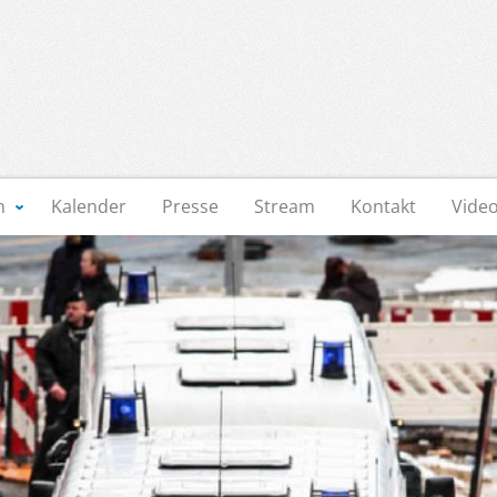
n
Kalender
Presse
Stream
Kontakt
Vide