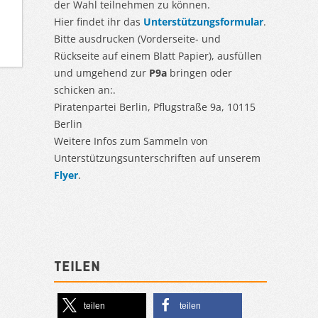
der Wahl teilnehmen zu können.
Hier findet ihr das
Unterstützungsformular
.
Bitte ausdrucken (Vorderseite- und
Rückseite auf einem Blatt Papier), ausfüllen
und umgehend zur
P9a
bringen oder
schicken an:.
Piratenpartei Berlin, Pflugstraße 9a, 10115
Berlin
Weitere Infos zum Sammeln von
Unterstützungsunterschriften auf unserem
Flyer
.
Teilen
teilen
teilen