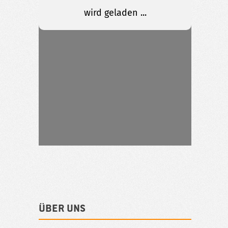
Über uns