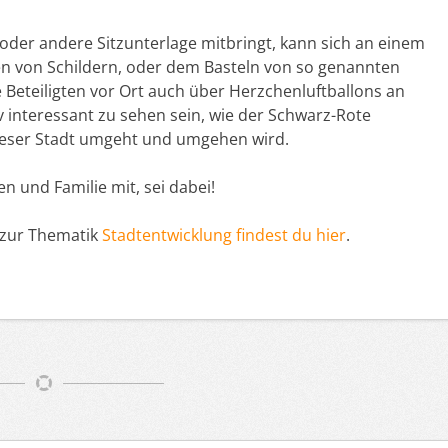
 oder andere Sitzunterlage mitbringt, kann sich an einem
en von Schildern, oder dem Basteln von so genannten
e Beteiligten vor Ort auch über Herzchenluftballons an
v interessant zu sehen sein, wie der Schwarz-Rote
dieser Stadt umgeht und umgehen wird.
n und Familie mit, sei dabei!
 zur Thematik
Stadtentwicklung findest du hier
.