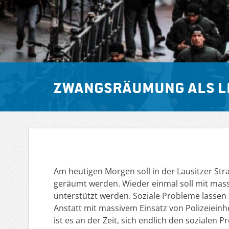
Zwangsräumung als L
Am heutigen Morgen soll in der Lausitzer Str
geräumt werden. Wieder einmal soll mit mas
unterstützt werden. Soziale Probleme lassen 
Anstatt mit massivem Einsatz von Polizeiein
ist es an der Zeit, sich endlich den sozialen