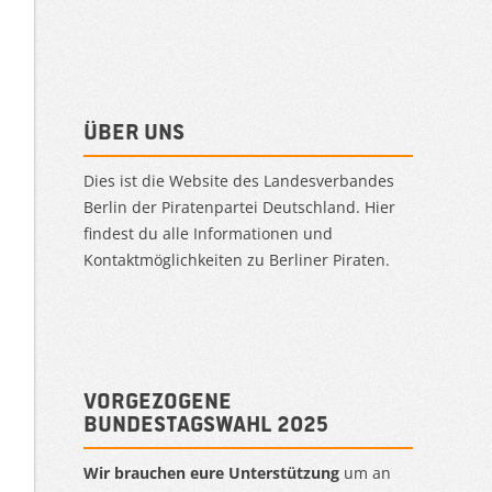
Über uns
Dies ist die Website des Landesverbandes
Berlin der Piratenpartei Deutschland. Hier
findest du alle Informationen und
Kontaktmöglichkeiten zu Berliner Piraten.
Vorgezogene
Bundestagswahl 2025
Wir brauchen eure Unterstützung
um an