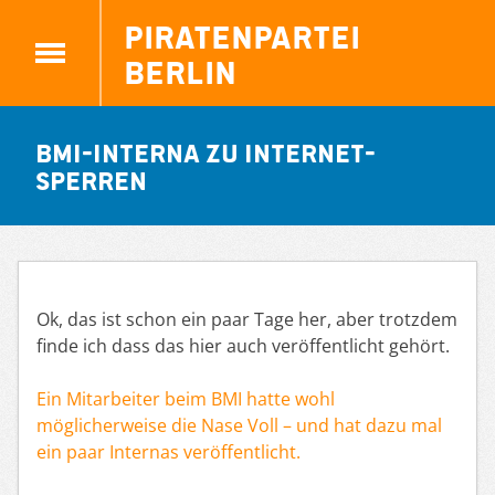
Piratenpartei
Berlin
BMI-Interna zu Internet-
Sperren
Ok, das ist schon ein paar Tage her, aber trotzdem
finde ich dass das hier auch veröffentlicht gehört.
Ein Mitarbeiter beim BMI hatte wohl
möglicherweise die Nase Voll – und hat dazu mal
ein paar Internas veröffentlicht.