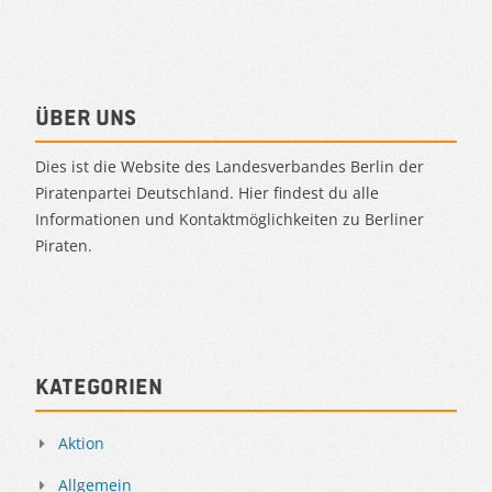
Über uns
Dies ist die Website des Landesverbandes Berlin der
Piratenpartei Deutschland. Hier findest du alle
Informationen und Kontaktmöglichkeiten zu Berliner
Piraten.
Kategorien
Aktion
Allgemein