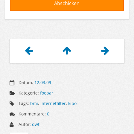
Artikelnavigation
Datum:
12.03.09
Kategorie:
foobar
Tags:
bmi
,
internetfilter
,
kipo
Kommentare:
0
Autor:
dwt