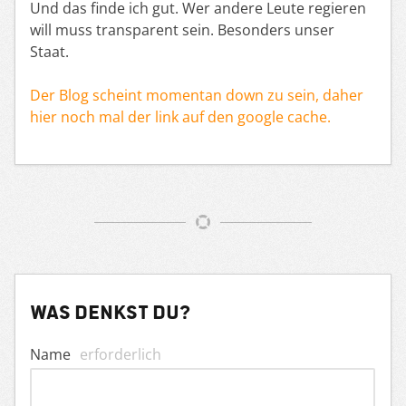
Und das finde ich gut. Wer andere Leute regieren
will muss transparent sein. Besonders unser
Staat.
Der Blog scheint momentan down zu sein, daher
hier noch mal der link auf den google cache.
Was denkst du?
Name
erforderlich