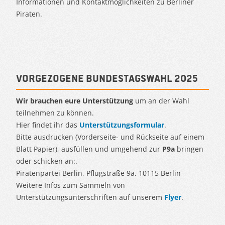
Informationen und Kontaktmöglichkeiten zu Berliner
Piraten.
Vorgezogene Bundestagswahl 2025
Wir brauchen eure Unterstützung
um an der Wahl
teilnehmen zu können.
Hier findet ihr das
Unterstützungsformular
.
Bitte ausdrucken (Vorderseite- und Rückseite auf einem
Blatt Papier), ausfüllen und umgehend zur
P9a
bringen
oder schicken an:.
Piratenpartei Berlin, Pflugstraße 9a, 10115 Berlin
Weitere Infos zum Sammeln von
Unterstützungsunterschriften auf unserem
Flyer
.