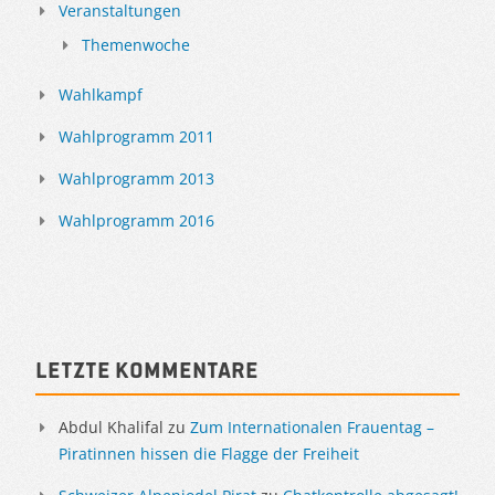
Veranstaltungen
Themenwoche
Wahlkampf
Wahlprogramm 2011
Wahlprogramm 2013
Wahlprogramm 2016
Letzte Kommentare
Abdul Khalifal
zu
Zum Internationalen Frauentag –
Piratinnen hissen die Flagge der Freiheit