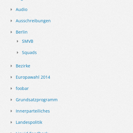
Audio
Ausschreibungen
Berlin
SMVB
Squads
Bezirke
Europawahl 2014
foobar
Grundsatzprogramm
Innerparteiliches
Landespolitik