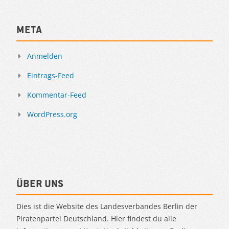
Meta
Anmelden
Eintrags-Feed
Kommentar-Feed
WordPress.org
Über uns
Dies ist die Website des Landesverbandes Berlin der
Piratenpartei Deutschland. Hier findest du alle