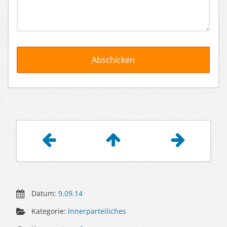
Artikelnavigation
Datum:
9.09.14
Kategorie:
Innerparteiliches