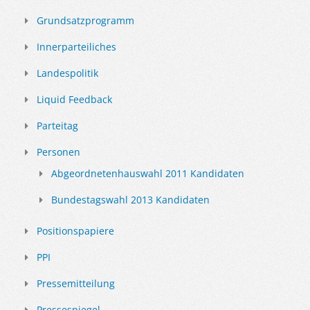
Grundsatzprogramm
Innerparteiliches
Landespolitik
Liquid Feedback
Parteitag
Personen
Abgeordnetenhauswahl 2011 Kandidaten
Bundestagswahl 2013 Kandidaten
Positionspapiere
PPI
Pressemitteilung
Pressespiegel