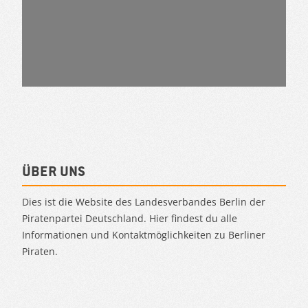
Über uns
Dies ist die Website des Landesverbandes Berlin der
Piratenpartei Deutschland. Hier findest du alle
Informationen und Kontaktmöglichkeiten zu Berliner
Piraten.