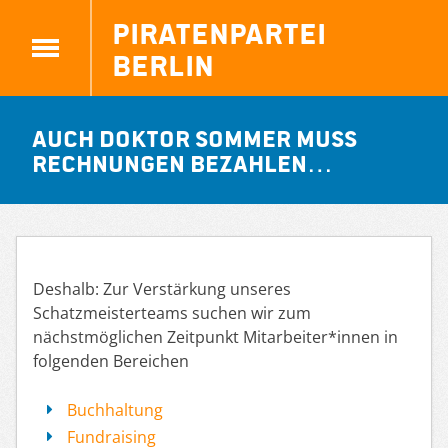
Piratenpartei
Berlin
Auch Doktor Sommer muss
Rechnungen bezahlen…
Deshalb: Zur Verstärkung unseres
Schatzmeisterteams suchen wir zum
nächstmöglichen Zeitpunkt Mitarbeiter*innen in
folgenden Bereichen
Buchhaltung
Fundraising