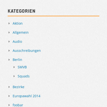
Kategorien
Aktion
Allgemein
Audio
Ausschreibungen
Berlin
SMVB
Squads
Bezirke
Europawahl 2014
foobar