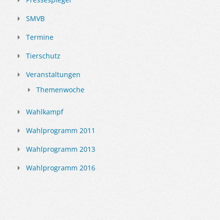
SMVB
Termine
Tierschutz
Veranstaltungen
Themenwoche
Wahlkampf
Wahlprogramm 2011
Wahlprogramm 2013
Wahlprogramm 2016