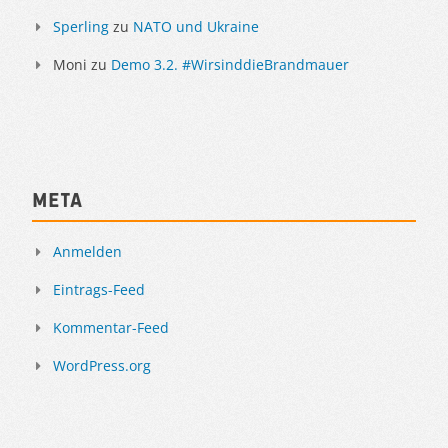
Sperling
zu
NATO und Ukraine
Moni
zu
Demo 3.2. #WirsinddieBrandmauer
Meta
Anmelden
Eintrags-Feed
Kommentar-Feed
WordPress.org