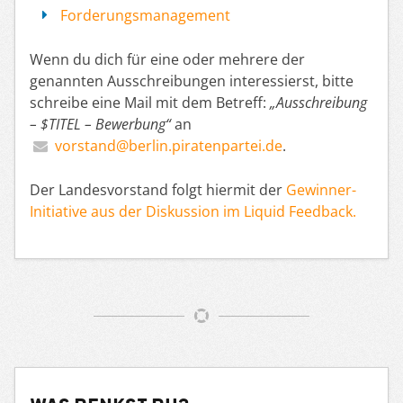
Forderungsmanagement
Wenn du dich für eine oder mehrere der
genannten Ausschreibungen interessierst, bitte
schreibe eine Mail mit dem Betreff:
„Ausschreibung
– $TITEL – Bewerbung“
an
vorstand@berlin.piratenpartei.de
.
Der Landesvorstand folgt hiermit der
Gewinner-
Initiative aus der Diskussion im Liquid Feedback.