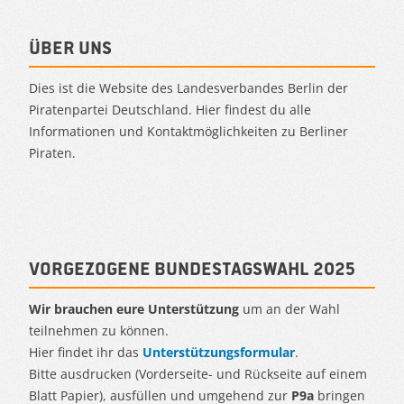
Über uns
Dies ist die Website des Landesverbandes Berlin der
Piratenpartei Deutschland. Hier findest du alle
Informationen und Kontaktmöglichkeiten zu Berliner
Piraten.
Vorgezogene Bundestagswahl 2025
Wir brauchen eure Unterstützung
um an der Wahl
teilnehmen zu können.
Hier findet ihr das
Unterstützungsformular
.
Bitte ausdrucken (Vorderseite- und Rückseite auf einem
Blatt Papier), ausfüllen und umgehend zur
P9a
bringen