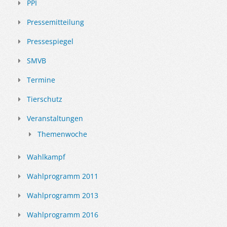
PPI
Pressemitteilung
Pressespiegel
SMVB
Termine
Tierschutz
Veranstaltungen
Themenwoche
Wahlkampf
Wahlprogramm 2011
Wahlprogramm 2013
Wahlprogramm 2016