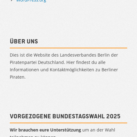
Über uns
Dies ist die Website des Landesverbandes Berlin der
Piratenpartei Deutschland. Hier findest du alle
Informationen und Kontaktmöglichkeiten zu Berliner
Piraten.
Vorgezogene Bundestagswahl 2025
Wir brauchen eure Unterstützung
um an der Wahl