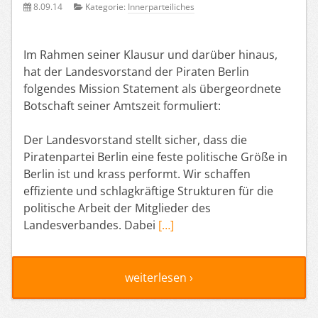
8.09.14
Kategorie:
Innerparteiliches
Im Rahmen seiner Klausur und darüber hinaus,
hat der Landesvorstand der Piraten Berlin
folgendes Mission Statement als übergeordnete
Botschaft seiner Amtszeit formuliert:
Der Landesvorstand stellt sicher, dass die
Piratenpartei Berlin eine feste politische Größe in
Berlin ist und krass performt. Wir schaffen
effiziente und schlagkräftige Strukturen für die
politische Arbeit der Mitglieder des
Landesverbandes. Dabei
[…]
weiterlesen ›