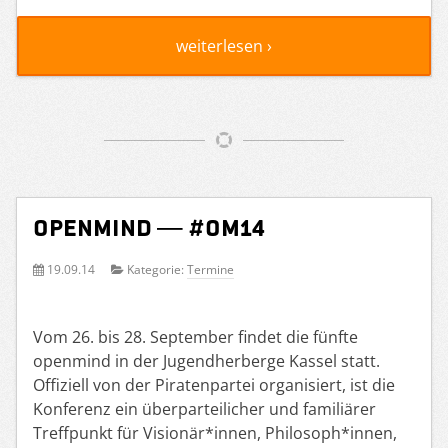
weiterlesen ›
openmind — #om14
19.09.14
Kategorie:
Termine
Vom 26. bis 28. September findet die fünfte
openmind in der Jugendherberge Kassel statt.
Offiziell von der Piratenpartei organisiert, ist die
Konferenz ein überparteilicher und familiärer
Treffpunkt für Visionär*innen, Philosoph*innen,