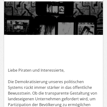
Liebe Piraten und Interessierte,
Die Demokratisierung unseres politischen
Systems rückt immer stärker in das öffentliche
Bewusstsein. Ob die transparente Gestaltung von
landeseigenen Unternehmen gefordert wird, um
Partizipation der Bevölkerung zu ermögilchen