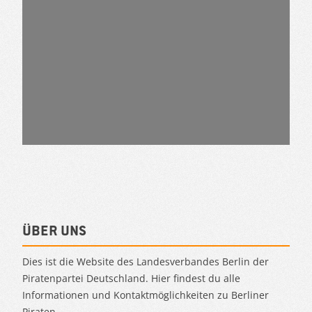
Über uns
Dies ist die Website des Landesverbandes Berlin der
Piratenpartei Deutschland. Hier findest du alle
Informationen und Kontaktmöglichkeiten zu Berliner
Piraten.