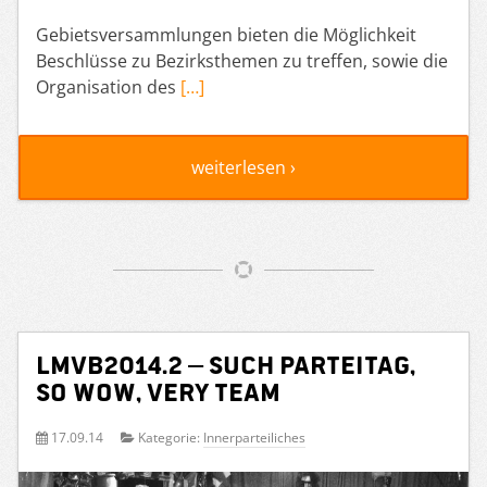
Gebietsversammlungen bieten die Möglichkeit
Beschlüsse zu Bezirksthemen zu treffen, sowie die
Organisation des
[…]
weiterlesen ›
LMVB2014.2 – Such Parteitag,
so wow, very team
17.09.14
Kategorie:
Innerparteiliches