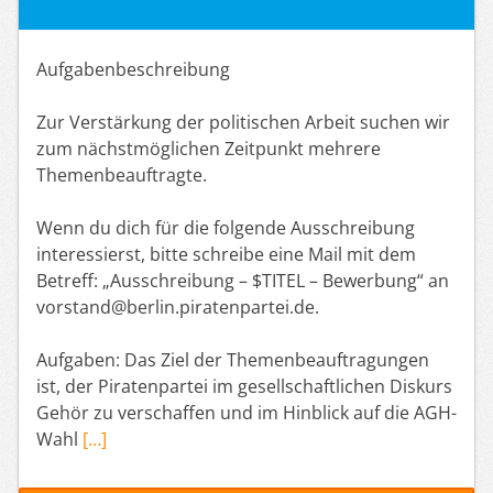
Aufgabenbeschreibung
Zur Verstärkung der politischen Arbeit suchen wir
zum nächstmöglichen Zeitpunkt mehrere
Themenbeauftragte.
Wenn du dich für die folgende Ausschreibung
interessierst, bitte schreibe eine Mail mit dem
Betreff: „Ausschreibung – $TITEL – Bewerbung“ an
vorstand@berlin.piratenpartei.de.
Aufgaben: Das Ziel der Themenbeauftragungen
ist, der Piratenpartei im gesellschaftlichen Diskurs
Gehör zu verschaffen und im Hinblick auf die AGH-
Wahl
[…]