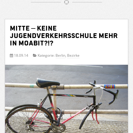
Mitte – Keine
Jugendverkehrsschule mehr
in Moabit?!?
18.09.14
Kategorie:
Berlin
,
Bezirke