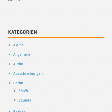
Kategorien
Aktion
Allgemein
Audio
Ausschreibungen
Berlin
SMVB
Squads
Bezirke