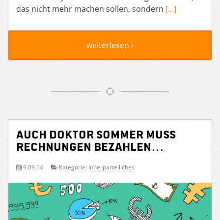
das nicht mehr machen sollen, sondern
[…]
weiterlesen ›
Auch Doktor Sommer muss
Rechnungen bezahlen…
9.09.14
Kategorie:
Innerparteiliches