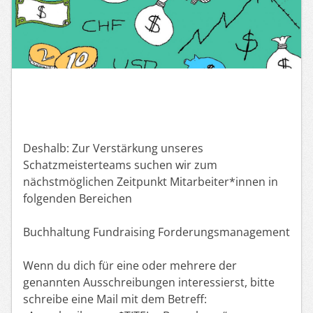
Deshalb: Zur Verstärkung unseres
Schatzmeisterteams suchen wir zum
nächstmöglichen Zeitpunkt Mitarbeiter*innen in
folgenden Bereichen
Buchhaltung Fundraising Forderungsmanagement
Wenn du dich für eine oder mehrere der
genannten Ausschreibungen interessierst, bitte
schreibe eine Mail mit dem Betreff: