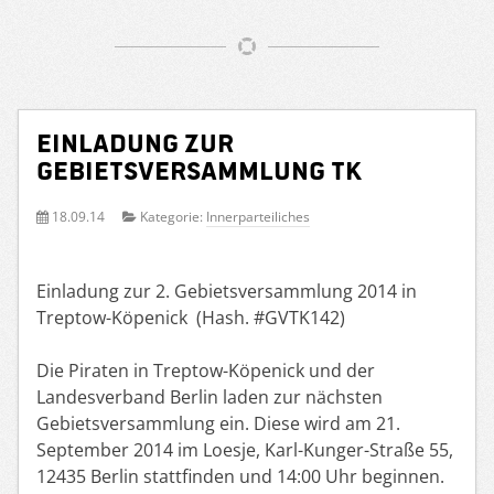
Einladung zur
Gebietsversammlung TK
18.09.14
Kategorie:
Innerparteiliches
Einladung zur 2. Gebietsversammlung 2014 in
Treptow-Köpenick (Hash. #GVTK142)
Die Piraten in Treptow-Köpenick und der
Landesverband Berlin laden zur nächsten
Gebietsversammlung ein. Diese wird am 21.
September 2014 im Loesje, Karl-Kunger-Straße 55,
12435 Berlin stattfinden und 14:00 Uhr beginnen.