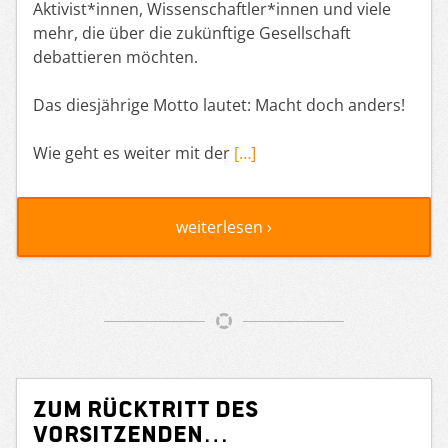
Aktivist*innen, Wissenschaftler*innen und viele
mehr, die über die zukünftige Gesellschaft
debattieren möchten.
Das diesjährige Motto lautet: Macht doch anders!
Wie geht es weiter mit der
[…]
weiterlesen ›
Zum Rücktritt des
Vorsitzenden…