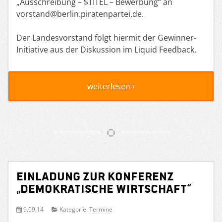
„Ausschreibung – $TITEL – Bewerbung“ an
vorstand@berlin.piratenpartei.de.
Der Landesvorstand folgt hiermit der Gewinner-
Initiative aus der Diskussion im Liquid Feedback.
weiterlesen ›
Einladung zur Konferenz
„Demokratische Wirtschaft“
9.09.14
Kategorie:
Termine