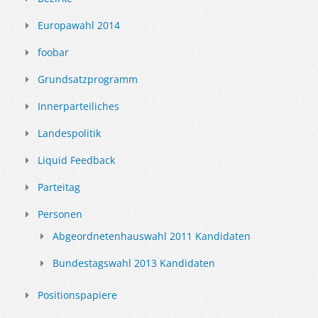
Europawahl 2014
foobar
Grundsatzprogramm
Innerparteiliches
Landespolitik
Liquid Feedback
Parteitag
Personen
Abgeordnetenhauswahl 2011 Kandidaten
Bundestagswahl 2013 Kandidaten
Positionspapiere