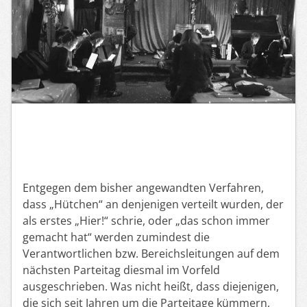
Entgegen dem bisher angewandten Verfahren,
dass „Hütchen“ an denjenigen verteilt wurden, der
als erstes „Hier!“ schrie, oder „das schon immer
gemacht hat“ werden zumindest die
Verantwortlichen bzw. Bereichsleitungen auf dem
nächsten Parteitag diesmal im Vorfeld
ausgeschrieben. Was nicht heißt, dass diejenigen,
die sich seit Jahren um die Parteitage kümmern,