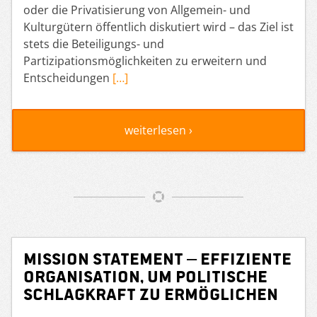
oder die Privatisierung von Allgemein- und
Kulturgütern öffentlich diskutiert wird – das Ziel ist
stets die Beteiligungs- und
Partizipationsmöglichkeiten zu erweitern und
Entscheidungen
[…]
weiterlesen ›
Mission Statement – Effiziente
Organisation, um politische
Schlagkraft zu ermöglichen