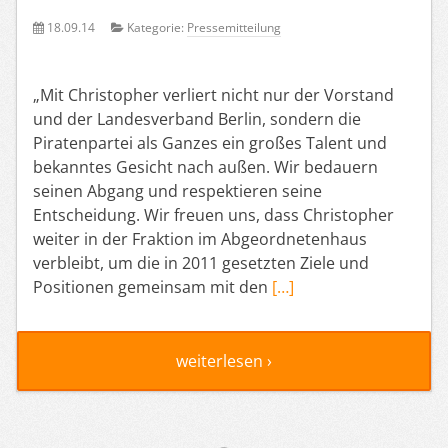
18.09.14
Kategorie:
Pressemitteilung
„Mit Christopher verliert nicht nur der Vorstand
und der Landesverband Berlin, sondern die
Piratenpartei als Ganzes ein großes Talent und
bekanntes Gesicht nach außen. Wir bedauern
seinen Abgang und respektieren seine
Entscheidung. Wir freuen uns, dass Christopher
weiter in der Fraktion im Abgeordnetenhaus
verbleibt, um die in 2011 gesetzten Ziele und
Positionen gemeinsam mit den
[…]
weiterlesen ›