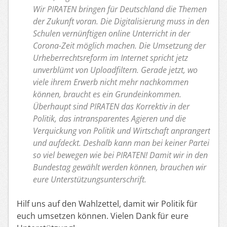
Wir PIRATEN bringen für Deutschland die Themen
der Zukunft voran. Die Digitalisierung muss in den
Schulen vernünftigen online Unterricht in der
Corona-Zeit möglich machen. Die Umsetzung der
Urheberrechtsreform im Internet spricht jetz
unverblümt von Uploadfiltern. Gerade jetzt, wo
viele ihrem Erwerb nicht mehr nachkommen
können, braucht es ein Grundeinkommen.
Überhaupt sind PIRATEN das Korrektiv in der
Politik, das intransparentes Agieren und die
Verquickung von Politik und Wirtschaft anprangert
und aufdeckt. Deshalb kann man bei keiner Partei
so viel bewegen wie bei PIRATEN! Damit wir in den
Bundestag gewählt werden können, brauchen wir
eure Unterstützungsunterschrift.
Hilf uns auf den Wahlzettel, damit wir Politik für
euch umsetzen können. Vielen Dank für eure