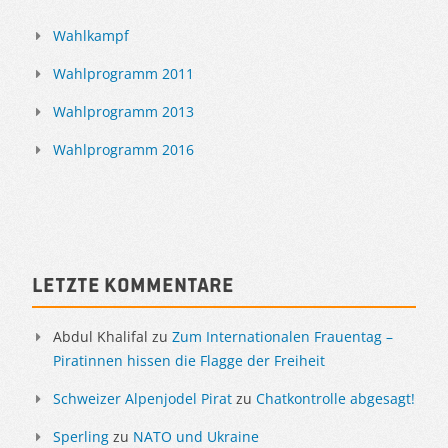
Wahlkampf
Wahlprogramm 2011
Wahlprogramm 2013
Wahlprogramm 2016
Letzte Kommentare
Abdul Khalifal
zu
Zum Internationalen Frauentag –
Piratinnen hissen die Flagge der Freiheit
Schweizer Alpenjodel Pirat
zu
Chatkontrolle abgesagt!
Sperling
zu
NATO und Ukraine