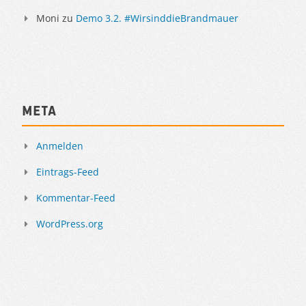
Moni
zu
Demo 3.2. #WirsinddieBrandmauer
Meta
Anmelden
Eintrags-Feed
Kommentar-Feed
WordPress.org