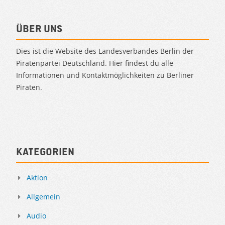
Über uns
Dies ist die Website des Landesverbandes Berlin der
Piratenpartei Deutschland. Hier findest du alle
Informationen und Kontaktmöglichkeiten zu Berliner
Piraten.
Kategorien
Aktion
Allgemein
Audio