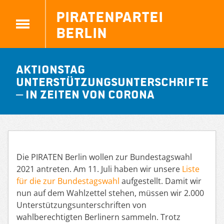
Piratenpartei
Berlin
Aktionstag
Unterstützungsunterschriften
– in Zeiten von Corona
Die PIRATEN Berlin wollen zur Bundestagswahl
2021 antreten. Am 11. Juli haben wir unsere
Liste
für die zur Bundestagswahl
aufgestellt. Damit wir
nun auf dem Wahlzettel stehen, müssen wir 2.000
Unterstützungsunterschriften von
wahlberechtigten Berlinern sammeln. Trotz