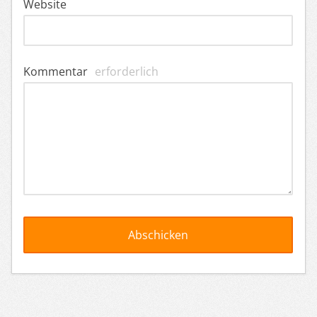
Website
Kommentar
erforderlich