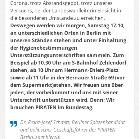
Corona, trotz Abstandsgebot, trotz unseres
Versuchs, bei der Landeswahlleiterin Einsicht in
die besonderen Umstände zu erreichen.
Deswegen werden wir morgen, Samstag 17.10,
an unterschiedlichen Orten in Berlin mit
unseren Ständen stehen und unter Einhaltung
der Hygienebestimmungen
Unterstützungsunterschriften sammeln. Zum
Beispiel ab 10.30 Uhr am S-Bahnhof Zehlendorf
stehen, ab 10 Uhr am Hermann-Ehlers-Platz
sowie ab 11 Uhr in der Bernauer Straße 69 (vor
dem Supermarkt)stehen. Wir freuen uns über
jeden, der vorbeikommt und uns mit seiner
Unterschrift unterstützen wird. Denn: Wir
brauchen PIRATEN im Bundestag.
Dr. Franz-Josef Schmitt, Berliner Spitzenkandidat
und politischer Geschäftsführer der PIRATEN
Berlin, sagt hierzu: