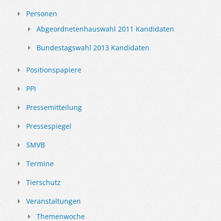
Personen
Abgeordnetenhauswahl 2011 Kandidaten
Bundestagswahl 2013 Kandidaten
Positionspapiere
PPI
Pressemitteilung
Pressespiegel
SMVB
Termine
Tierschutz
Veranstaltungen
Themenwoche