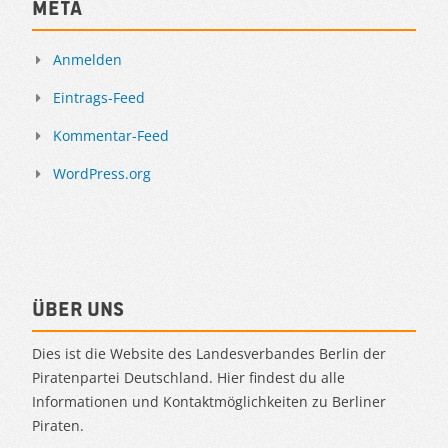
Meta
Anmelden
Eintrags-Feed
Kommentar-Feed
WordPress.org
Über uns
Dies ist die Website des Landesverbandes Berlin der
Piratenpartei Deutschland. Hier findest du alle
Informationen und Kontaktmöglichkeiten zu Berliner
Piraten.