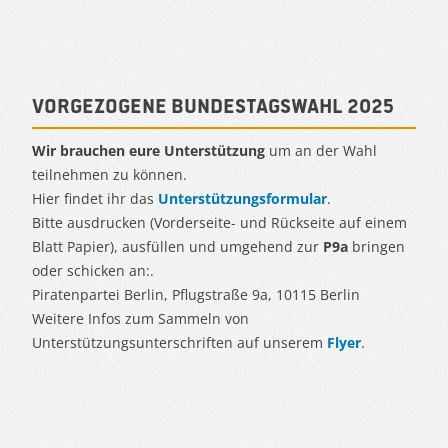
Vorgezogene Bundestagswahl 2025
Wir brauchen eure Unterstützung
um an der Wahl
teilnehmen zu können.
Hier findet ihr das
Unterstützungsformular
.
Bitte ausdrucken (Vorderseite- und Rückseite auf einem
Blatt Papier), ausfüllen und umgehend zur
P9a
bringen
oder schicken an:.
Piratenpartei Berlin, Pflugstraße 9a, 10115 Berlin
Weitere Infos zum Sammeln von
Unterstützungsunterschriften auf unserem
Flyer
.