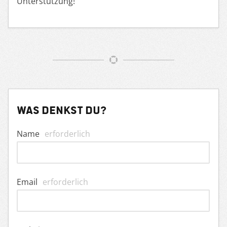
Unterstützung!
Was denkst du?
Name
erforderlich
Email
erforderlich