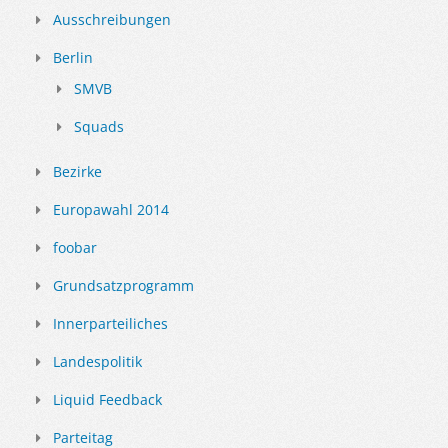
Ausschreibungen
Berlin
SMVB
Squads
Bezirke
Europawahl 2014
foobar
Grundsatzprogramm
Innerparteiliches
Landespolitik
Liquid Feedback
Parteitag