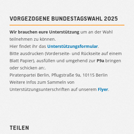
Vorgezogene Bundestagswahl 2025
Wir brauchen eure Unterstützung
um an der Wahl
teilnehmen zu können.
Hier findet ihr das
Unterstützungsformular
.
Bitte ausdrucken (Vorderseite- und Rückseite auf einem
Blatt Papier), ausfüllen und umgehend zur
P9a
bringen
oder schicken an:.
Piratenpartei Berlin, Pflugstraße 9a, 10115 Berlin
Weitere Infos zum Sammeln von
Unterstützungsunterschriften auf unserem
Flyer
.
Teilen