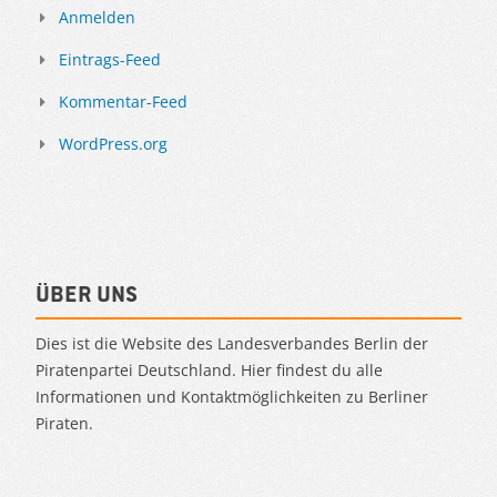
Anmelden
Eintrags-Feed
Kommentar-Feed
WordPress.org
Über uns
Dies ist die Website des Landesverbandes Berlin der
Piratenpartei Deutschland. Hier findest du alle
Informationen und Kontaktmöglichkeiten zu Berliner
Piraten.