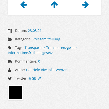
Datum:
23.03.21
Kategorie:
Pressemitteilung
Tags:
Transparenz Transparenzgesetz
Informationsfreiheitsgesetz
Kommentare:
0
Autor:
Gabriele Biwanke-Wenzel
Twitter:
@GB_W