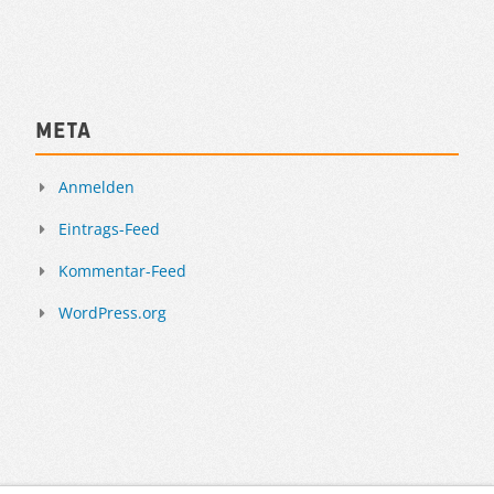
Meta
Anmelden
Eintrags-Feed
Kommentar-Feed
WordPress.org