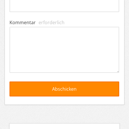
Kommentar
erforderlich
Artikelnavigation