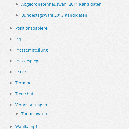
Abgeordnetenhauswahl 2011 Kandidaten
Bundestagswahl 2013 Kandidaten
Positionspapiere
PPI
Pressemitteilung
Pressespiegel
SMVB
Termine
Tierschutz
Veranstaltungen
Themenwoche
Wahlkampf