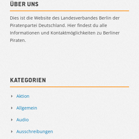
Über uns
Dies ist die Website des Landesverbandes Berlin der
Piratenpartei Deutschland. Hier findest du alle
Informationen und Kontaktmöglichkeiten zu Berliner
Piraten.
Kategorien
Aktion
Allgemein
Audio
Ausschreibungen