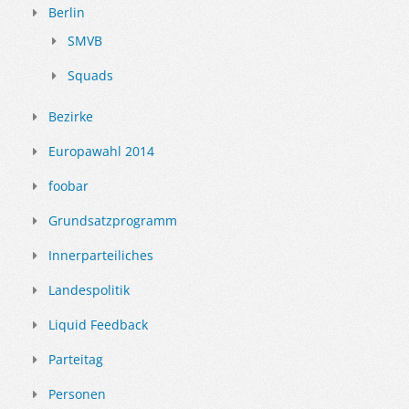
Berlin
SMVB
Squads
Bezirke
Europawahl 2014
foobar
Grundsatzprogramm
Innerparteiliches
Landespolitik
Liquid Feedback
Parteitag
Personen