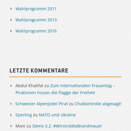
Wahlprogramm 2011
Wahlprogramm 2013
Wahlprogramm 2016
Letzte Kommentare
Abdul Khalifal
zu
Zum Internationalen Frauentag –
Piratinnen hissen die Flagge der Freiheit
Schweizer Alpenjodel Pirat
zu
Chatkontrolle abgesagt!
Sperling
zu
NATO und Ukraine
Moni
zu
Demo 3.2. #WirsinddieBrandmauer