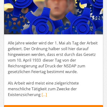
Alle Jahre wieder wird der 1. Mai als Tag der Arbeit
gefeiert. Der Ordnung halber soll hier darauf
hingewiesen werden, dass erst durch das Gesetz
vom 10. April 1933 dieser Tag von der
Reichsregierung auf Druck der NSDAP zum
gesetzlichen Feiertag bestimmt wurde.
Als Arbeit wird meist eine zielgerichtete
menschliche Tätigkeit zum Zwecke der
Existenzsicherung
[…]