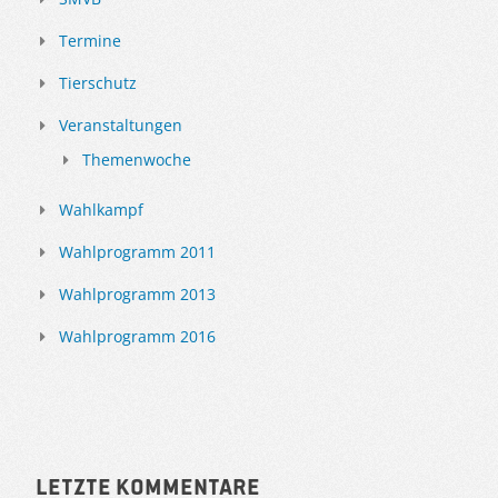
Termine
Tierschutz
Veranstaltungen
Themenwoche
Wahlkampf
Wahlprogramm 2011
Wahlprogramm 2013
Wahlprogramm 2016
Letzte Kommentare