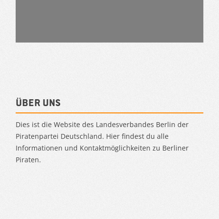
Über uns
Dies ist die Website des Landesverbandes Berlin der
Piratenpartei Deutschland. Hier findest du alle
Informationen und Kontaktmöglichkeiten zu Berliner
Piraten.