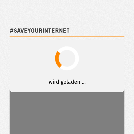
#SAVEYOURINTERNET