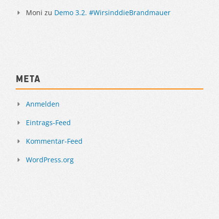
Moni
zu
Demo 3.2. #WirsinddieBrandmauer
Meta
Anmelden
Eintrags-Feed
Kommentar-Feed
WordPress.org