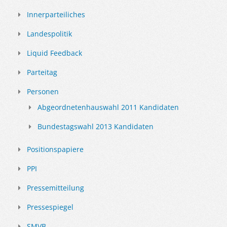
Innerparteiliches
Landespolitik
Liquid Feedback
Parteitag
Personen
Abgeordnetenhauswahl 2011 Kandidaten
Bundestagswahl 2013 Kandidaten
Positionspapiere
PPI
Pressemitteilung
Pressespiegel
SMVB