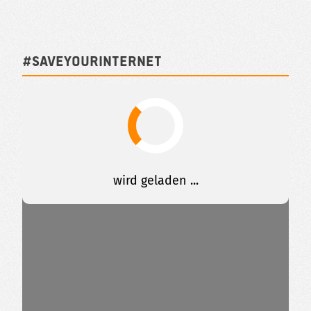
#SAVEYOURINTERNET