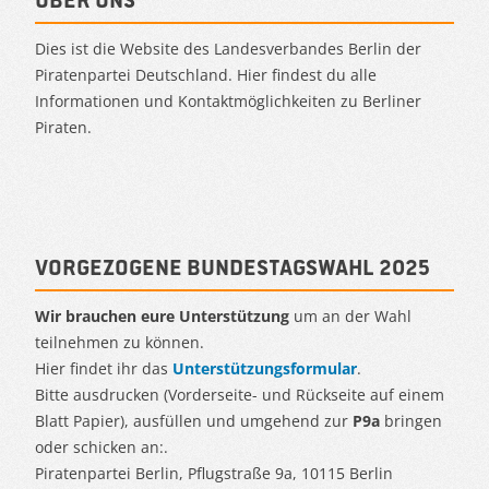
Dies ist die Website des Landesverbandes Berlin der
Piratenpartei Deutschland. Hier findest du alle
Informationen und Kontaktmöglichkeiten zu Berliner
Piraten.
Vorgezogene Bundestagswahl 2025
Wir brauchen eure Unterstützung
um an der Wahl
teilnehmen zu können.
Hier findet ihr das
Unterstützungsformular
.
Bitte ausdrucken (Vorderseite- und Rückseite auf einem
Blatt Papier), ausfüllen und umgehend zur
P9a
bringen
oder schicken an:.
Piratenpartei Berlin, Pflugstraße 9a, 10115 Berlin