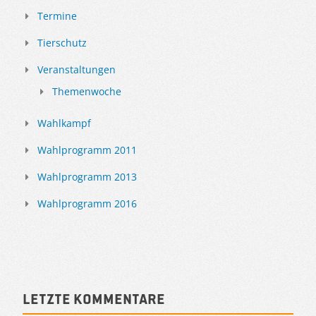
Termine
Tierschutz
Veranstaltungen
Themenwoche
Wahlkampf
Wahlprogramm 2011
Wahlprogramm 2013
Wahlprogramm 2016
Letzte Kommentare