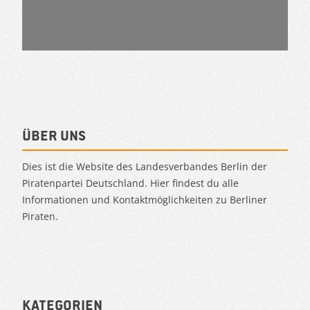
Über uns
Dies ist die Website des Landesverbandes Berlin der
Piratenpartei Deutschland. Hier findest du alle
Informationen und Kontaktmöglichkeiten zu Berliner
Piraten.
Kategorien