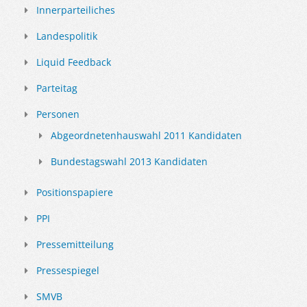
Innerparteiliches
Landespolitik
Liquid Feedback
Parteitag
Personen
Abgeordnetenhauswahl 2011 Kandidaten
Bundestagswahl 2013 Kandidaten
Positionspapiere
PPI
Pressemitteilung
Pressespiegel
SMVB