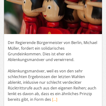
Der Regierende Bürgermeister von Berlin, Michael
Müller, fordert ein solidarisches
Grundeinkommen. Dies ist eher ein
Ablenkungsmanöver und verwirrend.
Ablenkungsmanöver, weil es von den sehr
schlechten Ergebnissen der letzten Wahlen
ablenkt, inklusive nur schlecht verdeckter
Rücktrittsrufe auch aus den eigenen Reihen; auch
lenkt es davon ab, dass es ein ähnliches Prinzip
bereits gibt, in Form des
[…]