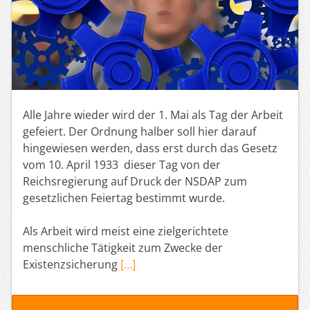
Alle Jahre wieder wird der 1. Mai als Tag der Arbeit
gefeiert. Der Ordnung halber soll hier darauf
hingewiesen werden, dass erst durch das Gesetz
vom 10. April 1933 dieser Tag von der
Reichsregierung auf Druck der NSDAP zum
gesetzlichen Feiertag bestimmt wurde.
Als Arbeit wird meist eine zielgerichtete
menschliche Tätigkeit zum Zwecke der
Existenzsicherung
[…]