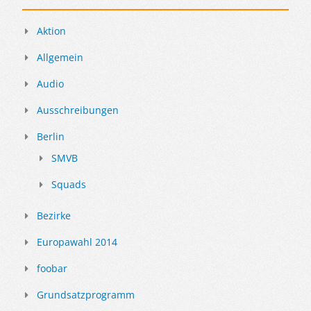
Aktion
Allgemein
Audio
Ausschreibungen
Berlin
SMVB
Squads
Bezirke
Europawahl 2014
foobar
Grundsatzprogramm