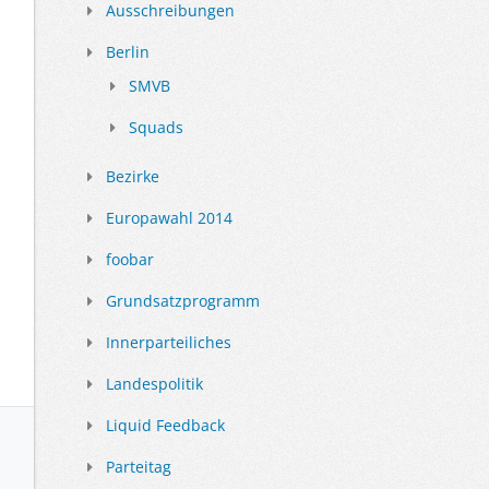
Ausschreibungen
Berlin
SMVB
Squads
Bezirke
Europawahl 2014
foobar
Grundsatzprogramm
Innerparteiliches
Landespolitik
Liquid Feedback
Parteitag