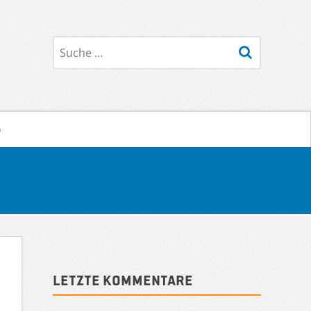
Suche
o
Sidebar
Letzte Kommentare