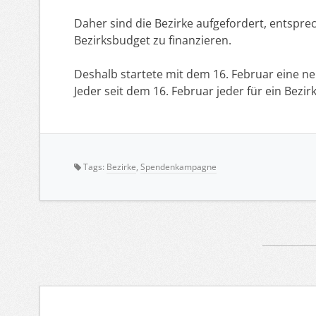
Daher sind die Bezirke aufgefordert, entspre
Bezirksbudget zu finanzieren.
Deshalb startete mit dem 16. Februar eine 
Jeder seit dem 16. Februar jeder für ein Bez
Tags:
Bezirke
,
Spendenkampagne