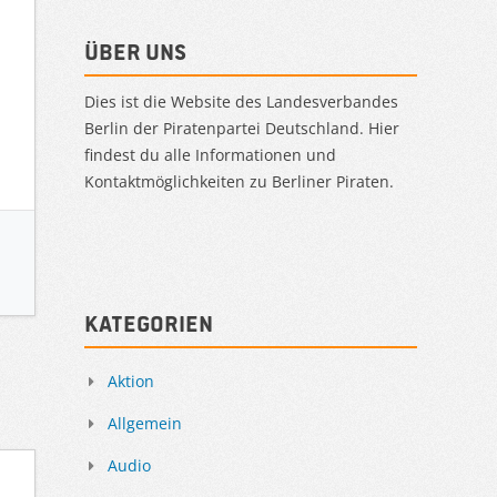
Über uns
Dies ist die Website des Landesverbandes
Berlin der Piratenpartei Deutschland. Hier
findest du alle Informationen und
Kontaktmöglichkeiten zu Berliner Piraten.
Kategorien
Aktion
Allgemein
Audio