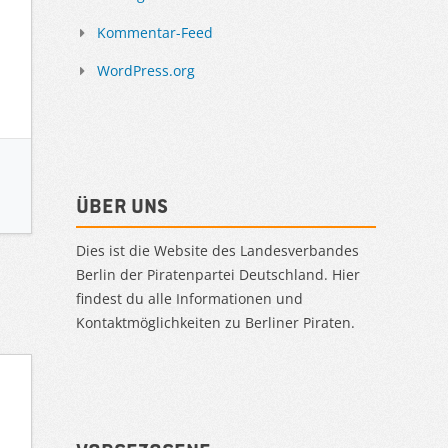
Kommentar-Feed
WordPress.org
Über uns
Dies ist die Website des Landesverbandes
Berlin der Piratenpartei Deutschland. Hier
findest du alle Informationen und
Kontaktmöglichkeiten zu Berliner Piraten.