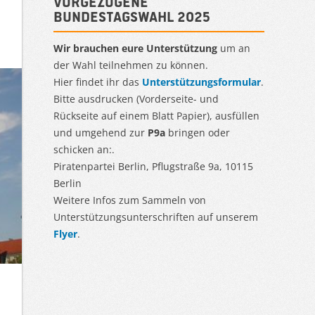
Vorgezogene
Bundestagswahl 2025
Wir brauchen eure Unterstützung
um an
der Wahl teilnehmen zu können.
Hier findet ihr das
Unterstützungsformular
.
Bitte ausdrucken (Vorderseite- und
Rückseite auf einem Blatt Papier), ausfüllen
und umgehend zur
P9a
bringen oder
schicken an:.
Piratenpartei Berlin, Pflugstraße 9a, 10115
Berlin
Weitere Infos zum Sammeln von
Unterstützungsunterschriften auf unserem
Flyer
.