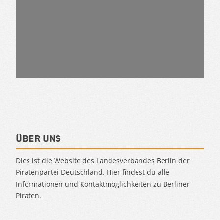
Über uns
Dies ist die Website des Landesverbandes Berlin der
Piratenpartei Deutschland. Hier findest du alle
Informationen und Kontaktmöglichkeiten zu Berliner
Piraten.