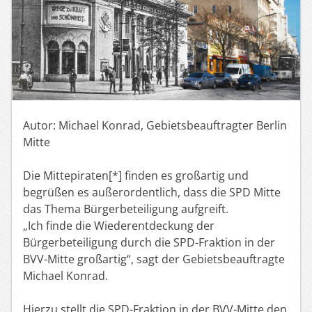
Autor: Michael Konrad, Gebietsbeauftragter Berlin
Mitte
Die Mittepiraten[*] finden es großartig und
begrüßen es außerordentlich, dass die SPD Mitte
das Thema Bürgerbeteiligung aufgreift.
„Ich finde die Wiederentdeckung der
Bürgerbeteiligung durch die SPD-Fraktion in der
BVV-Mitte großartig“, sagt der Gebietsbeauftragte
Michael Konrad.
Hierzu stellt die SPD-Fraktion in der BVV-Mitte den