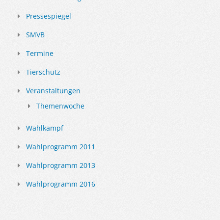
Pressespiegel
SMVB
Termine
Tierschutz
Veranstaltungen
Themenwoche
Wahlkampf
Wahlprogramm 2011
Wahlprogramm 2013
Wahlprogramm 2016