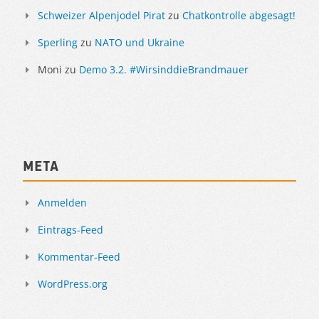
Schweizer Alpenjodel Pirat
zu
Chatkontrolle abgesagt!
Sperling
zu
NATO und Ukraine
Moni
zu
Demo 3.2. #WirsinddieBrandmauer
Meta
Anmelden
Eintrags-Feed
Kommentar-Feed
WordPress.org