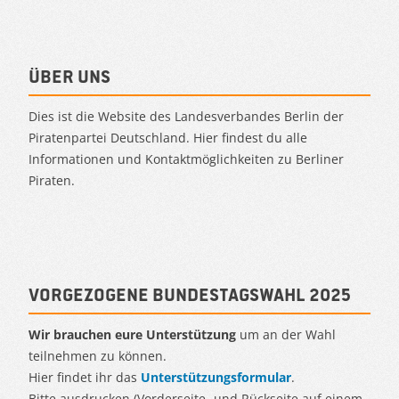
Über uns
Dies ist die Website des Landesverbandes Berlin der
Piratenpartei Deutschland. Hier findest du alle
Informationen und Kontaktmöglichkeiten zu Berliner
Piraten.
Vorgezogene Bundestagswahl 2025
Wir brauchen eure Unterstützung
um an der Wahl
teilnehmen zu können.
Hier findet ihr das
Unterstützungsformular
.
Bitte ausdrucken (Vorderseite- und Rückseite auf einem