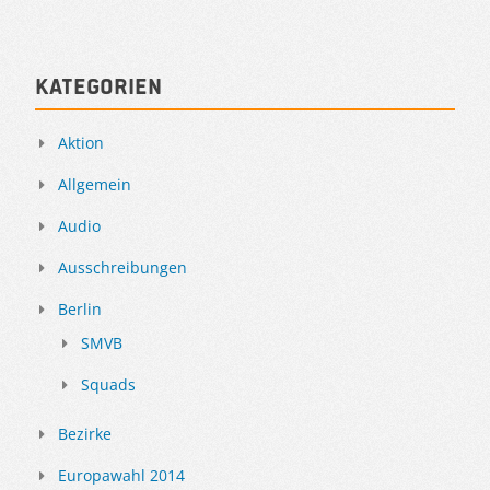
Kategorien
Aktion
Allgemein
Audio
Ausschreibungen
Berlin
SMVB
Squads
Bezirke
Europawahl 2014