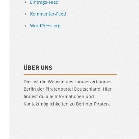
Eintrags-Feed
Kommentar-Feed
WordPress.org
Über uns
Dies ist die Website des Landesverbandes
Berlin der Piratenpartei Deutschland. Hier
findest du alle Informationen und
Kontaktmöglichkeiten zu Berliner Piraten.