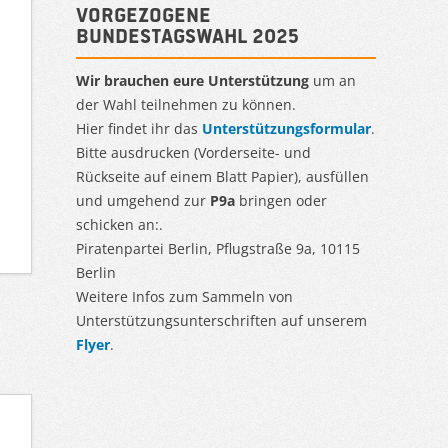
Vorgezogene
Bundestagswahl 2025
Wir brauchen eure Unterstützung
um an
der Wahl teilnehmen zu können.
Hier findet ihr das
Unterstützungsformular
.
Bitte ausdrucken (Vorderseite- und
Rückseite auf einem Blatt Papier), ausfüllen
und umgehend zur
P9a
bringen oder
schicken an:.
Piratenpartei Berlin, Pflugstraße 9a, 10115
Berlin
Weitere Infos zum Sammeln von
Unterstützungsunterschriften auf unserem
Flyer
.