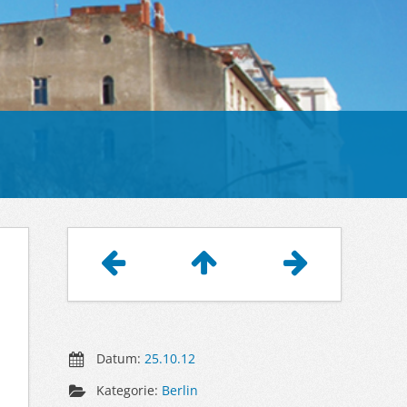
Artikelnavigation
Datum:
25.10.12
Kategorie:
Berlin