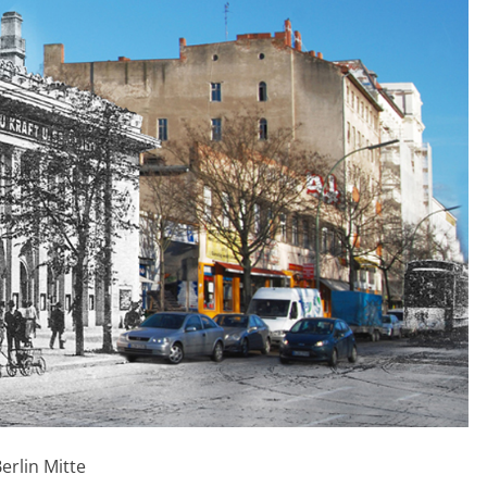
erlin Mitte