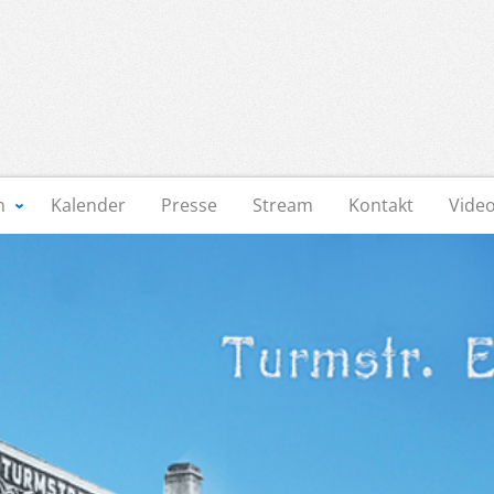
n
Kalender
Presse
Stream
Kontakt
Vide