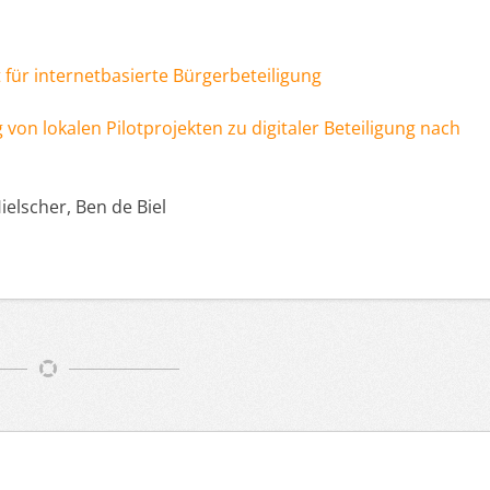
 für internetbasierte Bürgerbeteiligung
 von lokalen Pilotprojekten zu digitaler Beteiligung nach
elscher, Ben de Biel