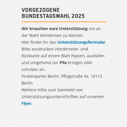
Vorgezogene
Bundestagswahl 2025
Wir brauchen eure Unterstützung
um an
der Wahl teilnehmen zu können.
Hier findet ihr das
Unterstützungsformular
.
Bitte ausdrucken (Vorderseite- und
Rückseite auf einem Blatt Papier), ausfüllen
und umgehend zur
P9a
bringen oder
schicken an:.
Piratenpartei Berlin, Pflugstraße 9a, 10115
Berlin
Weitere Infos zum Sammeln von
Unterstützungsunterschriften auf unserem
Flyer
.