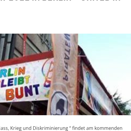
ass, Krieg und Diskriminierung “ findet am kommenden