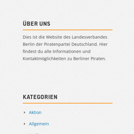
Über uns
Dies ist die Website des Landesverbandes
Berlin der Piratenpartei Deutschland. Hier
findest du alle Informationen und
Kontaktmöglichkeiten zu Berliner Piraten.
Kategorien
Aktion
Allgemein