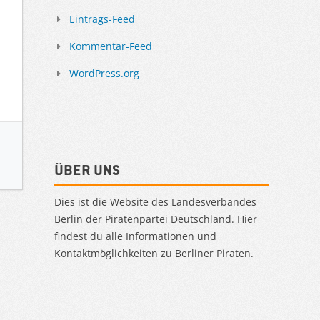
Eintrags-Feed
Kommentar-Feed
WordPress.org
Über uns
Dies ist die Website des Landesverbandes
Berlin der Piratenpartei Deutschland. Hier
findest du alle Informationen und
Kontaktmöglichkeiten zu Berliner Piraten.