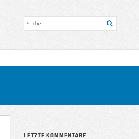
Suche
o
Sidebar
Letzte Kommentare