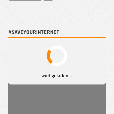
#SAVEYOURINTERNET