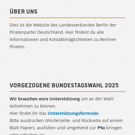
Über uns
Dies ist die Website des Landesverbandes Berlin der
Piratenpartei Deutschland. Hier findest du alle
Informationen und Kontaktmöglichkeiten zu Berliner
Piraten.
Vorgezogene Bundestagswahl 2025
Wir brauchen eure Unterstützung
um an der Wahl
teilnehmen zu können.
Hier findet ihr das
Unterstützungsformular
.
Bitte ausdrucken (Vorderseite- und Rückseite auf einem
Blatt Papier), ausfüllen und umgehend zur
P9a
bringen
oder schicken an:.