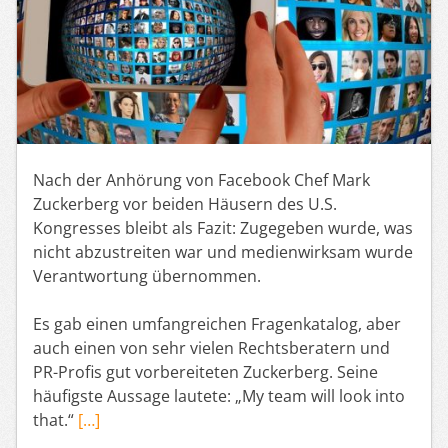
Nach der Anhörung von Facebook Chef Mark
Zuckerberg vor beiden Häusern des U.S.
Kongresses bleibt als Fazit: Zugegeben wurde, was
nicht abzustreiten war und medienwirksam wurde
Verantwortung übernommen.
Es gab einen umfangreichen Fragenkatalog, aber
auch einen von sehr vielen Rechtsberatern und
PR-Profis gut vorbereiteten Zuckerberg. Seine
häufigste Aussage lautete: „My team will look into
that.“
[…]