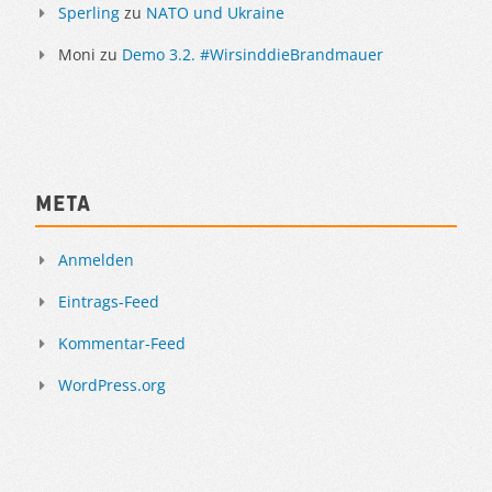
Sperling
zu
NATO und Ukraine
Moni
zu
Demo 3.2. #WirsinddieBrandmauer
Meta
Anmelden
Eintrags-Feed
Kommentar-Feed
WordPress.org