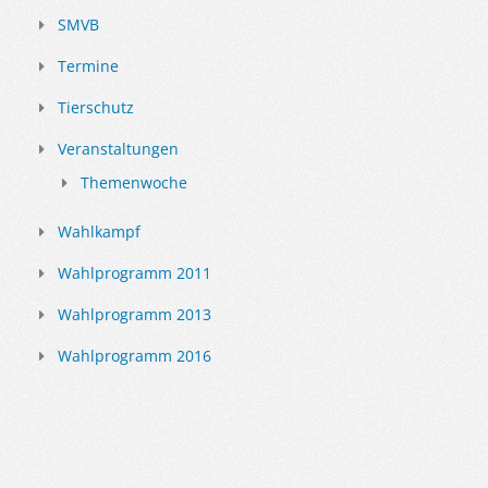
SMVB
Termine
Tierschutz
Veranstaltungen
Themenwoche
Wahlkampf
Wahlprogramm 2011
Wahlprogramm 2013
Wahlprogramm 2016