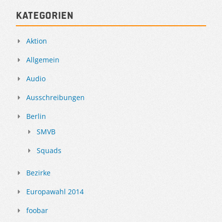
Kategorien
Aktion
Allgemein
Audio
Ausschreibungen
Berlin
SMVB
Squads
Bezirke
Europawahl 2014
foobar