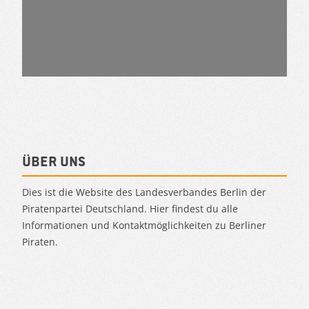
Über uns
Dies ist die Website des Landesverbandes Berlin der
Piratenpartei Deutschland. Hier findest du alle
Informationen und Kontaktmöglichkeiten zu Berliner
Piraten.