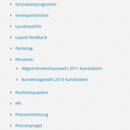
Grundsatzprogramm
Innerparteiliches
Landespolitik
Liquid Feedback
Parteitag
Personen
Abgeordnetenhauswahl 2011 Kandidaten
Bundestagswahl 2013 Kandidaten
Positionspapiere
PPI
Pressemitteilung
Pressespiegel