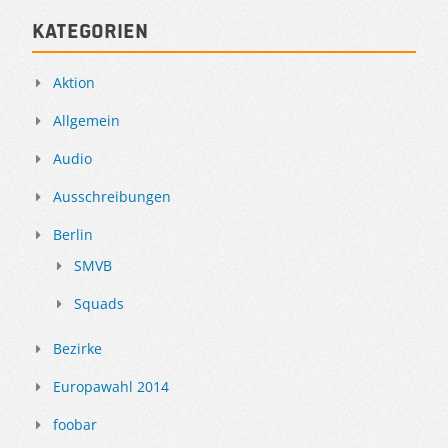
Kategorien
Aktion
Allgemein
Audio
Ausschreibungen
Berlin
SMVB
Squads
Bezirke
Europawahl 2014
foobar