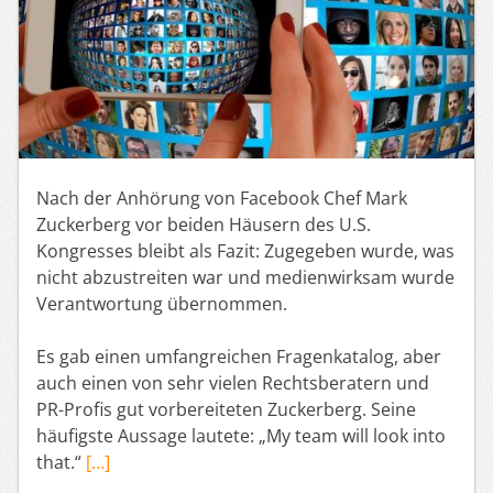
Nach der Anhörung von Facebook Chef Mark
Zuckerberg vor beiden Häusern des U.S.
Kongresses bleibt als Fazit: Zugegeben wurde, was
nicht abzustreiten war und medienwirksam wurde
Verantwortung übernommen.
Es gab einen umfangreichen Fragenkatalog, aber
auch einen von sehr vielen Rechtsberatern und
PR-Profis gut vorbereiteten Zuckerberg. Seine
häufigste Aussage lautete: „My team will look into
that.“
[…]