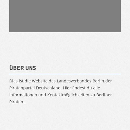
Über uns
Dies ist die Website des Landesverbandes Berlin der
Piratenpartei Deutschland. Hier findest du alle
Informationen und Kontaktmöglichkeiten zu Berliner
Piraten.