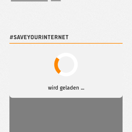
#SAVEYOURINTERNET