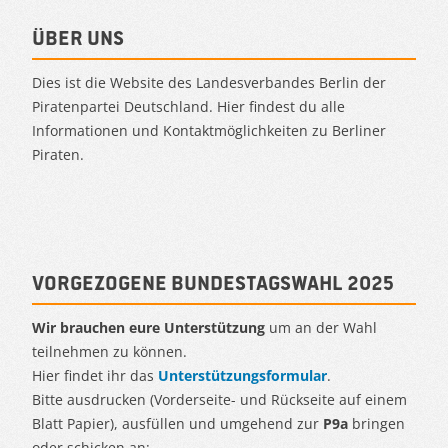
Über uns
Dies ist die Website des Landesverbandes Berlin der
Piratenpartei Deutschland. Hier findest du alle
Informationen und Kontaktmöglichkeiten zu Berliner
Piraten.
Vorgezogene Bundestagswahl 2025
Wir brauchen eure Unterstützung
um an der Wahl
teilnehmen zu können.
Hier findet ihr das
Unterstützungsformular
.
Bitte ausdrucken (Vorderseite- und Rückseite auf einem
Blatt Papier), ausfüllen und umgehend zur
P9a
bringen
oder schicken an:.