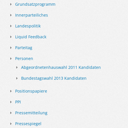
Grundsatzprogramm
Innerparteiliches
Landespolitik
Liquid Feedback
Parteitag
Personen
Abgeordnetenhauswahl 2011 Kandidaten
Bundestagswahl 2013 Kandidaten
Positionspapiere
PPI
Pressemitteilung
Pressespiegel