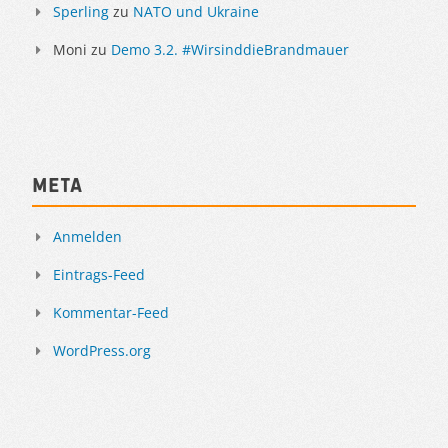
Sperling
zu
NATO und Ukraine
Moni
zu
Demo 3.2. #WirsinddieBrandmauer
Meta
Anmelden
Eintrags-Feed
Kommentar-Feed
WordPress.org