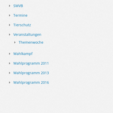
SMVB
Termine
Tierschutz
Veranstaltungen
Themenwoche
Wahlkampf
Wahlprogramm 2011
Wahlprogramm 2013
Wahlprogramm 2016