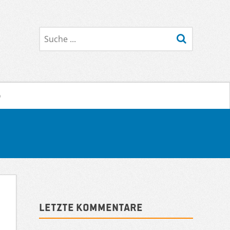
Suche
o
Sidebar
Letzte Kommentare