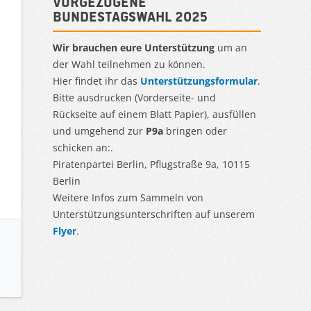
Vorgezogene
Bundestagswahl 2025
Wir brauchen eure Unterstützung
um an
der Wahl teilnehmen zu können.
Hier findet ihr das
Unterstützungsformular
.
Bitte ausdrucken (Vorderseite- und
Rückseite auf einem Blatt Papier), ausfüllen
und umgehend zur
P9a
bringen oder
schicken an:.
Piratenpartei Berlin, Pflugstraße 9a, 10115
Berlin
Weitere Infos zum Sammeln von
Unterstützungsunterschriften auf unserem
Flyer
.