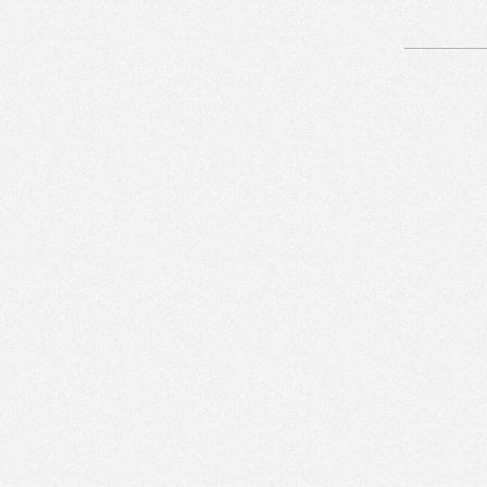
Artikelnavigation