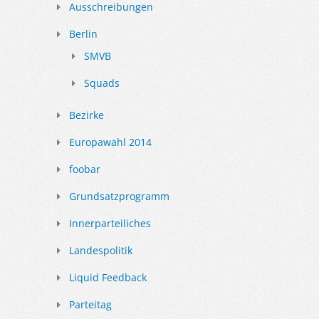
Ausschreibungen
Berlin
SMVB
Squads
Bezirke
Europawahl 2014
foobar
Grundsatzprogramm
Innerparteiliches
Landespolitik
Liquid Feedback
Parteitag