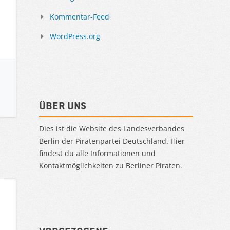
Kommentar-Feed
WordPress.org
Über uns
Dies ist die Website des Landesverbandes
Berlin der Piratenpartei Deutschland. Hier
findest du alle Informationen und
Kontaktmöglichkeiten zu Berliner Piraten.