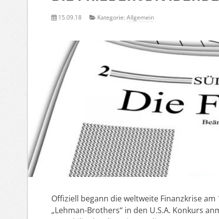
15.09.18
Kategorie:
Allgemein
Offiziell begann die weltweite Finanzkrise a
„Lehman-Brothers“ in den U.S.A. Konkurs an