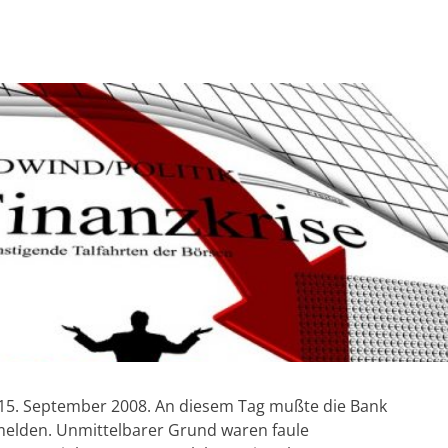
m 15. September 2008. An diesem Tag mußte die Bank
melden. Unmittelbarer Grund waren faule