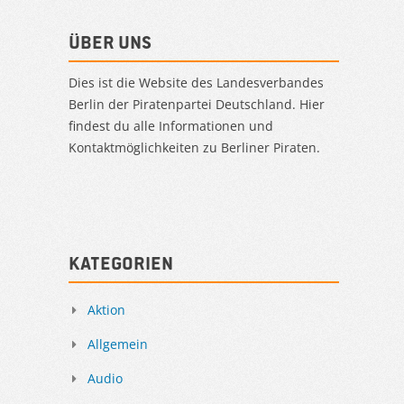
Über uns
Dies ist die Website des Landesverbandes
Berlin der Piratenpartei Deutschland. Hier
findest du alle Informationen und
Kontaktmöglichkeiten zu Berliner Piraten.
Kategorien
Aktion
Allgemein
Audio