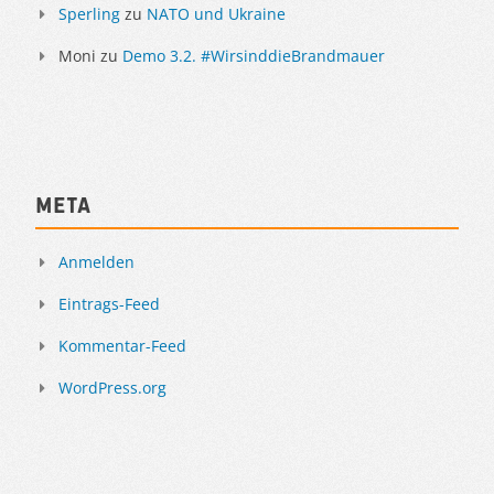
Sperling
zu
NATO und Ukraine
Moni
zu
Demo 3.2. #WirsinddieBrandmauer
Meta
Anmelden
Eintrags-Feed
Kommentar-Feed
WordPress.org