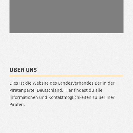
Über uns
Dies ist die Website des Landesverbandes Berlin der
Piratenpartei Deutschland. Hier findest du alle
Informationen und Kontaktmöglichkeiten zu Berliner
Piraten.