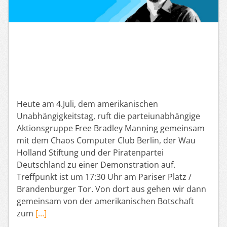
Heute am 4.Juli, dem amerikanischen
Unabhängigkeitstag, ruft die parteiunabhängige
Aktionsgruppe Free Bradley Manning gemeinsam
mit dem Chaos Computer Club Berlin, der Wau
Holland Stiftung und der Piratenpartei
Deutschland zu einer Demonstration auf.
Treffpunkt ist um 17:30 Uhr am Pariser Platz /
Brandenburger Tor. Von dort aus gehen wir dann
gemeinsam von der amerikanischen Botschaft
zum
[…]