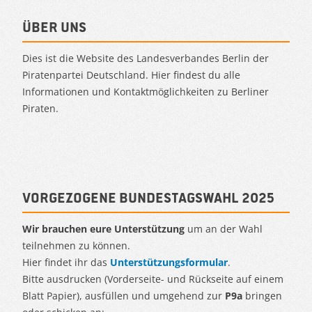
Über uns
Dies ist die Website des Landesverbandes Berlin der
Piratenpartei Deutschland. Hier findest du alle
Informationen und Kontaktmöglichkeiten zu Berliner
Piraten.
Vorgezogene Bundestagswahl 2025
Wir brauchen eure Unterstützung
um an der Wahl
teilnehmen zu können.
Hier findet ihr das
Unterstützungsformular
.
Bitte ausdrucken (Vorderseite- und Rückseite auf einem
Blatt Papier), ausfüllen und umgehend zur
P9a
bringen