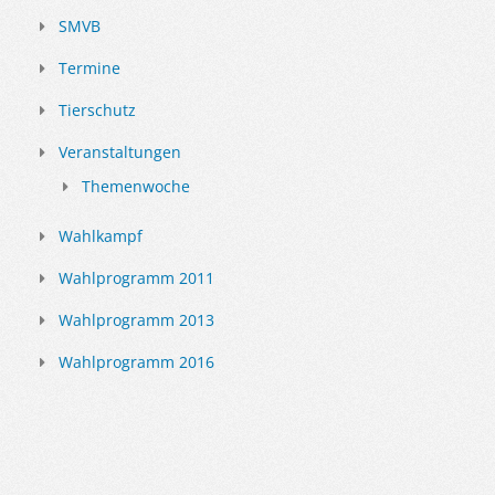
SMVB
Termine
Tierschutz
Veranstaltungen
Themenwoche
Wahlkampf
Wahlprogramm 2011
Wahlprogramm 2013
Wahlprogramm 2016