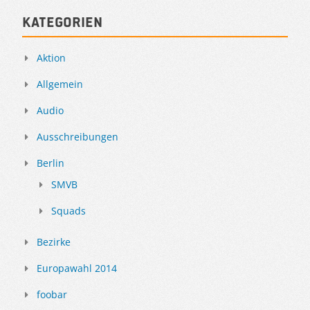
Kategorien
Aktion
Allgemein
Audio
Ausschreibungen
Berlin
SMVB
Squads
Bezirke
Europawahl 2014
foobar