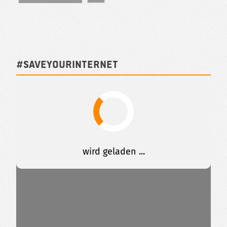
#SAVEYOURINTERNET