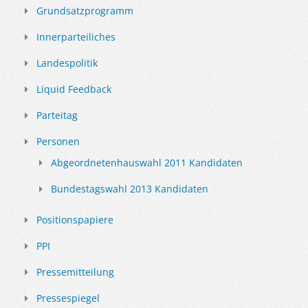
Grundsatzprogramm
Innerparteiliches
Landespolitik
Liquid Feedback
Parteitag
Personen
Abgeordnetenhauswahl 2011 Kandidaten
Bundestagswahl 2013 Kandidaten
Positionspapiere
PPI
Pressemitteilung
Pressespiegel