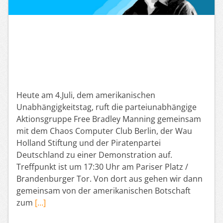
Heute am 4.Juli, dem amerikanischen
Unabhängigkeitstag, ruft die parteiunabhängige
Aktionsgruppe Free Bradley Manning gemeinsam
mit dem Chaos Computer Club Berlin, der Wau
Holland Stiftung und der Piratenpartei
Deutschland zu einer Demonstration auf.
Treffpunkt ist um 17:30 Uhr am Pariser Platz /
Brandenburger Tor. Von dort aus gehen wir dann
gemeinsam von der amerikanischen Botschaft
zum
[…]