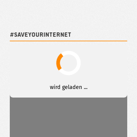
#SAVEYOURINTERNET