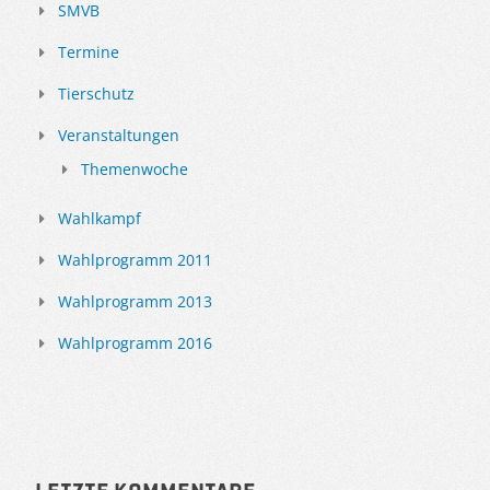
SMVB
Termine
Tierschutz
Veranstaltungen
Themenwoche
Wahlkampf
Wahlprogramm 2011
Wahlprogramm 2013
Wahlprogramm 2016