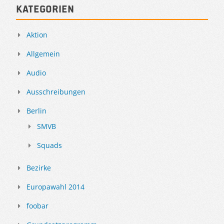
Kategorien
Aktion
Allgemein
Audio
Ausschreibungen
Berlin
SMVB
Squads
Bezirke
Europawahl 2014
foobar