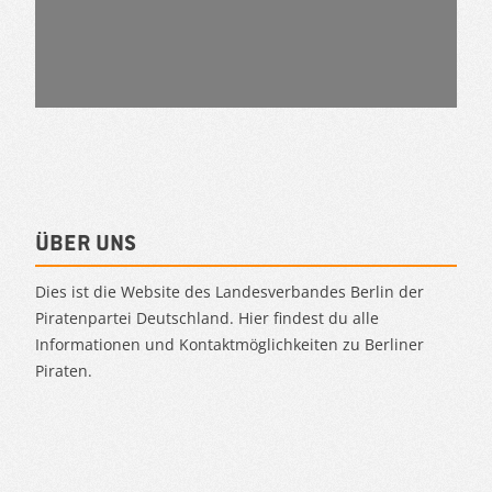
Über uns
Dies ist die Website des Landesverbandes Berlin der
Piratenpartei Deutschland. Hier findest du alle
Informationen und Kontaktmöglichkeiten zu Berliner
Piraten.