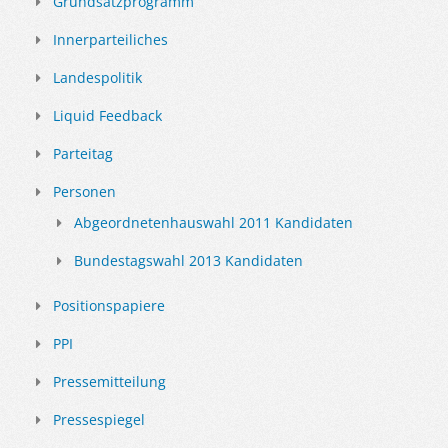
Grundsatzprogramm
Innerparteiliches
Landespolitik
Liquid Feedback
Parteitag
Personen
Abgeordnetenhauswahl 2011 Kandidaten
Bundestagswahl 2013 Kandidaten
Positionspapiere
PPI
Pressemitteilung
Pressespiegel