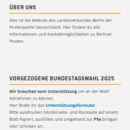
Über uns
Dies ist die Website des Landesverbandes Berlin der
Piratenpartei Deutschland. Hier findest du alle
Informationen und Kontaktmöglichkeiten zu Berliner
Piraten.
Vorgezogene Bundestagswahl 2025
Wir brauchen eure Unterstützung
um an der Wahl
teilnehmen zu können.
Hier findet ihr das
Unterstützungsformular
.
Bitte ausdrucken (Vorderseite- und Rückseite auf einem
Blatt Papier), ausfüllen und umgehend zur
P9a
bringen
oder schicken an:.