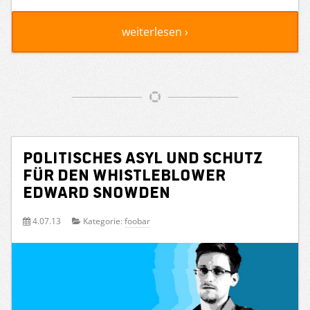
weiterlesen ›
Politisches Asyl und Schutz
für den Whistleblower
Edward Snowden
4.07.13
Kategorie:
foobar