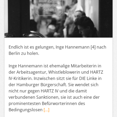
Endlich ist es gelungen, Inge Hannemann [4] nach
Berlin zu holen.
Inge Hannemann ist ehemalige Mitarbeiterin in
der Arbeitsagentur, Whistleblowerin und HARTZ
IV-Kritikerin. Inzwischen sitzt sie für DIE Linke in
der Hamburger Bürgerschaft. Sie wendet sich
nicht nur gegen HARTZ IV und die damit
verbundenen Sanktionen, sie ist auch eine der
prominentesten Befürworterinnen des
Bedingungslosen
[…]