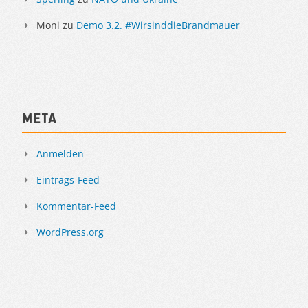
Moni
zu
Demo 3.2. #WirsinddieBrandmauer
Meta
Anmelden
Eintrags-Feed
Kommentar-Feed
WordPress.org