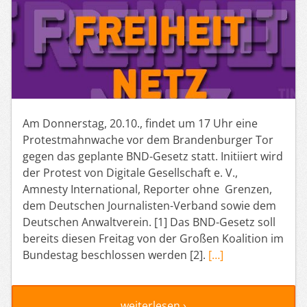
Am Donnerstag, 20.10., findet um 17 Uhr eine
Protestmahnwache vor dem Brandenburger Tor
gegen das geplante BND-Gesetz statt. Initiiert wird
der Protest von Digitale Gesellschaft e. V.,
Amnesty International, Reporter ohne Grenzen,
dem Deutschen Journalisten-Verband sowie dem
Deutschen Anwaltverein. [1] Das BND-Gesetz soll
bereits diesen Freitag von der Großen Koalition im
Bundestag beschlossen werden [2].
[…]
weiterlesen ›