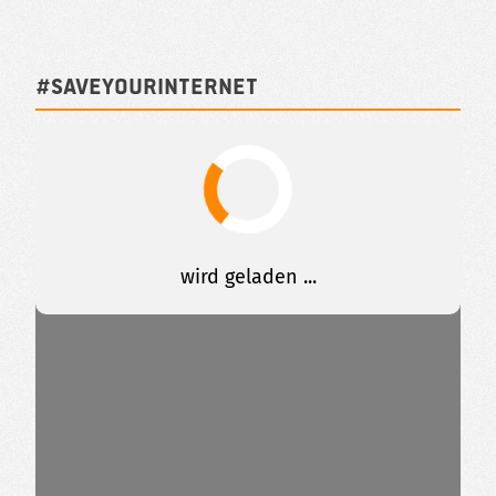
#SAVEYOURINTERNET