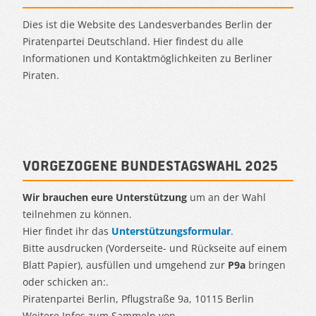
Dies ist die Website des Landesverbandes Berlin der
Piratenpartei Deutschland. Hier findest du alle
Informationen und Kontaktmöglichkeiten zu Berliner
Piraten.
Vorgezogene Bundestagswahl 2025
Wir brauchen eure Unterstützung
um an der Wahl
teilnehmen zu können.
Hier findet ihr das
Unterstützungsformular
.
Bitte ausdrucken (Vorderseite- und Rückseite auf einem
Blatt Papier), ausfüllen und umgehend zur
P9a
bringen
oder schicken an:.
Piratenpartei Berlin, Pflugstraße 9a, 10115 Berlin
Weitere Infos zum Sammeln von