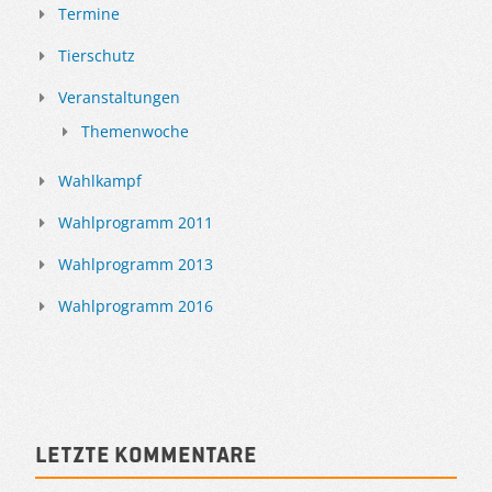
Termine
Tierschutz
Veranstaltungen
Themenwoche
Wahlkampf
Wahlprogramm 2011
Wahlprogramm 2013
Wahlprogramm 2016
Letzte Kommentare