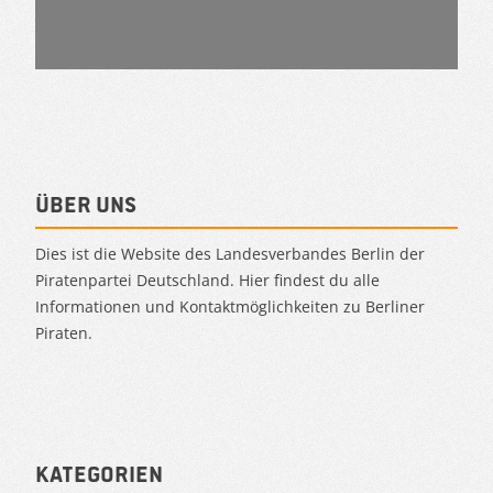
Über uns
Dies ist die Website des Landesverbandes Berlin der
Piratenpartei Deutschland. Hier findest du alle
Informationen und Kontaktmöglichkeiten zu Berliner
Piraten.
Kategorien