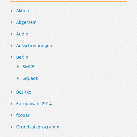
Aktion
Allgemein
Audio
Ausschreibungen
Berlin
SMVB
Squads
Bezirke
Europawahl 2014
foobar
Grundsatzprogramm