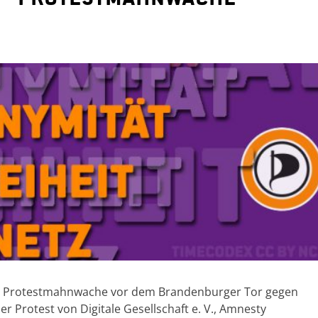
ine Protestmahnwache vor dem Brandenburger Tor gegen
der Protest von Digitale Gesellschaft e. V., Amnesty