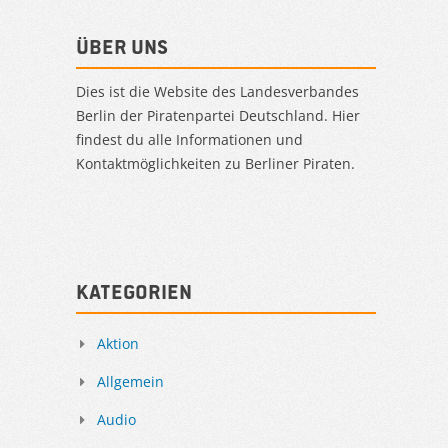
Über uns
Dies ist die Website des Landesverbandes
Berlin der Piratenpartei Deutschland. Hier
findest du alle Informationen und
Kontaktmöglichkeiten zu Berliner Piraten.
Kategorien
Aktion
Allgemein
Audio