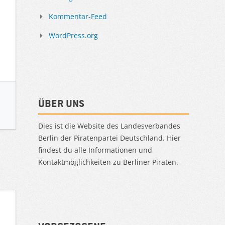
Kommentar-Feed
WordPress.org
Über uns
Dies ist die Website des Landesverbandes
Berlin der Piratenpartei Deutschland. Hier
findest du alle Informationen und
Kontaktmöglichkeiten zu Berliner Piraten.