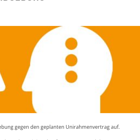
gebung gegen den geplanten Unirahmenvertrag auf.