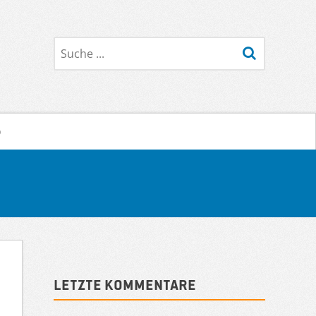
Suche
o
Sidebar
Letzte Kommentare