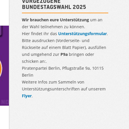
Vorgezogene
Bundestagswahl 2025
Wir brauchen eure Unterstützung
um an
der Wahl teilnehmen zu können.
Hier findet ihr das
Unterstützungsformular
.
Bitte ausdrucken (Vorderseite- und
Rückseite auf einem Blatt Papier), ausfüllen
und umgehend zur
P9a
bringen oder
schicken an:.
Piratenpartei Berlin, Pflugstraße 9a, 10115
Berlin
Weitere Infos zum Sammeln von
Unterstützungsunterschriften auf unserem
Flyer
.