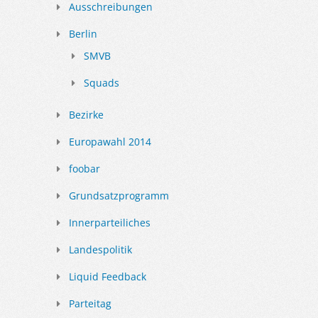
Ausschreibungen
Berlin
SMVB
Squads
Bezirke
Europawahl 2014
foobar
Grundsatzprogramm
Innerparteiliches
Landespolitik
Liquid Feedback
Parteitag