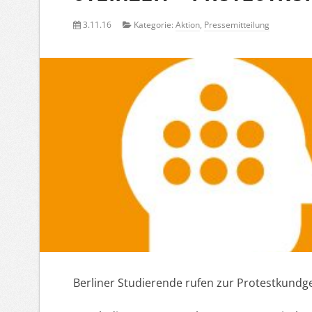
3.11.16
Kategorie:
Aktion
,
Pressemitteilung
Berliner Studierende rufen zur Protestkund