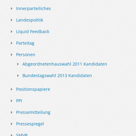
Innerparteiliches
Landespolitik
Liquid Feedback
Parteitag
Personen
Abgeordnetenhauswahl 2011 Kandidaten
Bundestagswahl 2013 Kandidaten
Positionspapiere
PPI
Pressemitteilung
Pressespiegel
SMVB