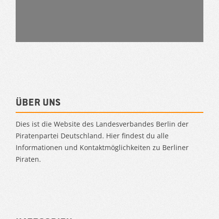
Über uns
Dies ist die Website des Landesverbandes Berlin der
Piratenpartei Deutschland. Hier findest du alle
Informationen und Kontaktmöglichkeiten zu Berliner
Piraten.