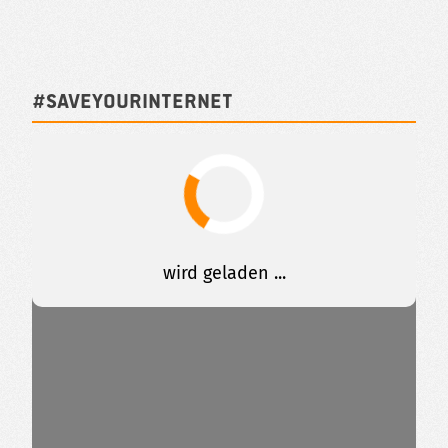
#SAVEYOURINTERNET