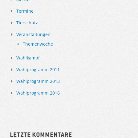
Termine
Tierschutz
Veranstaltungen
Themenwoche
Wahlkampf
Wahlprogramm 2011
Wahlprogramm 2013
Wahlprogramm 2016
Letzte Kommentare