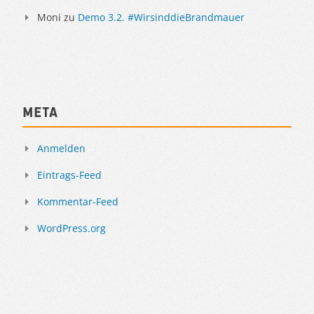
Moni
zu
Demo 3.2. #WirsinddieBrandmauer
Meta
Anmelden
Eintrags-Feed
Kommentar-Feed
WordPress.org