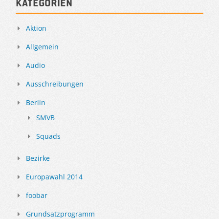
Kategorien
Aktion
Allgemein
Audio
Ausschreibungen
Berlin
SMVB
Squads
Bezirke
Europawahl 2014
foobar
Grundsatzprogramm