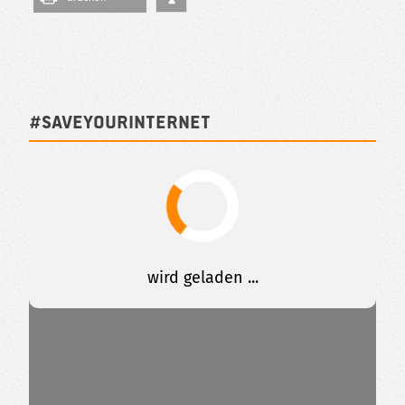
#SAVEYOURINTERNET