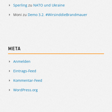
Sperling
zu
NATO und Ukraine
Moni
zu
Demo 3.2. #WirsinddieBrandmauer
Meta
Anmelden
Eintrags-Feed
Kommentar-Feed
WordPress.org