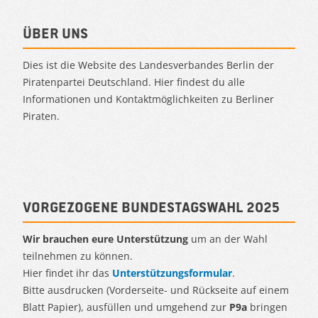
Über uns
Dies ist die Website des Landesverbandes Berlin der
Piratenpartei Deutschland. Hier findest du alle
Informationen und Kontaktmöglichkeiten zu Berliner
Piraten.
Vorgezogene Bundestagswahl 2025
Wir brauchen eure Unterstützung
um an der Wahl
teilnehmen zu können.
Hier findet ihr das
Unterstützungsformular
.
Bitte ausdrucken (Vorderseite- und Rückseite auf einem
Blatt Papier), ausfüllen und umgehend zur
P9a
bringen