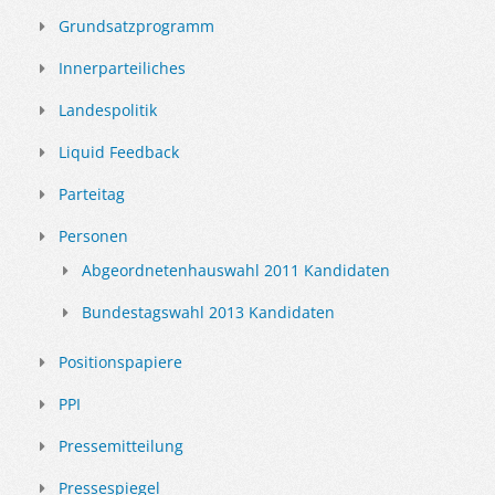
Grundsatzprogramm
Innerparteiliches
Landespolitik
Liquid Feedback
Parteitag
Personen
Abgeordnetenhauswahl 2011 Kandidaten
Bundestagswahl 2013 Kandidaten
Positionspapiere
PPI
Pressemitteilung
Pressespiegel