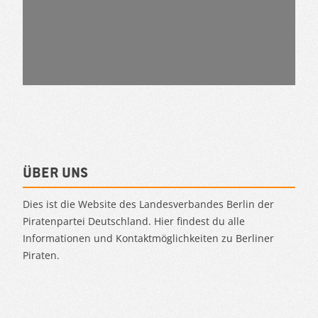
Über uns
Dies ist die Website des Landesverbandes Berlin der
Piratenpartei Deutschland. Hier findest du alle
Informationen und Kontaktmöglichkeiten zu Berliner
Piraten.