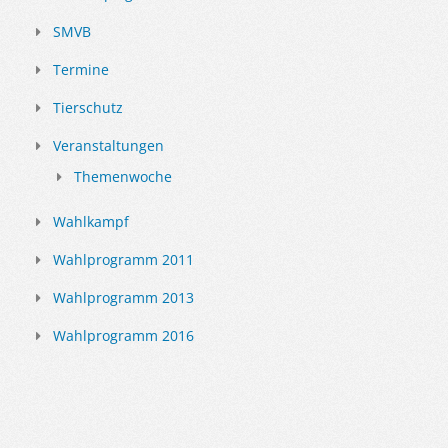
SMVB
Termine
Tierschutz
Veranstaltungen
Themenwoche
Wahlkampf
Wahlprogramm 2011
Wahlprogramm 2013
Wahlprogramm 2016