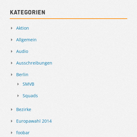
Kategorien
Aktion
Allgemein
Audio
Ausschreibungen
Berlin
SMVB
Squads
Bezirke
Europawahl 2014
foobar