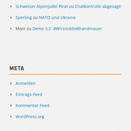
Schweizer Alpenjodel Pirat
zu
Chatkontrolle abgesagt!
Sperling
zu
NATO und Ukraine
Moni
zu
Demo 3.2. #WirsinddieBrandmauer
Meta
Anmelden
Eintrags-Feed
Kommentar-Feed
WordPress.org