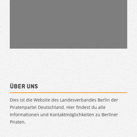
Über uns
Dies ist die Website des Landesverbandes Berlin der
Piratenpartei Deutschland. Hier findest du alle
Informationen und Kontaktmöglichkeiten zu Berliner
Piraten.