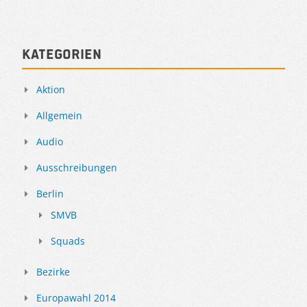
Kategorien
Aktion
Allgemein
Audio
Ausschreibungen
Berlin
SMVB
Squads
Bezirke
Europawahl 2014