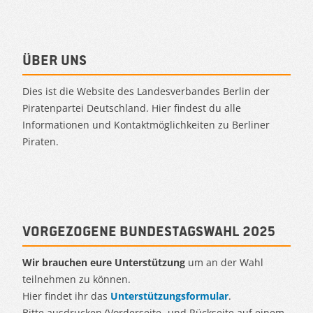
Über uns
Dies ist die Website des Landesverbandes Berlin der
Piratenpartei Deutschland. Hier findest du alle
Informationen und Kontaktmöglichkeiten zu Berliner
Piraten.
Vorgezogene Bundestagswahl 2025
Wir brauchen eure Unterstützung
um an der Wahl
teilnehmen zu können.
Hier findet ihr das
Unterstützungsformular
.
Bitte ausdrucken (Vorderseite- und Rückseite auf einem