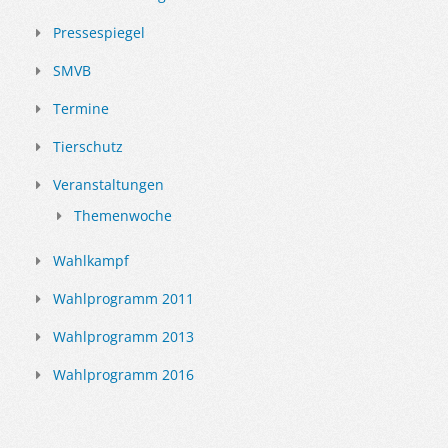
Pressespiegel
SMVB
Termine
Tierschutz
Veranstaltungen
Themenwoche
Wahlkampf
Wahlprogramm 2011
Wahlprogramm 2013
Wahlprogramm 2016