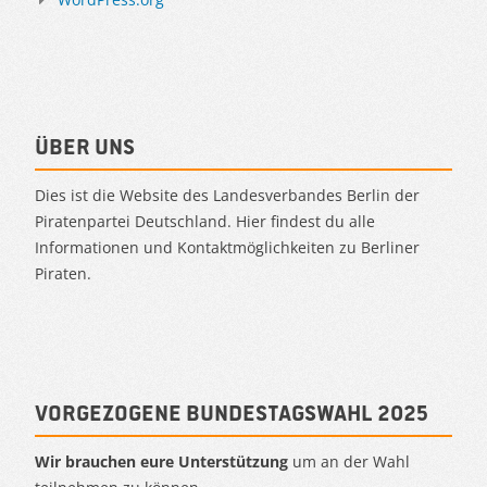
Über uns
Dies ist die Website des Landesverbandes Berlin der
Piratenpartei Deutschland. Hier findest du alle
Informationen und Kontaktmöglichkeiten zu Berliner
Piraten.
Vorgezogene Bundestagswahl 2025
Wir brauchen eure Unterstützung
um an der Wahl