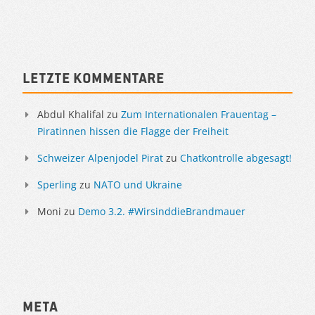
Letzte Kommentare
Abdul Khalifal
zu
Zum Internationalen Frauentag –
Piratinnen hissen die Flagge der Freiheit
Schweizer Alpenjodel Pirat
zu
Chatkontrolle abgesagt!
Sperling
zu
NATO und Ukraine
Moni
zu
Demo 3.2. #WirsinddieBrandmauer
Meta