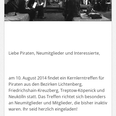
Liebe Piraten, Neumitglieder und Interessierte,
am 10. August 2014 findet ein Kernlerntreffen für
Piraten aus den Bezirken Lichtenberg,
Friedrichshain-Kreuzberg, Treptow-Köpenick und
Neukölln statt. Das Treffen richtet sich besonders
an Neumitglieder und Mitglieder, die bisher inaktiv
waren. Ihr seid herzlich eingeladen!