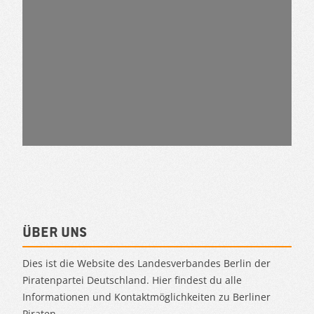
Über uns
Dies ist die Website des Landesverbandes Berlin der
Piratenpartei Deutschland. Hier findest du alle
Informationen und Kontaktmöglichkeiten zu Berliner
Piraten.