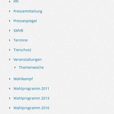
PPI
Pressemitteilung
Pressespiegel
SMVB
Termine
Tierschutz
Veranstaltungen
Themenwoche
Wahlkampf
Wahlprogramm 2011
Wahlprogramm 2013
Wahlprogramm 2016