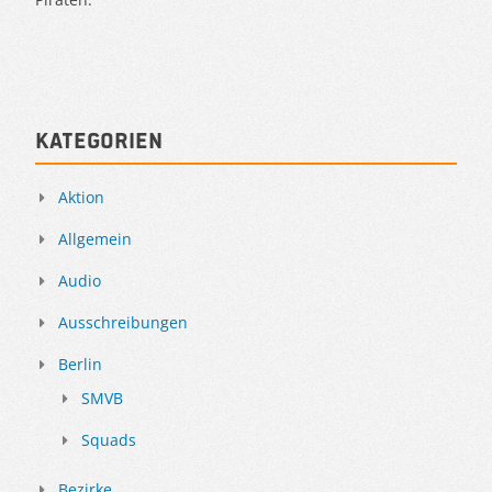
Kategorien
Aktion
Allgemein
Audio
Ausschreibungen
Berlin
SMVB
Squads
Bezirke