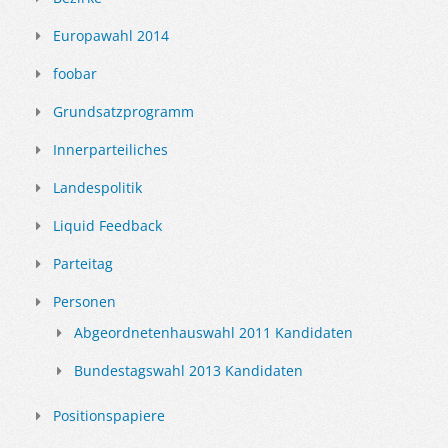
Europawahl 2014
foobar
Grundsatzprogramm
Innerparteiliches
Landespolitik
Liquid Feedback
Parteitag
Personen
Abgeordnetenhauswahl 2011 Kandidaten
Bundestagswahl 2013 Kandidaten
Positionspapiere