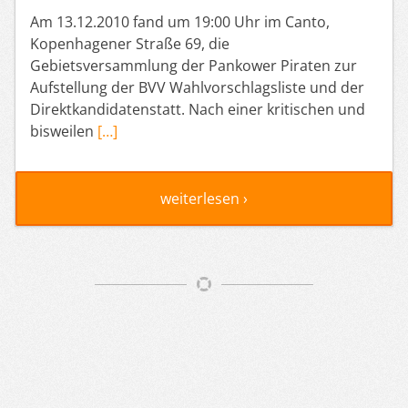
Am 13.12.2010 fand um 19:00 Uhr im Canto,
Kopenhagener Straße 69, die
Gebietsversammlung der Pankower Piraten zur
Aufstellung der BVV Wahlvorschlagsliste und der
Direktkandidatenstatt. Nach einer kritischen und
bisweilen
[…]
weiterlesen ›
Artikelnavigation