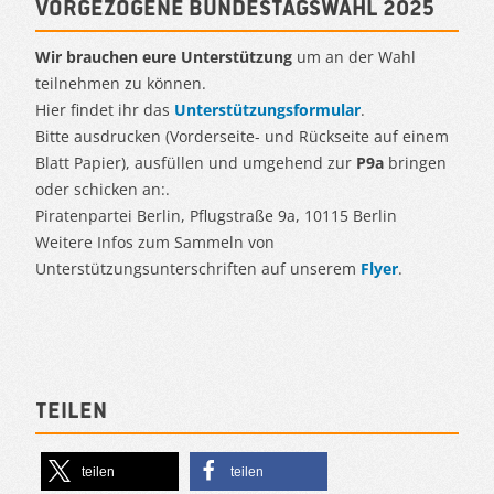
Vorgezogene Bundestagswahl 2025
Wir brauchen eure Unterstützung
um an der Wahl
teilnehmen zu können.
Hier findet ihr das
Unterstützungsformular
.
Bitte ausdrucken (Vorderseite- und Rückseite auf einem
Blatt Papier), ausfüllen und umgehend zur
P9a
bringen
oder schicken an:.
Piratenpartei Berlin, Pflugstraße 9a, 10115 Berlin
Weitere Infos zum Sammeln von
Unterstützungsunterschriften auf unserem
Flyer
.
Teilen
teilen
teilen