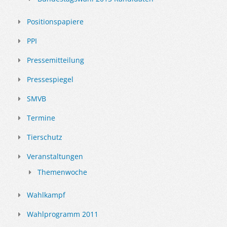
Positionspapiere
PPI
Pressemitteilung
Pressespiegel
SMVB
Termine
Tierschutz
Veranstaltungen
Themenwoche
Wahlkampf
Wahlprogramm 2011