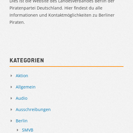
Dies ist die Website des Landesverbandes Berlin der
Piratenpartei Deutschland. Hier findest du alle
Informationen und Kontaktmöglichkeiten zu Berliner
Piraten.
Kategorien
Aktion
Allgemein
Audio
Ausschreibungen
Berlin
SMVB