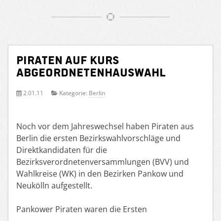
Piraten auf Kurs
Abgeordnetenhauswahl
2.01.11
Kategorie:
Berlin
Noch vor dem Jahreswechsel haben Piraten aus
Berlin die ersten Bezirkswahlvorschläge und
Direktkandidaten für die
Bezirksverordnetenversammlungen (BVV) und
Wahlkreise (WK) in den Bezirken Pankow und
Neukölln aufgestellt.
Pankower Piraten waren die Ersten