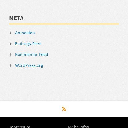
Meta
Anmelden
Eintrags-Feed
Kommentar-Feed
WordPress.org
Impressum
Mehr Infos