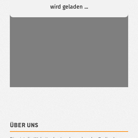
Über uns