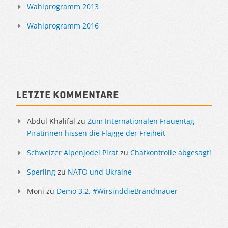
Wahlprogramm 2013
Wahlprogramm 2016
Letzte Kommentare
Abdul Khalifal
zu
Zum Internationalen Frauentag –
Piratinnen hissen die Flagge der Freiheit
Schweizer Alpenjodel Pirat
zu
Chatkontrolle abgesagt!
Sperling
zu
NATO und Ukraine
Moni
zu
Demo 3.2. #WirsinddieBrandmauer