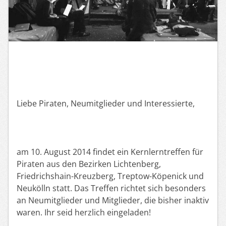
Liebe Piraten, Neumitglieder und Interessierte,
am 10. August 2014 findet ein Kernlerntreffen für
Piraten aus den Bezirken Lichtenberg,
Friedrichshain-Kreuzberg, Treptow-Köpenick und
Neukölln statt. Das Treffen richtet sich besonders
an Neumitglieder und Mitglieder, die bisher inaktiv
waren. Ihr seid herzlich eingeladen!