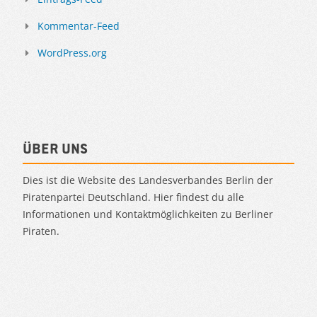
Kommentar-Feed
WordPress.org
Über uns
Dies ist die Website des Landesverbandes Berlin der
Piratenpartei Deutschland. Hier findest du alle
Informationen und Kontaktmöglichkeiten zu Berliner
Piraten.