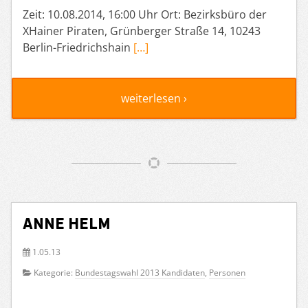
Zeit: 10.08.2014, 16:00 Uhr Ort: Bezirksbüro der
XHainer Piraten, Grünberger Straße 14, 10243
Berlin-Friedrichshain
[…]
weiterlesen ›
Anne Helm
1.05.13
Kategorie:
Bundestagswahl 2013 Kandidaten
,
Personen