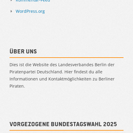
WordPress.org
Über uns
Dies ist die Website des Landesverbandes Berlin der
Piratenpartei Deutschland. Hier findest du alle
Informationen und Kontaktmöglichkeiten zu Berliner
Piraten.
Vorgezogene Bundestagswahl 2025