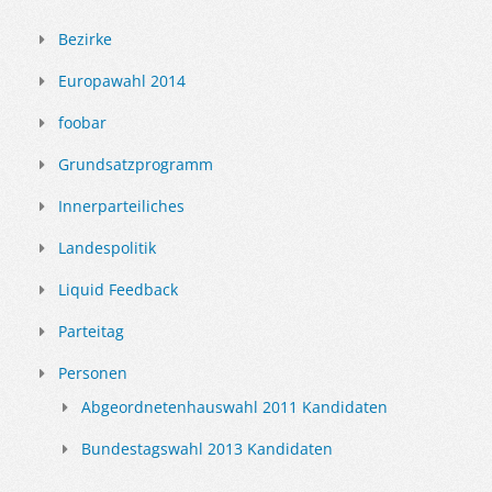
Bezirke
Europawahl 2014
foobar
Grundsatzprogramm
Innerparteiliches
Landespolitik
Liquid Feedback
Parteitag
Personen
Abgeordnetenhauswahl 2011 Kandidaten
Bundestagswahl 2013 Kandidaten