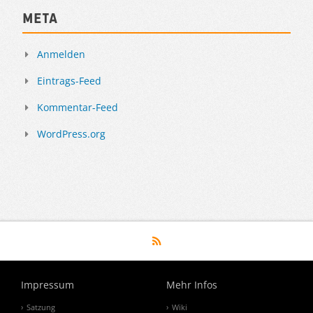
Meta
Anmelden
Eintrags-Feed
Kommentar-Feed
WordPress.org
Impressum
Mehr Infos
Satzung
Wiki