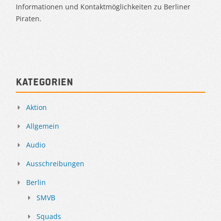
Informationen und Kontaktmöglichkeiten zu Berliner
Piraten.
Kategorien
Aktion
Allgemein
Audio
Ausschreibungen
Berlin
SMVB
Squads