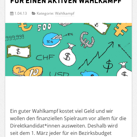
Für einen aktiven Wahlkampf
1.04.13
Kategorie:
Wahlkampf
Ein guter Wahlkampf kostet viel Geld und wir
wollen den finanziellen Spielraum vor allem für die
Direktkandidat*innen ausweiten. Deshalb wird
seit dem 1. März jeder für ein Bezirksbudget