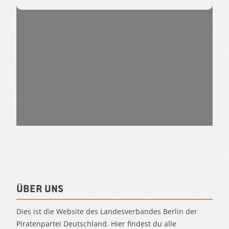
Über uns
Dies ist die Website des Landesverbandes Berlin der
Piratenpartei Deutschland. Hier findest du alle