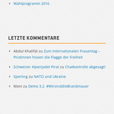
Wahlprogramm 2016
Letzte Kommentare
Abdul Khalifal
zu
Zum Internationalen Frauentag –
Piratinnen hissen die Flagge der Freiheit
Schweizer Alpenjodel Pirat
zu
Chatkontrolle abgesagt!
Sperling
zu
NATO und Ukraine
Moni
zu
Demo 3.2. #WirsinddieBrandmauer