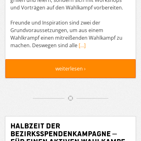
und Vorträgen auf den Wahlkampf vorbereiten.
Freunde und Inspiration sind zwei der
Grundvoraussetzungen, um aus einem
Wahlkrampf einen mitreißenden Wahlkampf zu
machen. Deswegen sind alle
[…]
weiterlesen ›
Halbzeit der
Bezirksspendenkampagne –