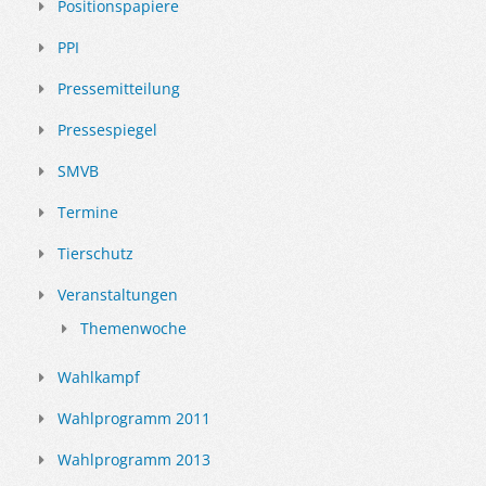
Positionspapiere
PPI
Pressemitteilung
Pressespiegel
SMVB
Termine
Tierschutz
Veranstaltungen
Themenwoche
Wahlkampf
Wahlprogramm 2011
Wahlprogramm 2013