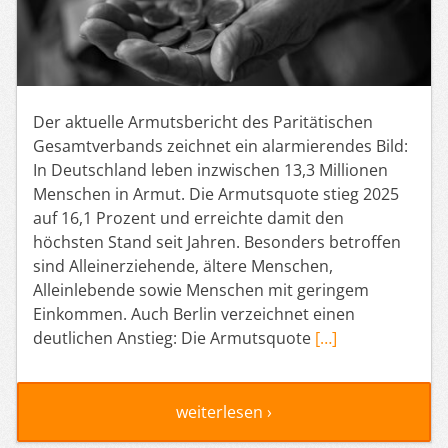
Der aktuelle Armutsbericht des Paritätischen
Gesamtverbands zeichnet ein alarmierendes Bild:
In Deutschland leben inzwischen 13,3 Millionen
Menschen in Armut. Die Armutsquote stieg 2025
auf 16,1 Prozent und erreichte damit den
höchsten Stand seit Jahren. Besonders betroffen
sind Alleinerziehende, ältere Menschen,
Alleinlebende sowie Menschen mit geringem
Einkommen. Auch Berlin verzeichnet einen
deutlichen Anstieg: Die Armutsquote
[…]
weiterlesen ›