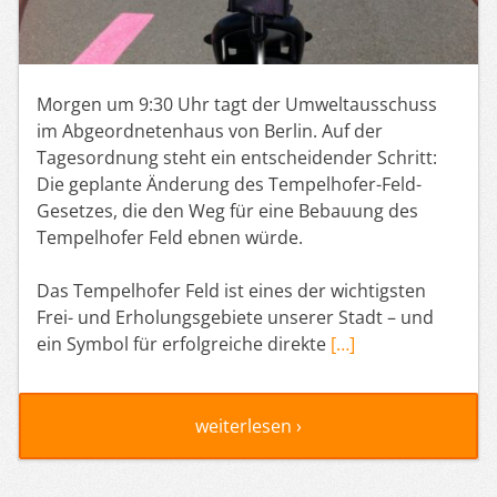
Morgen um 9:30 Uhr tagt der Umweltausschuss
im Abgeordnetenhaus von Berlin. Auf der
Tagesordnung steht ein entscheidender Schritt:
Die geplante Änderung des Tempelhofer-Feld-
Gesetzes, die den Weg für eine Bebauung des
Tempelhofer Feld ebnen würde.
Das Tempelhofer Feld ist eines der wichtigsten
Frei- und Erholungsgebiete unserer Stadt – und
ein Symbol für erfolgreiche direkte
[…]
weiterlesen ›