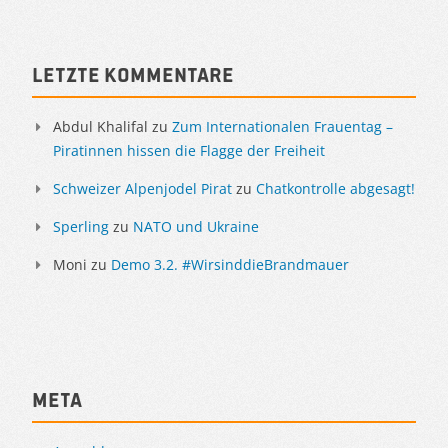
Letzte Kommentare
Abdul Khalifal
zu
Zum Internationalen Frauentag –
Piratinnen hissen die Flagge der Freiheit
Schweizer Alpenjodel Pirat
zu
Chatkontrolle abgesagt!
Sperling
zu
NATO und Ukraine
Moni
zu
Demo 3.2. #WirsinddieBrandmauer
Meta