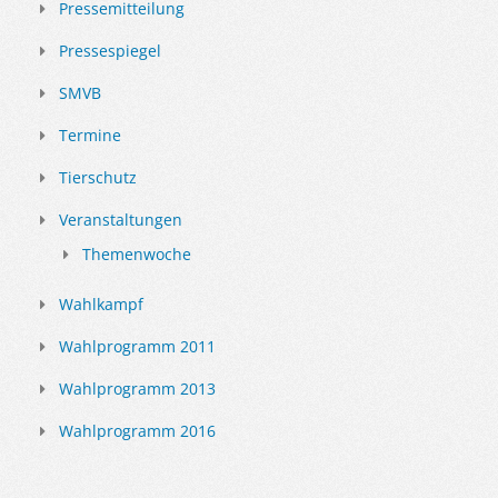
Pressemitteilung
Pressespiegel
SMVB
Termine
Tierschutz
Veranstaltungen
Themenwoche
Wahlkampf
Wahlprogramm 2011
Wahlprogramm 2013
Wahlprogramm 2016