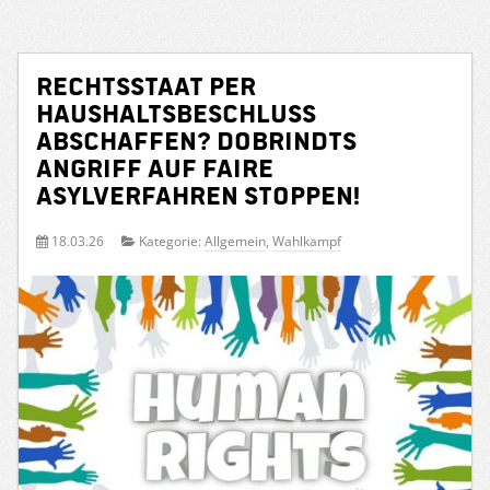
Rechtsstaat per
Haushaltsbeschluss
abschaffen? Dobrindts
Angriff auf faire
Asylverfahren stoppen!
18.03.26
Kategorie:
Allgemein
,
Wahlkampf