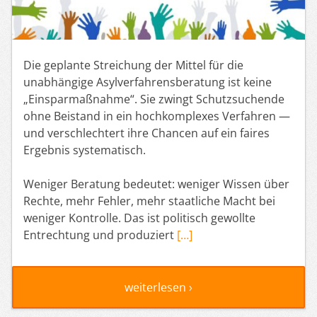
Die geplante Streichung der Mittel für die
unabhängige Asylverfahrensberatung ist keine
„Einsparmaßnahme“. Sie zwingt Schutzsuchende
ohne Beistand in ein hochkomplexes Verfahren —
und verschlechtert ihre Chancen auf ein faires
Ergebnis systematisch.
Weniger Beratung bedeutet: weniger Wissen über
Rechte, mehr Fehler, mehr staatliche Macht bei
weniger Kontrolle. Das ist politisch gewollte
Entrechtung und produziert
[…]
weiterlesen ›