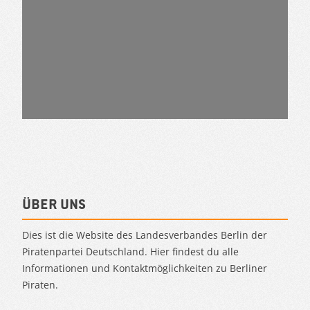
Über uns
Dies ist die Website des Landesverbandes Berlin der
Piratenpartei Deutschland. Hier findest du alle
Informationen und Kontaktmöglichkeiten zu Berliner
Piraten.