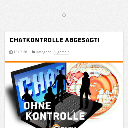
Chatkontrolle abgesagt!
13.03.26
Kategorie:
Allgemein