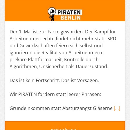
Der 1. Mai ist zur Farce geworden. Der Kampf für
Arbeitnehmerrechte findet nicht mehr statt. SPD
und Gewerkschaften feiern sich selbst und
ignorieren die Realität von Arbeitnehmern:
prekäre Plattformarbeit, Kontrolle durch
Algorithmen, Unsicherheit als Dauerzustand.
Das ist kein Fortschritt. Das ist Versagen.
Wir PIRATEN fordern statt leerer Phrasen:
Grundeinkommen statt Absturzangst Gläserne
[…]
weiterlesen ›