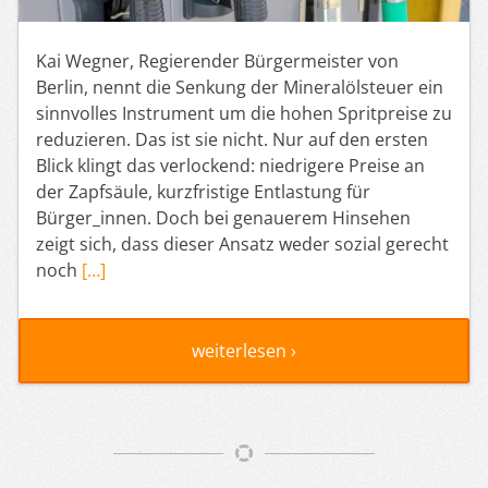
Kai Wegner, Regierender Bürgermeister von
Berlin, nennt die Senkung der Mineralölsteuer ein
sinnvolles Instrument um die hohen Spritpreise zu
reduzieren. Das ist sie nicht. Nur auf den ersten
Blick klingt das verlockend: niedrigere Preise an
der Zapfsäule, kurzfristige Entlastung für
Bürger_innen. Doch bei genauerem Hinsehen
zeigt sich, dass dieser Ansatz weder sozial gerecht
noch
[…]
weiterlesen ›