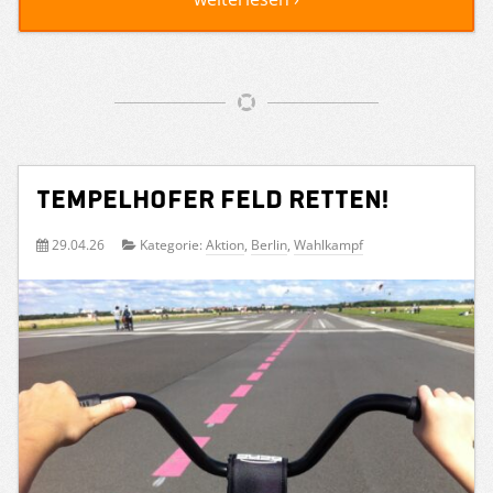
Tempelhofer Feld retten!
29.04.26
Kategorie:
Aktion
,
Berlin
,
Wahlkampf