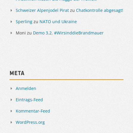
Schweizer Alpenjodel Pirat
zu
Chatkontrolle abgesagt!
Sperling
zu
NATO und Ukraine
Moni
zu
Demo 3.2. #WirsinddieBrandmauer
Meta
Anmelden
Eintrags-Feed
Kommentar-Feed
WordPress.org