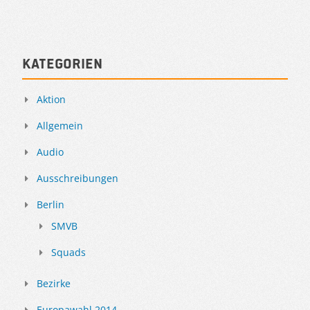
Kategorien
Aktion
Allgemein
Audio
Ausschreibungen
Berlin
SMVB
Squads
Bezirke
Europawahl 2014