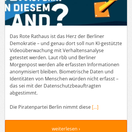
Das Rote Rathaus ist das Herz der Berliner
Demokratie – und genau dort soll nun KI-gestützte
Videoüberwachung mit Verhaltensanalyse
getestet werden. Laut rbb und Berliner
Morgenpost werden alle erfassten Informationen
anonymisiert bleiben. Biometrische Daten und
Identitäten von Menschen würden nicht erfasst –
das sei mit der Datenschutzbeauftragten
abgestimmt.
Die Piratenpartei Berlin nimmt diese
[…]
weiterlesen ›