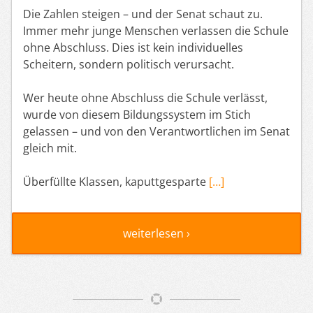
Die Zahlen steigen – und der Senat schaut zu.
Immer mehr junge Menschen verlassen die Schule
ohne Abschluss. Dies ist kein individuelles
Scheitern, sondern politisch verursacht.
Wer heute ohne Abschluss die Schule verlässt,
wurde von diesem Bildungssystem im Stich
gelassen – und von den Verantwortlichen im Senat
gleich mit.
Überfüllte Klassen, kaputtgesparte
[…]
weiterlesen ›