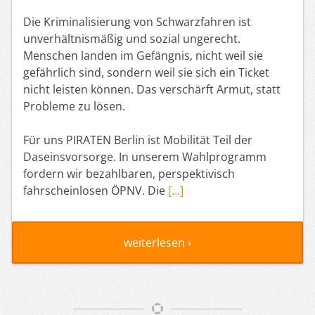
Die Kriminalisierung von Schwarzfahren ist
unverhältnismäßig und sozial ungerecht.
Menschen landen im Gefängnis, nicht weil sie
gefährlich sind, sondern weil sie sich ein Ticket
nicht leisten können. Das verschärft Armut, statt
Probleme zu lösen.
Für uns PIRATEN Berlin ist Mobilität Teil der
Daseinsvorsorge. In unserem Wahlprogramm
fordern wir bezahlbaren, perspektivisch
fahrscheinlosen ÖPNV. Die
[…]
weiterlesen ›