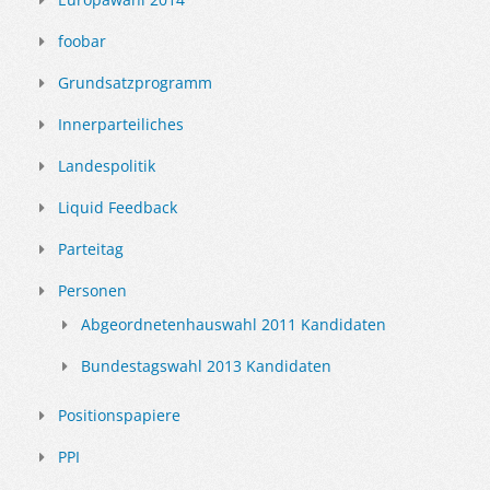
foobar
Grundsatzprogramm
Innerparteiliches
Landespolitik
Liquid Feedback
Parteitag
Personen
Abgeordnetenhauswahl 2011 Kandidaten
Bundestagswahl 2013 Kandidaten
Positionspapiere
PPI