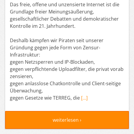
Das freie, offene und unzensierte Internet ist die
Grundlage freier Meinungsäußerung,
gesellschaftlicher Debatten und demokratischer
Kontrolle im 21. Jahrhundert.
Deshalb kämpfen wir Piraten seit unserer
Gründung gegen jede Form von Zensur-
Infrastruktur:
gegen Netzsperren und IP-Blockaden,
gegen verpflichtende Uploadfilter, die privat vorab
zensieren,
gegen anlasslose Chatkontrolle und Client-seitige
Überwachung,
gegen Gesetze wie TERREG, die
[…]
weiterlesen ›