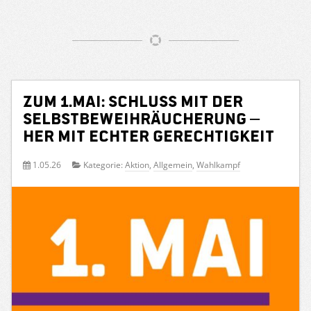
Zum 1.Mai: Schluss mit der
Selbstbeweihräucherung –
her mit echter Gerechtigkeit
1.05.26
Kategorie:
Aktion
,
Allgemein
,
Wahlkampf