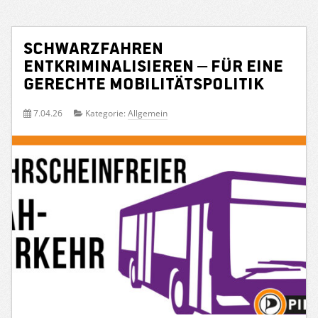
Schwarzfahren
entkriminalisieren – für eine
gerechte Mobilitätspolitik
7.04.26
Kategorie:
Allgemein