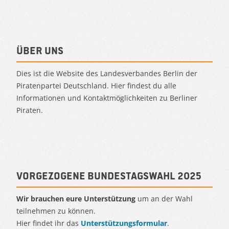
Über uns
Dies ist die Website des Landesverbandes Berlin der
Piratenpartei Deutschland. Hier findest du alle
Informationen und Kontaktmöglichkeiten zu Berliner
Piraten.
Vorgezogene Bundestagswahl 2025
Wir brauchen eure Unterstützung
um an der Wahl
teilnehmen zu können.
Hier findet ihr das
Unterstützungsformular
.