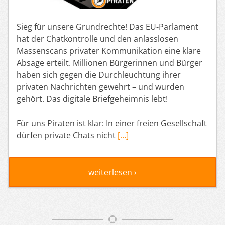
Sieg für unsere Grundrechte! Das EU-Parlament
hat der Chatkontrolle und den anlasslosen
Massenscans privater Kommunikation eine klare
Absage erteilt. Millionen Bürgerinnen und Bürger
haben sich gegen die Durchleuchtung ihrer
privaten Nachrichten gewehrt – und wurden
gehört. Das digitale Briefgeheimnis lebt!
Für uns Piraten ist klar: In einer freien Gesellschaft
dürfen private Chats nicht
[…]
weiterlesen ›