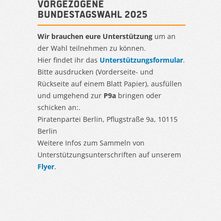
Vorgezogene
Bundestagswahl 2025
Wir brauchen eure Unterstützung
um an
der Wahl teilnehmen zu können.
Hier findet ihr das
Unterstützungsformular
.
Bitte ausdrucken (Vorderseite- und
Rückseite auf einem Blatt Papier), ausfüllen
und umgehend zur
P9a
bringen oder
schicken an:.
Piratenpartei Berlin, Pflugstraße 9a, 10115
Berlin
Weitere Infos zum Sammeln von
Unterstützungsunterschriften auf unserem
Flyer
.