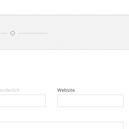
forderlich
Website