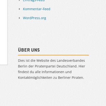
Kommentar-Feed
WordPress.org
Über uns
Dies ist die Website des Landesverbandes
Berlin der Piratenpartei Deutschland. Hier
findest du alle Informationen und
Kontaktmöglichkeiten zu Berliner Piraten.