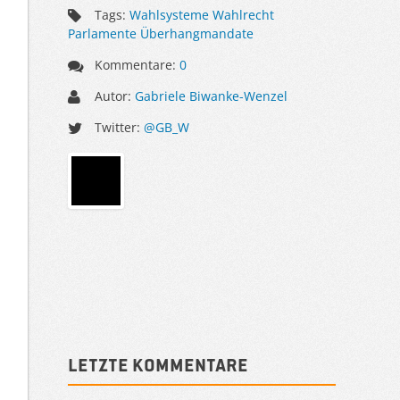
Tags:
Wahlsysteme Wahlrecht
Parlamente Überhangmandate
Kommentare:
0
Autor:
Gabriele Biwanke-Wenzel
Twitter:
@GB_W
Sidebar
Letzte Kommentare