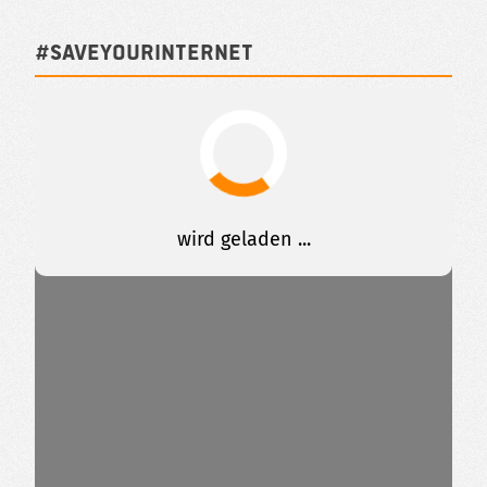
#SAVEYOURINTERNET