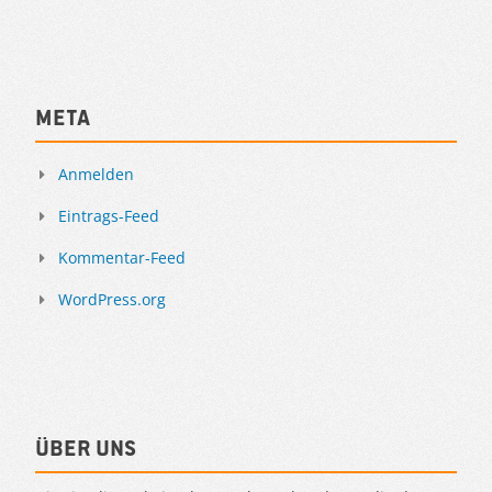
Meta
Anmelden
Eintrags-Feed
Kommentar-Feed
WordPress.org
Über uns