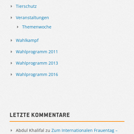
Tierschutz
Veranstaltungen
Themenwoche
Wahlkampf
Wahlprogramm 2011
Wahlprogramm 2013
Wahlprogramm 2016
Letzte Kommentare
Abdul Khalifal
zu
Zum Internationalen Frauentag –