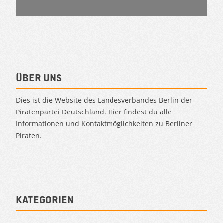
Über uns
Dies ist die Website des Landesverbandes Berlin der
Piratenpartei Deutschland. Hier findest du alle
Informationen und Kontaktmöglichkeiten zu Berliner
Piraten.
Kategorien