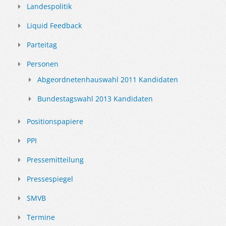
Landespolitik
Liquid Feedback
Parteitag
Personen
Abgeordnetenhauswahl 2011 Kandidaten
Bundestagswahl 2013 Kandidaten
Positionspapiere
PPI
Pressemitteilung
Pressespiegel
SMVB
Termine