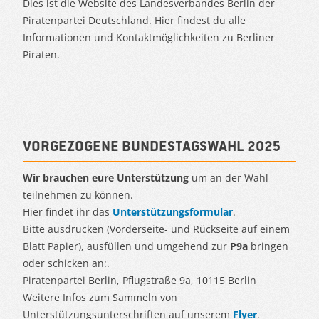
Dies ist die Website des Landesverbandes Berlin der
Piratenpartei Deutschland. Hier findest du alle
Informationen und Kontaktmöglichkeiten zu Berliner
Piraten.
Vorgezogene Bundestagswahl 2025
Wir brauchen eure Unterstützung
um an der Wahl
teilnehmen zu können.
Hier findet ihr das
Unterstützungsformular
.
Bitte ausdrucken (Vorderseite- und Rückseite auf einem
Blatt Papier), ausfüllen und umgehend zur
P9a
bringen
oder schicken an:.
Piratenpartei Berlin, Pflugstraße 9a, 10115 Berlin
Weitere Infos zum Sammeln von
Unterstützungsunterschriften auf unserem
Flyer
.