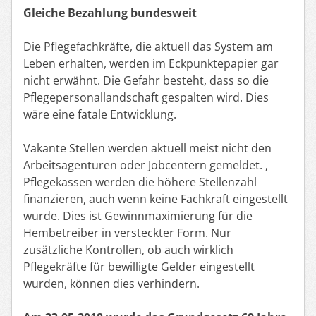
Gleiche Bezahlung bundesweit
Die Pflegefachkräfte, die aktuell das System am
Leben erhalten, werden im Eckpunktepapier gar
nicht erwähnt. Die Gefahr besteht, dass so die
Pflegepersonallandschaft gespalten wird. Dies
wäre eine fatale Entwicklung.
Vakante Stellen werden aktuell meist nicht den
Arbeitsagenturen oder Jobcentern gemeldet. ,
Pflegekassen werden die höhere Stellenzahl
finanzieren, auch wenn keine Fachkraft eingestellt
wurde. Dies ist Gewinnmaximierung für die
Hembetreiber in versteckter Form. Nur
zusätzliche Kontrollen, ob auch wirklich
Pflegekräfte für bewilligte Gelder eingestellt
wurden, können dies verhindern.