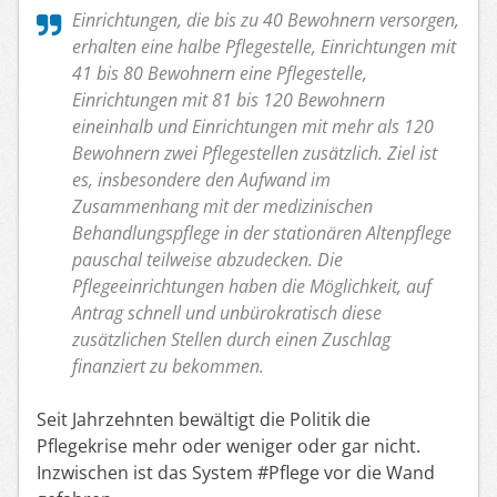
Einrichtungen, die bis zu 40 Bewohnern versorgen,
erhalten eine halbe Pflegestelle, Einrichtungen mit
41 bis 80 Bewohnern eine Pflegestelle,
Einrichtungen mit 81 bis 120 Bewohnern
eineinhalb und Einrichtungen mit mehr als 120
Bewohnern zwei Pflegestellen zusätzlich. Ziel ist
es, insbesondere den Aufwand im
Zusammenhang mit der medizinischen
Behandlungspflege in der stationären Altenpflege
pauschal teilweise abzudecken. Die
Pflegeeinrichtungen haben die Möglichkeit, auf
Antrag schnell und unbürokratisch diese
zusätzlichen Stellen durch einen Zuschlag
finanziert zu bekommen.
Seit Jahrzehnten bewältigt die Politik die
Pflegekrise mehr oder weniger oder gar nicht.
Inzwischen ist das System #Pflege vor die Wand