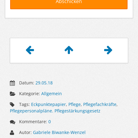
Artikelnavigation
Datum:
29.05.18
Kategorie:
Allgemein
Tags:
Eckpunktepapier
,
Pflege
,
Pflegefachkräfte
,
Pflegepersonalpläne. Pflegestärkungsgesetz
Kommentare:
0
Autor:
Gabriele Biwanke-Wenzel