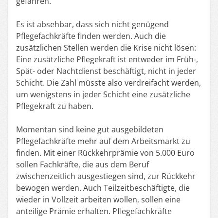
gefahren.
Es ist absehbar, dass sich nicht genügend
Pflegefachkräfte finden werden. Auch die
zusätzlichen Stellen werden die Krise nicht lösen:
Eine zusätzliche Pflegekraft ist entweder im Früh-,
Spät- oder Nachtdienst beschäftigt, nicht in jeder
Schicht. Die Zahl müsste also verdreifacht werden,
um wenigstens in jeder Schicht eine zusätzliche
Pflegekraft zu haben.
Momentan sind keine gut ausgebildeten
Pflegefachkräfte mehr auf dem Arbeitsmarkt zu
finden. Mit einer Rückkehrprämie von 5.000 Euro
sollen Fachkräfte, die aus dem Beruf
zwischenzeitlich ausgestiegen sind, zur Rückkehr
bewogen werden. Auch Teilzeitbeschäftigte, die
wieder in Vollzeit arbeiten wollen, sollen eine
anteilige Prämie erhalten. Pflegefachkräfte