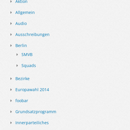
Aktion
Allgemein
Audio
Ausschreibungen
Berlin
SMVB
Squads
Bezirke
Europawahl 2014
foobar
Grundsatzprogramm
Innerparteiliches