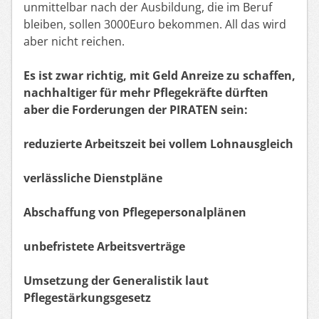
unmittelbar nach der Ausbildung, die im Beruf
bleiben, sollen 3000Euro bekommen. All das wird
aber nicht reichen.
Es ist zwar richtig, mit Geld Anreize zu schaffen,
nachhaltiger für mehr Pflegekräfte dürften
aber die Forderungen der PIRATEN sein:
reduzierte Arbeitszeit bei vollem Lohnausgleich
verlässliche Dienstpläne
Abschaffung von Pflegepersonalplänen
unbefristete Arbeitsverträge
Umsetzung der Generalistik laut
Pflegestärkungsgesetz