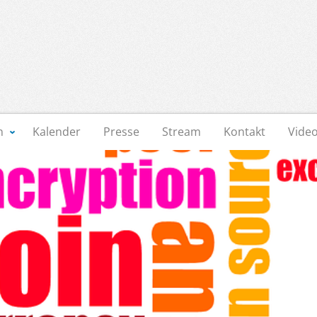
n
Kalender
Presse
Stream
Kontakt
Vide