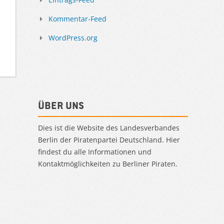
Kommentar-Feed
WordPress.org
Über uns
Dies ist die Website des Landesverbandes
Berlin der Piratenpartei Deutschland. Hier
findest du alle Informationen und
Kontaktmöglichkeiten zu Berliner Piraten.