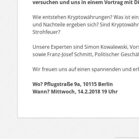
versuchen und uns in einem Vortrag mit D
Wie entstehen Kryptowährungen? Was ist ei
und Nachteile ergeben sich? Sind Kryptowähr
Strohfeuer?
Unsere Experten sind Simon Kowalewski, Vorsi
sowie Franz-Josef Schmitt, Politischer Geschä
Wir freuen uns auf einen spannenden und er
Wo? Pflugstraße 9a, 10115 Berlin
Wann? Mittwoch, 14.2.2018 19 Uhr