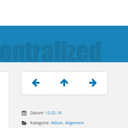
Artikelnavigation
Datum:
12.02.18
Kategorie:
Aktion
,
Allgemein