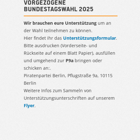
Vorgezogene
Bundestagswahl 2025
Wir brauchen eure Unterstützung
um an
der Wahl teilnehmen zu können.
Hier findet ihr das
Unterstützungsformular
.
Bitte ausdrucken (Vorderseite- und
Rückseite auf einem Blatt Papier), ausfüllen
und umgehend zur
P9a
bringen oder
schicken an:.
Piratenpartei Berlin, Pflugstraße 9a, 10115
Berlin
Weitere Infos zum Sammeln von
Unterstützungsunterschriften auf unserem
Flyer
.