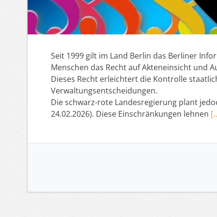
Seit 1999 gilt im Land Berlin das Berliner Info
Menschen das Recht auf Akteneinsicht und Au
Dieses Recht erleichtert die Kontrolle staatl
Verwaltungsentscheidungen.
Die schwarz-rote Landesregierung plant jed
24.02.2026). Diese Einschränkungen lehnen
[