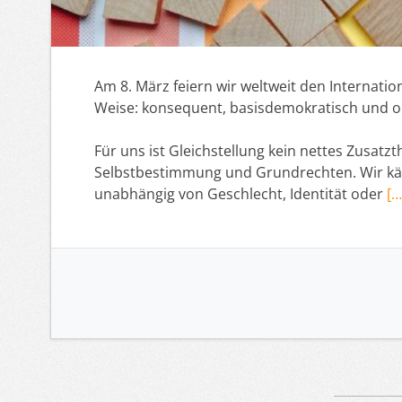
Am 8. März feiern wir weltweit den Internatio
Weise: konsequent, basisdemokratisch und
Für uns ist Gleichstellung kein nettes Zusa
Selbstbestimmung und Grundrechten. Wir kämp
unabhängig von Geschlecht, Identität oder
[…