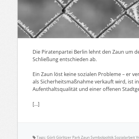
Die Piratenpartei Berlin lehnt den Zaun um de
Schließung entschieden ab.
Ein Zaun löst keine sozialen Probleme – er ve
als Sicherheitsmaßnahme verkauft wird, ist in
Aufenthaltsqualität und einer offenen Stadtge
[…]
Tags:
Görli Görlitzer Park Zaun Symbolpolitik Sozialarbeit