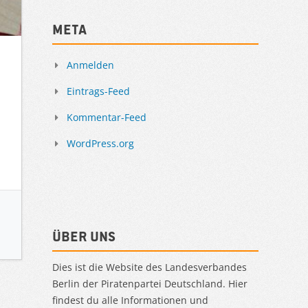
Meta
Anmelden
Eintrags-Feed
Kommentar-Feed
WordPress.org
Über uns
Dies ist die Website des Landesverbandes
Berlin der Piratenpartei Deutschland. Hier
findest du alle Informationen und