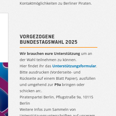
Kontaktmöglichkeiten zu Berliner Piraten.
Vorgezogene
Bundestagswahl 2025
Wir brauchen eure Unterstützung
um an
der Wahl teilnehmen zu können.
Hier findet ihr das
Unterstützungsformular
.
Bitte ausdrucken (Vorderseite- und
Rückseite auf einem Blatt Papier), ausfüllen
und umgehend zur
P9a
bringen oder
schicken an:.
Piratenpartei Berlin, Pflugstraße 9a, 10115
Berlin
Weitere Infos zum Sammeln von
Unterstützungsunterschriften auf unserem