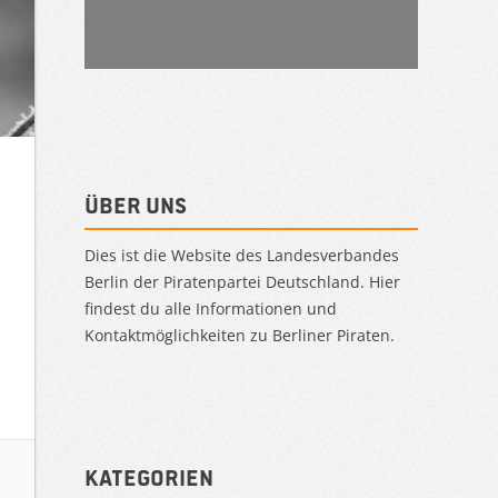
Über uns
Dies ist die Website des Landesverbandes
Berlin der Piratenpartei Deutschland. Hier
findest du alle Informationen und
Kontaktmöglichkeiten zu Berliner Piraten.
Kategorien