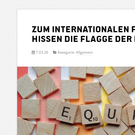
Zum Internationalen 
hissen die Flagge der 
7.03.26
Kategorie:
Allgemein