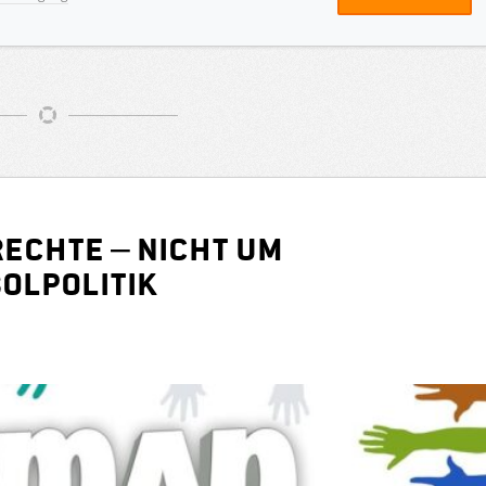
echte – nicht um
olpolitik