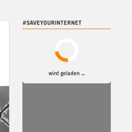
#SAVEYOURINTERNET