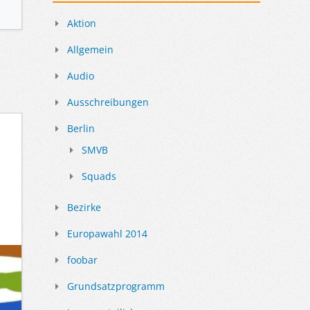
Aktion
Allgemein
Audio
Ausschreibungen
Berlin
SMVB
Squads
Bezirke
Europawahl 2014
foobar
Grundsatzprogramm