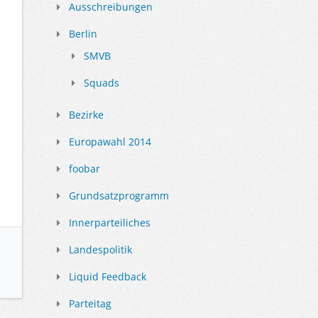
Ausschreibungen
Berlin
SMVB
Squads
Bezirke
Europawahl 2014
foobar
Grundsatzprogramm
Innerparteiliches
Landespolitik
Liquid Feedback
Parteitag