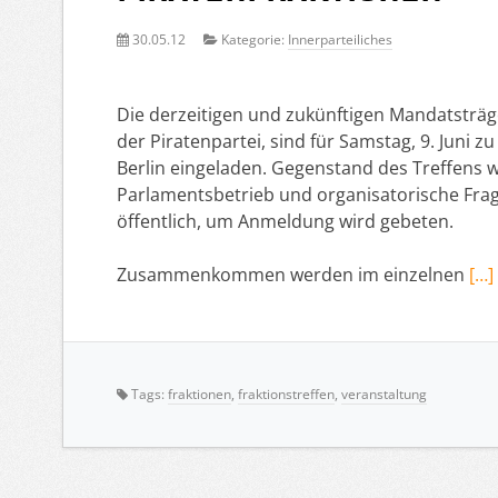
30.05.12
Kategorie:
Innerparteiliches
Die derzeitigen und zukünftigen Mandatsträ
der Piratenpartei, sind für Samstag, 9. Juni
Berlin eingeladen. Gegenstand des Treffens
Parlamentsbetrieb und organisatorische Frage
öffentlich, um Anmeldung wird gebeten.
Zusammenkommen werden im einzelnen
[…]
Tags:
fraktionen
,
fraktionstreffen
,
veranstaltung