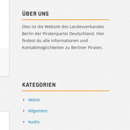
Über uns
Dies ist die Website des Landesverbandes
Berlin der Piratenpartei Deutschland. Hier
findest du alle Informationen und
Kontaktmöglichkeiten zu Berliner Piraten.
Kategorien
Aktion
Allgemein
Audio