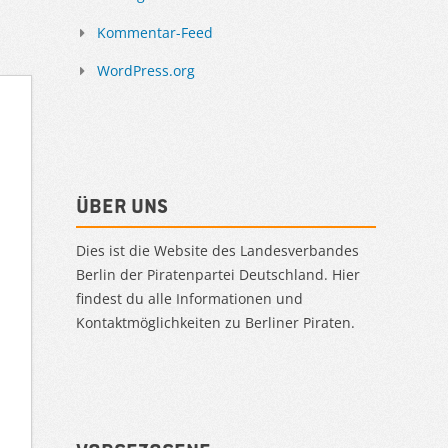
Kommentar-Feed
WordPress.org
Über uns
Dies ist die Website des Landesverbandes
Berlin der Piratenpartei Deutschland. Hier
findest du alle Informationen und
Kontaktmöglichkeiten zu Berliner Piraten.