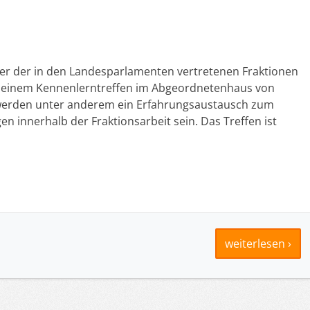
ger der in den Landesparlamenten vertretenen Fraktionen
 zu einem Kennenlerntreffen im Abgeordnetenhaus von
 werden unter anderem ein Erfahrungsaustausch zum
n innerhalb der Fraktionsarbeit sein. Das Treffen ist
weiterlesen ›