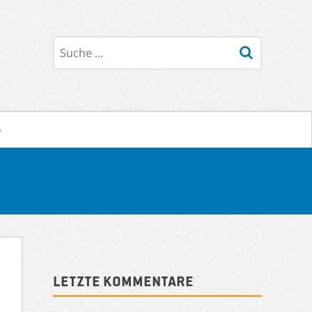
Suche
o
Sidebar
Letzte Kommentare