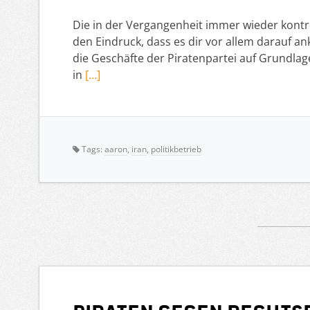
Die in der Vergangenheit immer wieder kont
den Eindruck, dass es dir vor allem darauf 
die Geschäfte der Piratenpartei auf Grundlag
in
[…]
Tags:
aaron
,
iran
,
politikbetrieb