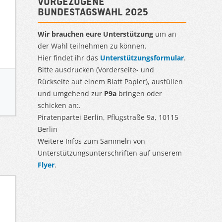
Vorgezogene
Bundestagswahl 2025
Wir brauchen eure Unterstützung
um an
der Wahl teilnehmen zu können.
Hier findet ihr das
Unterstützungsformular
.
Bitte ausdrucken (Vorderseite- und
Rückseite auf einem Blatt Papier), ausfüllen
und umgehend zur
P9a
bringen oder
schicken an:.
Piratenpartei Berlin, Pflugstraße 9a, 10115
Berlin
Weitere Infos zum Sammeln von
Unterstützungsunterschriften auf unserem
Flyer
.