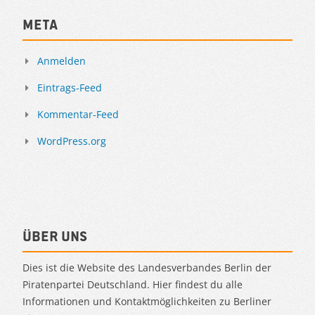
Meta
Anmelden
Eintrags-Feed
Kommentar-Feed
WordPress.org
Über uns
Dies ist die Website des Landesverbandes Berlin der
Piratenpartei Deutschland. Hier findest du alle
Informationen und Kontaktmöglichkeiten zu Berliner