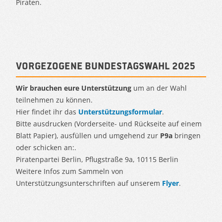
Piraten.
Vorgezogene Bundestagswahl 2025
Wir brauchen eure Unterstützung
um an der Wahl
teilnehmen zu können.
Hier findet ihr das
Unterstützungsformular
.
Bitte ausdrucken (Vorderseite- und Rückseite auf einem
Blatt Papier), ausfüllen und umgehend zur
P9a
bringen
oder schicken an:.
Piratenpartei Berlin, Pflugstraße 9a, 10115 Berlin
Weitere Infos zum Sammeln von
Unterstützungsunterschriften auf unserem
Flyer
.