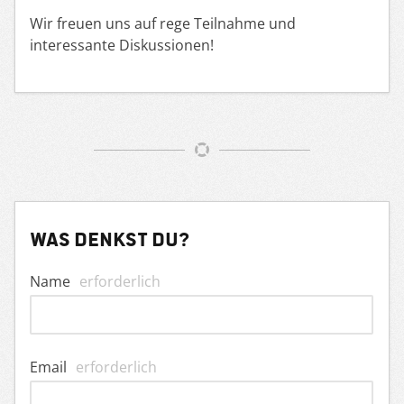
Wir freuen uns auf rege Teilnahme und
interessante Diskussionen!
Was denkst du?
Name
erforderlich
Email
erforderlich