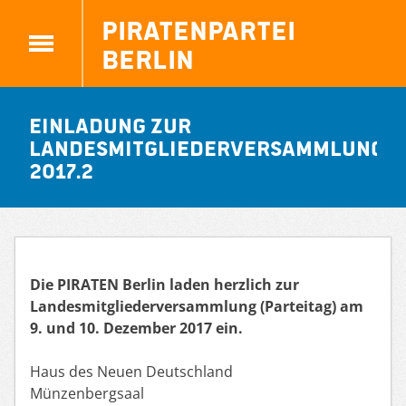
Piratenpartei
Berlin
Einladung zur
Landesmitgliederversammlung
2017.2
Die PIRATEN Berlin laden herzlich zur
Landesmitgliederversammlung (Parteitag) am
9. und 10. Dezember 2017 ein.
Haus des Neuen Deutschland
Münzenbergsaal