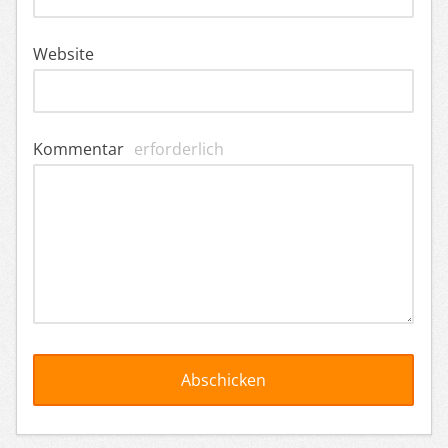
Website
Kommentar
erforderlich