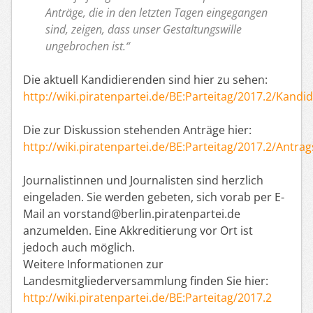
Anträge, die in den letzten Tagen eingegangen
sind, zeigen, dass unser Gestaltungswille
ungebrochen ist.“
Die aktuell Kandidierenden sind hier zu sehen:
http://wiki.piratenpartei.de/BE:Parteitag/2017.2/Kandi
Die zur Diskussion stehenden Anträge hier:
http://wiki.piratenpartei.de/BE:Parteitag/2017.2/Antr
Journalistinnen und Journalisten sind herzlich
eingeladen. Sie werden gebeten, sich vorab per E-
Mail an vorstand@berlin.piratenpartei.de
anzumelden. Eine Akkreditierung vor Ort ist
jedoch auch möglich.
Weitere Informationen zur
Landesmitgliederversammlung finden Sie hier:
http://wiki.piratenpartei.de/BE:Parteitag/2017.2