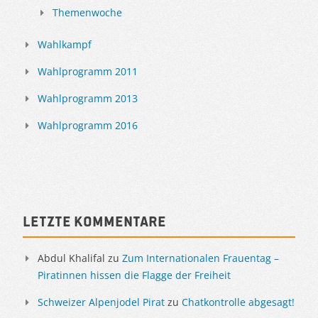
Themenwoche
Wahlkampf
Wahlprogramm 2011
Wahlprogramm 2013
Wahlprogramm 2016
Letzte Kommentare
Abdul Khalifal
zu
Zum Internationalen Frauentag –
Piratinnen hissen die Flagge der Freiheit
Schweizer Alpenjodel Pirat
zu
Chatkontrolle abgesagt!