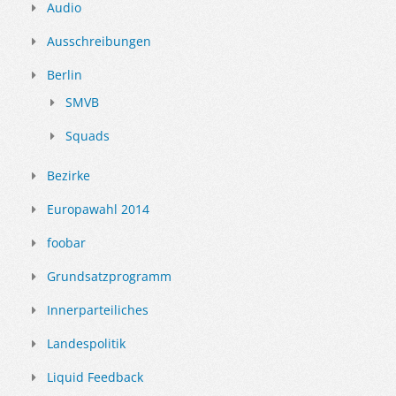
Audio
Ausschreibungen
Berlin
SMVB
Squads
Bezirke
Europawahl 2014
foobar
Grundsatzprogramm
Innerparteiliches
Landespolitik
Liquid Feedback