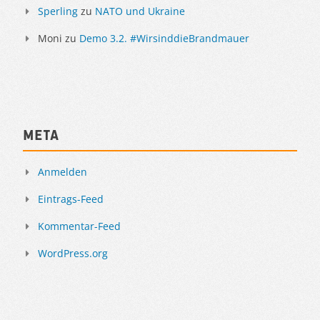
Sperling
zu
NATO und Ukraine
Moni
zu
Demo 3.2. #WirsinddieBrandmauer
Meta
Anmelden
Eintrags-Feed
Kommentar-Feed
WordPress.org