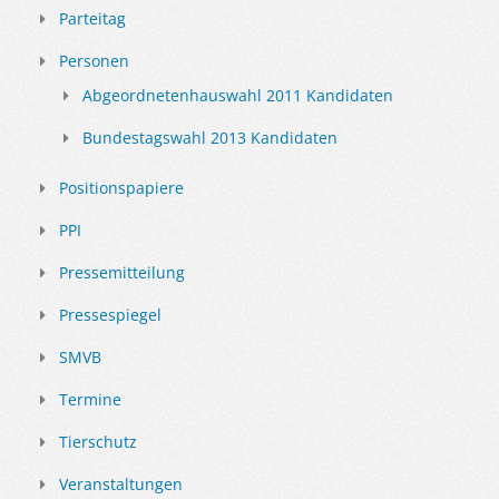
Parteitag
Personen
Abgeordnetenhauswahl 2011 Kandidaten
Bundestagswahl 2013 Kandidaten
Positionspapiere
PPI
Pressemitteilung
Pressespiegel
SMVB
Termine
Tierschutz
Veranstaltungen