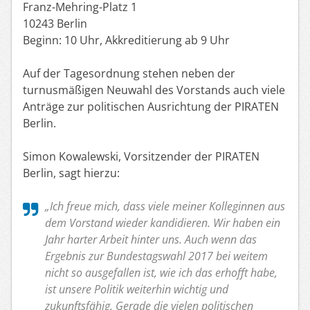
Franz-Mehring-Platz 1
10243 Berlin
Beginn: 10 Uhr, Akkreditierung ab 9 Uhr
Auf der Tagesordnung stehen neben der
turnusmäßigen Neuwahl des Vorstands auch viele
Anträge zur politischen Ausrichtung der PIRATEN
Berlin.
Simon Kowalewski, Vorsitzender der PIRATEN
Berlin, sagt hierzu:
„Ich freue mich, dass viele meiner Kolleginnen aus
dem Vorstand wieder kandidieren. Wir haben ein
Jahr harter Arbeit hinter uns. Auch wenn das
Ergebnis zur Bundestagswahl 2017 bei weitem
nicht so ausgefallen ist, wie ich das erhofft habe,
ist unsere Politik weiterhin wichtig und
zukunftsfähig. Gerade die vielen politischen