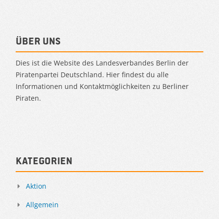
Über uns
Dies ist die Website des Landesverbandes Berlin der
Piratenpartei Deutschland. Hier findest du alle
Informationen und Kontaktmöglichkeiten zu Berliner
Piraten.
Kategorien
Aktion
Allgemein