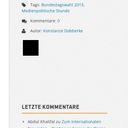
Tags:
Bundestagswahl 2013
,
Medienpolitische Stunde
Kommentare:
0
Autor:
Konstanze Dobberke
Sidebar
Letzte Kommentare
Abdul Khalifal
zu
Zum Internationalen