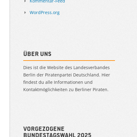
Kommentar-Feed
WordPress.org
Über uns
Dies ist die Website des Landesverbandes
Berlin der Piratenpartei Deutschland. Hier
findest du alle Informationen und
Kontaktmöglichkeiten zu Berliner Piraten.
Vorgezogene
Bundestagswahl 2025