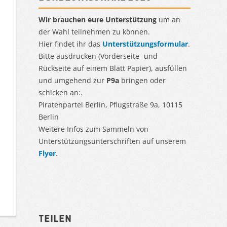
Wir brauchen eure Unterstützung
um an
der Wahl teilnehmen zu können.
Hier findet ihr das
Unterstützungsformular
.
Bitte ausdrucken (Vorderseite- und
Rückseite auf einem Blatt Papier), ausfüllen
und umgehend zur
P9a
bringen oder
schicken an:.
Piratenpartei Berlin, Pflugstraße 9a, 10115
Berlin
Weitere Infos zum Sammeln von
Unterstützungsunterschriften auf unserem
Flyer
.
Teilen