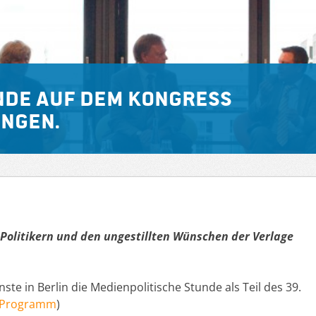
nde auf dem Kongress
ngen.
Politikern und den ungestillten Wünschen der Verlage
ste in Berlin die Medienpolitische Stunde als Teil des 39.
Programm
)