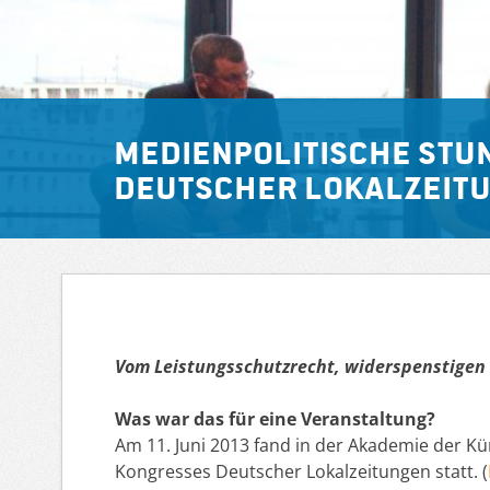
Medienpolitische Stu
Deutscher Lokalzeitu
Vom Leistungsschutzrecht, widerspenstigen 
Was war das für eine Veranstaltung?
Am 11. Juni 2013 fand in der Akademie der Kün
Kongresses Deutscher Lokalzeitungen statt. (