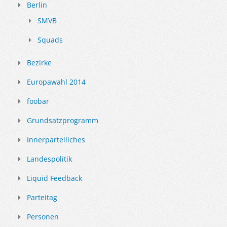
Berlin
SMVB
Squads
Bezirke
Europawahl 2014
foobar
Grundsatzprogramm
Innerparteiliches
Landespolitik
Liquid Feedback
Parteitag
Personen