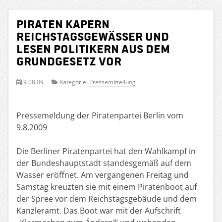
Piraten kapern
Reichstagsgewässer und
lesen Politikern aus dem
Grundgesetz vor
9.08.09
Kategorie:
Pressemitteilung
Pressemeldung der Piratenpartei Berlin vom
9.8.2009
Die Berliner Piratenpartei hat den Wahlkampf in
der Bundeshauptstadt standesgemäß auf dem
Wasser eröffnet. Am vergangenen Freitag und
Samstag kreuzten sie mit einem Piratenboot auf
der Spree vor dem Reichstagsgebäude und dem
Kanzleramt. Das Boot war mit der Aufschrift