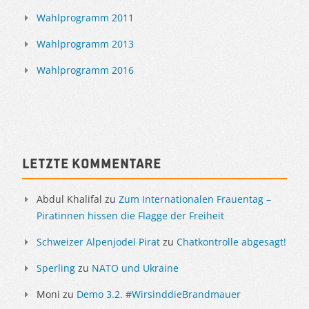
Wahlprogramm 2011
Wahlprogramm 2013
Wahlprogramm 2016
Letzte Kommentare
Abdul Khalifal
zu
Zum Internationalen Frauentag –
Piratinnen hissen die Flagge der Freiheit
Schweizer Alpenjodel Pirat
zu
Chatkontrolle abgesagt!
Sperling
zu
NATO und Ukraine
Moni
zu
Demo 3.2. #WirsinddieBrandmauer