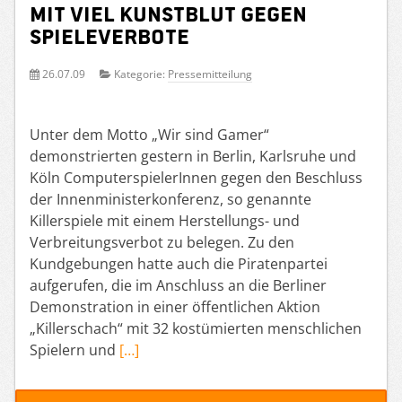
mit viel Kunstblut gegen
Spieleverbote
26.07.09
Kategorie:
Pressemitteilung
Unter dem Motto „Wir sind Gamer“
demonstrierten gestern in Berlin, Karlsruhe und
Köln ComputerspielerInnen gegen den Beschluss
der Innenministerkonferenz, so genannte
Killerspiele mit einem Herstellungs- und
Verbreitungsverbot zu belegen. Zu den
Kundgebungen hatte auch die Piratenpartei
aufgerufen, die im Anschluss an die Berliner
Demonstration in einer öffentlichen Aktion
„Killerschach“ mit 32 kostümierten menschlichen
Spielern und
[…]