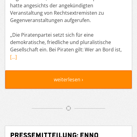
hatte angesichts der angekündigten
Veranstaltung von Rechtsextremisten zu
Gegenveranstaltungen aufgerufen.
„Die Piratenpartei setzt sich für eine
demokratische, friedliche und pluralistische
Gesellschaft ein. Bei Piraten gilt: Wer an Bord ist,
[…]
weiterlesen ›
Pressemitteilung: Enno