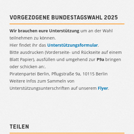
Vorgezogene Bundestagswahl 2025
Wir brauchen eure Unterstützung
um an der Wahl
teilnehmen zu können.
Hier findet ihr das
Unterstützungsformular
.
Bitte ausdrucken (Vorderseite- und Rückseite auf einem
Blatt Papier), ausfüllen und umgehend zur
P9a
bringen
oder schicken an:.
Piratenpartei Berlin, Pflugstraße 9a, 10115 Berlin
Weitere Infos zum Sammeln von
Unterstützungsunterschriften auf unserem
Flyer
.
Teilen