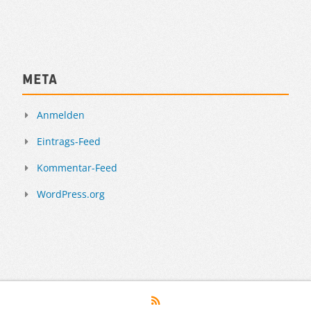
Meta
Anmelden
Eintrags-Feed
Kommentar-Feed
WordPress.org