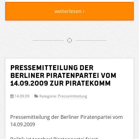
weiterlesen ›
Pressemitteilung der
Berliner Piratenpartei vom
14.09.2009 zur PirateKomm
14.09.09
Kategorie:
Pressemitteilung
Pressemitteilung der Berliner Piratenpartei vom
14.09.2009