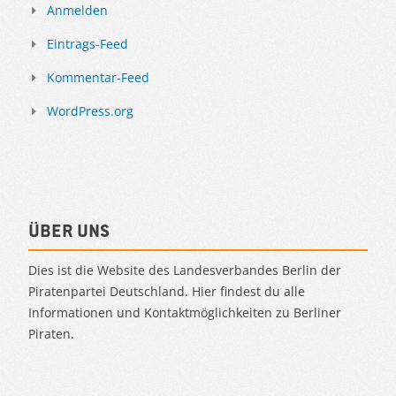
Anmelden
Eintrags-Feed
Kommentar-Feed
WordPress.org
Über uns
Dies ist die Website des Landesverbandes Berlin der
Piratenpartei Deutschland. Hier findest du alle
Informationen und Kontaktmöglichkeiten zu Berliner
Piraten.