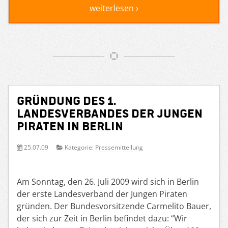
weiterlesen ›
Gründung des 1.
Landesverbandes der Jungen
Piraten in Berlin
25.07.09
Kategorie:
Pressemitteilung
Am Sonntag, den 26. Juli 2009 wird sich in Berlin
der erste Landesverband der Jungen Piraten
gründen. Der Bundesvorsitzende Carmelito Bauer,
der sich zur Zeit in Berlin befindet dazu: “Wir