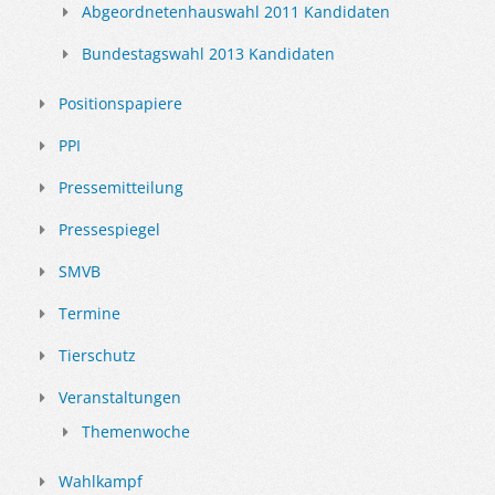
Abgeordnetenhauswahl 2011 Kandidaten
Bundestagswahl 2013 Kandidaten
Positionspapiere
PPI
Pressemitteilung
Pressespiegel
SMVB
Termine
Tierschutz
Veranstaltungen
Themenwoche
Wahlkampf