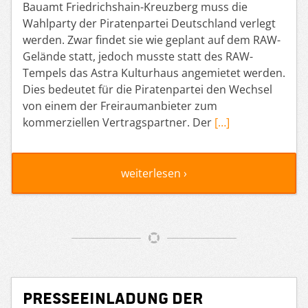
Bauamt Friedrichshain-Kreuzberg muss die
Wahlparty der Piratenpartei Deutschland verlegt
werden. Zwar findet sie wie geplant auf dem RAW-
Gelände statt, jedoch musste statt des RAW-
Tempels das Astra Kulturhaus angemietet werden.
Dies bedeutet für die Piratenpartei den Wechsel
von einem der Freiraumanbieter zum
kommerziellen Vertragspartner. Der
[…]
weiterlesen ›
Presseeinladung der