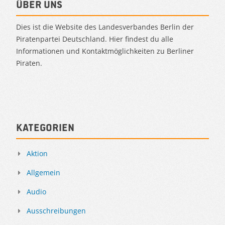
Über uns
Dies ist die Website des Landesverbandes Berlin der
Piratenpartei Deutschland. Hier findest du alle
Informationen und Kontaktmöglichkeiten zu Berliner
Piraten.
Kategorien
Aktion
Allgemein
Audio
Ausschreibungen