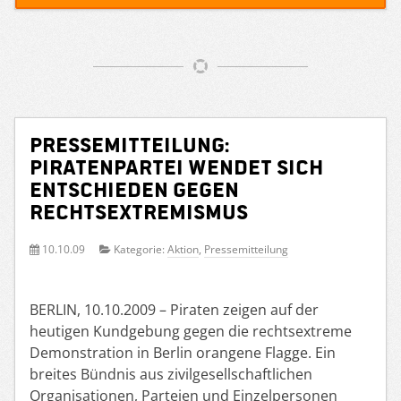
Pressemitteilung:
Piratenpartei wendet sich
entschieden gegen
Rechtsextremismus
10.10.09
Kategorie:
Aktion
,
Pressemitteilung
BERLIN, 10.10.2009 – Piraten zeigen auf der
heutigen Kundgebung gegen die rechtsextreme
Demonstration in Berlin orangene Flagge. Ein
breites Bündnis aus zivilgesellschaftlichen
Organisationen, Parteien und Einzelpersonen