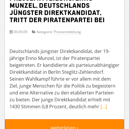
Munzel, Deutschlands
jüngster Direktkandidat,
tritt der Piratenpartei bei
30.09.09
Kategorie:
Pressemitteilung
Deutschlands jüngster Direktkandidat, der 19-
jährige Enno Munzel, ist der Piratenpartei
beigetreten. Er kandidierte als parteiunabhängiger
Direktkandidat in Berlin Steglitz-Zehlendorf.
Seinen Wahlkampf führte er vor allem mit dem
Ziel, junge Menschen für die Politik zu begeistern
und eine Alternative zu den etablierten Parteien
zu bieten. Der junge Direktkandidat erhielt mit
1430 Stimmen 0,8 Prozent, deutlich mehr
[…]
weiterlesen ›