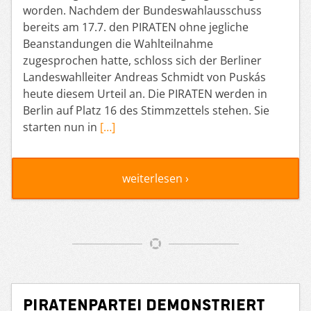
worden. Nachdem der Bundeswahlausschuss
bereits am 17.7. den PIRATEN ohne jegliche
Beanstandungen die Wahlteilnahme
zugesprochen hatte, schloss sich der Berliner
Landeswahlleiter Andreas Schmidt von Puskás
heute diesem Urteil an. Die PIRATEN werden in
Berlin auf Platz 16 des Stimmzettels stehen. Sie
starten nun in
[…]
weiterlesen ›
Piratenpartei demonstriert