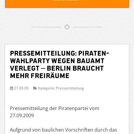
Pressemitteilung: Piraten-
Wahlparty wegen Bauamt
verlegt – Berlin braucht
mehr Freiräume
27.09.09
Kategorie:
Pressemitteilung
Pressemitteilung der Piratenpartei vom
27.09.2009
Aufgrund von baulichen Vorschriften durch das