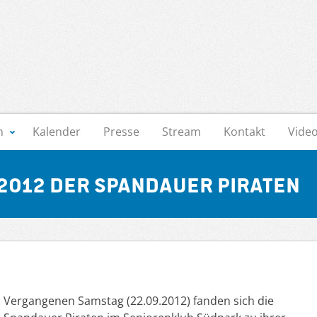
n
Kalender
Presse
Stream
Kontakt
Vide
012 der Spandauer Piraten
Vergangenen Samstag (22.09.2012) fanden sich die