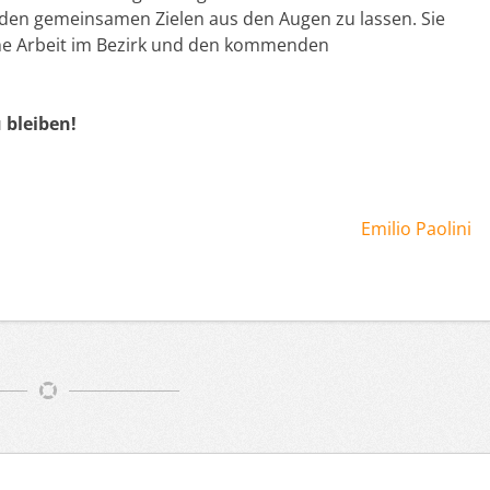
den gemeinsamen Zielen aus den Augen zu lassen. Sie
sche Arbeit im Bezirk und den kommenden
 bleiben!
Emilio Paolini