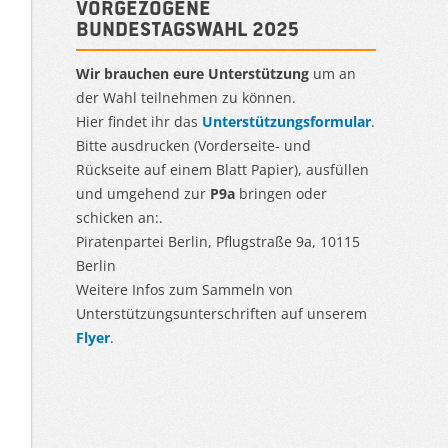
Vorgezogene
Bundestagswahl 2025
Wir brauchen eure Unterstützung
um an
der Wahl teilnehmen zu können.
Hier findet ihr das
Unterstützungsformular
.
Bitte ausdrucken (Vorderseite- und
Rückseite auf einem Blatt Papier), ausfüllen
und umgehend zur
P9a
bringen oder
schicken an:.
Piratenpartei Berlin, Pflugstraße 9a, 10115
Berlin
Weitere Infos zum Sammeln von
Unterstützungsunterschriften auf unserem
Flyer
.