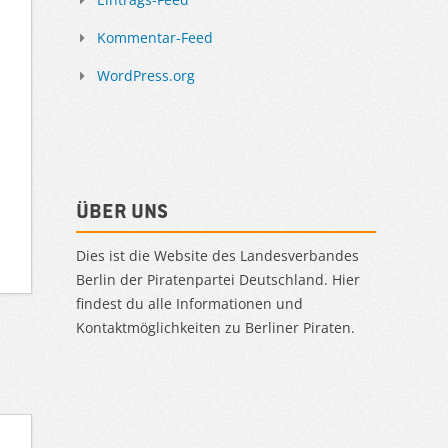
Kommentar-Feed
WordPress.org
Über uns
Dies ist die Website des Landesverbandes
Berlin der Piratenpartei Deutschland. Hier
findest du alle Informationen und
Kontaktmöglichkeiten zu Berliner Piraten.