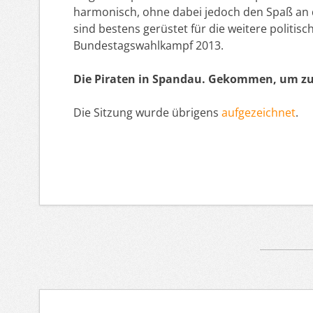
harmonisch, ohne dabei jedoch den Spaß an 
sind bestens gerüstet für die weitere politi
Bundestagswahlkampf 2013.
Die Piraten in Spandau. Gekommen, um zu
Die Sitzung wurde übrigens
aufgezeichnet
.