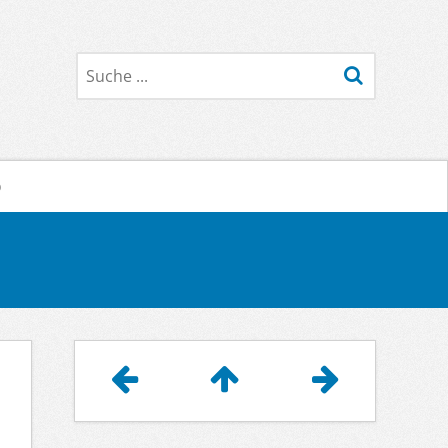
Suche
o
Artikelnavigation