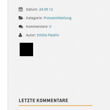
Datum:
24.09.12
Kategorie:
Pressemitteilung
Kommentare:
0
Autor:
Emilio Paolini
Sidebar
Letzte Kommentare