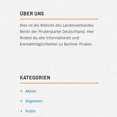
Über uns
Dies ist die Website des Landesverbandes
Berlin der Piratenpartei Deutschland. Hier
findest du alle Informationen und
Kontaktmöglichkeiten zu Berliner Piraten.
Kategorien
Aktion
Allgemein
Audio