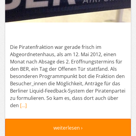
Die Piratenfraktion war gerade frisch im
Abgeordnetenhaus, als am 12. Mai 2012, einen
Monat nach Absage des 2. Eröffnungstermins für
den BER, ein Tag der Offenen Tür stattfand. Als
besonderen Programmpunkt bot die Fraktion den
Besucher_innen die Möglichkeit, Anträge für das
Berliner Liquid-Feedback-System der Piratenpartei
zu formulieren. So kam es, dass dort auch über
den
[…]
weiterlesen ›