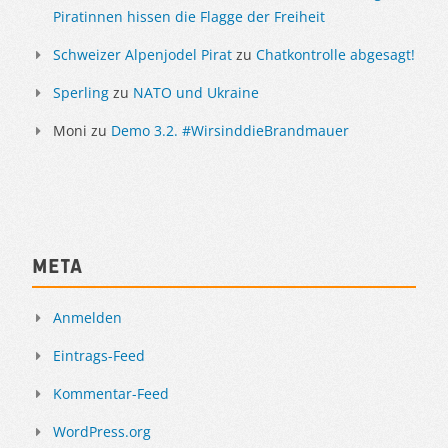
Piratinnen hissen die Flagge der Freiheit
Schweizer Alpenjodel Pirat
zu
Chatkontrolle abgesagt!
Sperling
zu
NATO und Ukraine
Moni
zu
Demo 3.2. #WirsinddieBrandmauer
Meta
Anmelden
Eintrags-Feed
Kommentar-Feed
WordPress.org