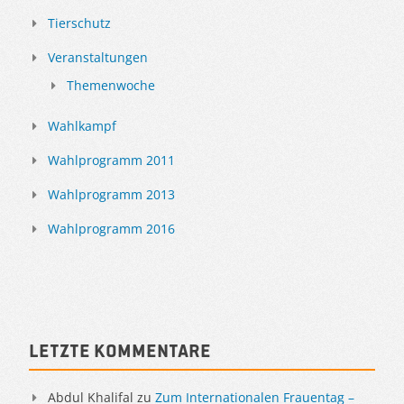
Tierschutz
Veranstaltungen
Themenwoche
Wahlkampf
Wahlprogramm 2011
Wahlprogramm 2013
Wahlprogramm 2016
Letzte Kommentare
Abdul Khalifal
zu
Zum Internationalen Frauentag –