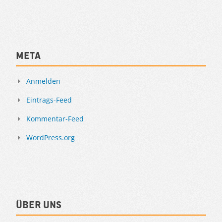
Meta
Anmelden
Eintrags-Feed
Kommentar-Feed
WordPress.org
Über uns