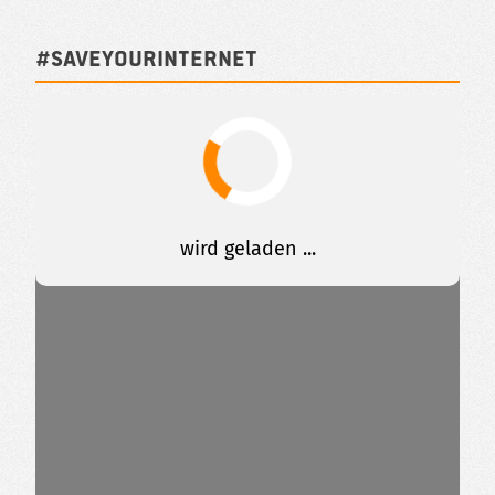
#SAVEYOURINTERNET