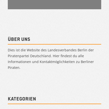
Über uns
Dies ist die Website des Landesverbandes Berlin der
Piratenpartei Deutschland. Hier findest du alle
Informationen und Kontaktmöglichkeiten zu Berliner
Piraten.
Kategorien