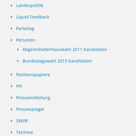
Landespolitik
Liquid Feedback
Parteitag
Personen
Abgeordnetenhauswahl 2011 Kandidaten
Bundestagswahl 2013 Kandidaten
Positionspapiere
PPI
Pressemitteilung
Pressespiegel
SMVB
Termine