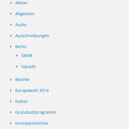
Aktion
Allgemein
Audio
Ausschreibungen
Berlin
SMVB
Squads
Bezirke
Europawahl 2014
foobar
Grundsatzprogramm
Innerparteiliches