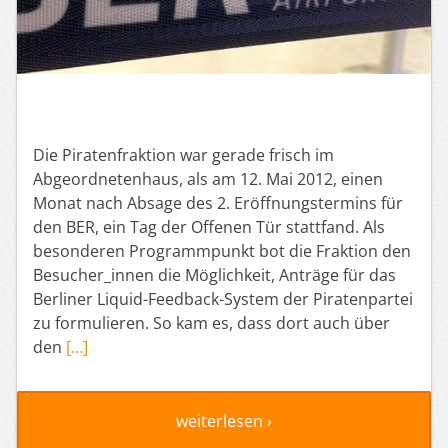
Die Piratenfraktion war gerade frisch im
Abgeordnetenhaus, als am 12. Mai 2012, einen
Monat nach Absage des 2. Eröffnungstermins für
den BER, ein Tag der Offenen Tür stattfand. Als
besonderen Programmpunkt bot die Fraktion den
Besucher_innen die Möglichkeit, Anträge für das
Berliner Liquid-Feedback-System der Piratenpartei
zu formulieren. So kam es, dass dort auch über
den
[…]
weiterlesen ›