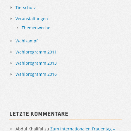
Tierschutz
Veranstaltungen
Themenwoche
Wahlkampf
Wahlprogramm 2011
Wahlprogramm 2013
Wahlprogramm 2016
Letzte Kommentare
Abdul Khalifal
zu
Zum Internationalen Frauentag –