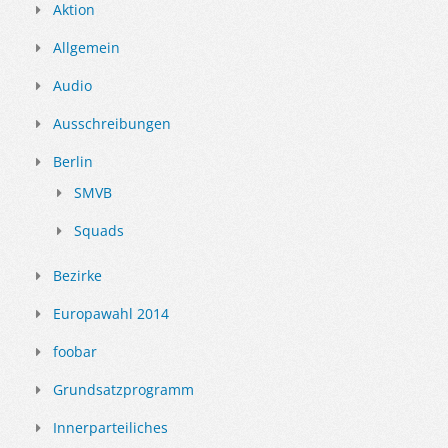
Aktion
Allgemein
Audio
Ausschreibungen
Berlin
SMVB
Squads
Bezirke
Europawahl 2014
foobar
Grundsatzprogramm
Innerparteiliches