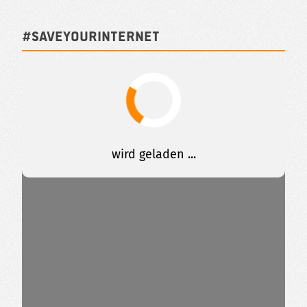
#SAVEYOURINTERNET