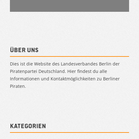
Über uns
Dies ist die Website des Landesverbandes Berlin der
Piratenpartei Deutschland. Hier findest du alle
Informationen und Kontaktmöglichkeiten zu Berliner
Piraten.
Kategorien