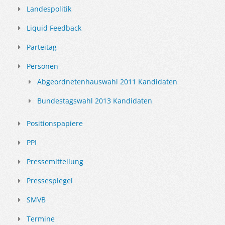
Landespolitik
Liquid Feedback
Parteitag
Personen
Abgeordnetenhauswahl 2011 Kandidaten
Bundestagswahl 2013 Kandidaten
Positionspapiere
PPI
Pressemitteilung
Pressespiegel
SMVB
Termine