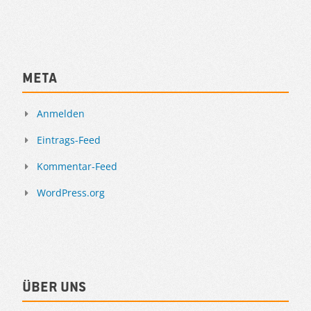
Meta
Anmelden
Eintrags-Feed
Kommentar-Feed
WordPress.org
Über uns