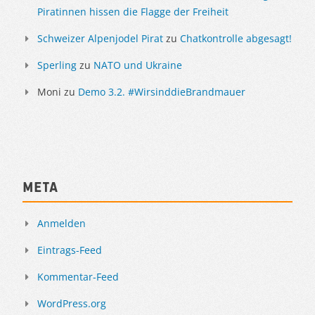
Piratinnen hissen die Flagge der Freiheit
Schweizer Alpenjodel Pirat
zu
Chatkontrolle abgesagt!
Sperling
zu
NATO und Ukraine
Moni
zu
Demo 3.2. #WirsinddieBrandmauer
Meta
Anmelden
Eintrags-Feed
Kommentar-Feed
WordPress.org