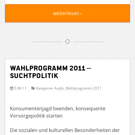
weiterlesen ›
Wahlprogramm 2011 –
Suchtpolitik
5.08.11
Kategorie:
Audio
,
Wahlprogramm 2011
Konsumentenjagd beenden, konsequente
Vorsorgepolitik starten
Die sozialen und kulturellen Besonderheiten der