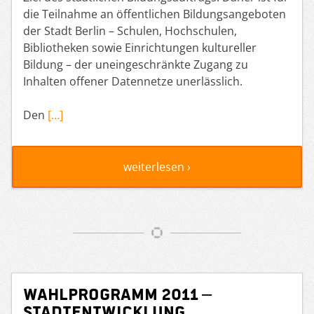
die Teilnahme an öffentlichen Bildungsangeboten
der Stadt Berlin – Schulen, Hochschulen,
Bibliotheken sowie Einrichtungen kultureller
Bildung – der uneingeschränkte Zugang zu
Inhalten offener Datennetze unerlässlich.
Den
[…]
weiterlesen ›
Wahlprogramm 2011 –
Stadtentwicklung