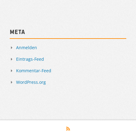
Meta
Anmelden
Eintrags-Feed
Kommentar-Feed
WordPress.org