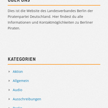
Dies ist die Website des Landesverbandes Berlin der
Piratenpartei Deutschland. Hier findest du alle
Informationen und Kontaktmöglichkeiten zu Berliner
Piraten.
Kategorien
Aktion
Allgemein
Audio
Ausschreibungen