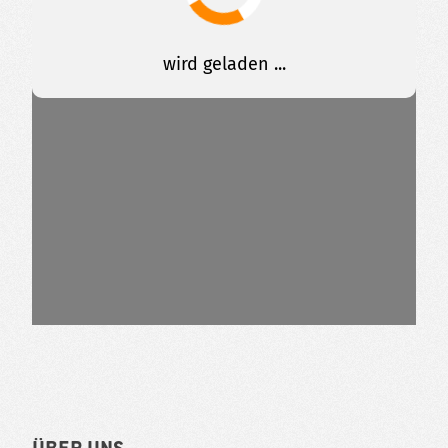
Über uns