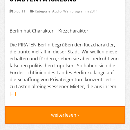
6.08.11
Kategorie:
Audio
,
Wahlprogramm 2011
Berlin hat Charakter – Kiezcharakter
Die PIRATEN Berlin begrüßen den Kiezcharakter,
die bunte Vielfalt in dieser Stadt. Wir wollen diese
erhalten und fördern, sehen sie aber bedroht von
falschen politischen Impulsen. So haben sich die
Förderrichtlinien des Landes Berlin zu lange auf
die Schaffung von Privateigentum konzentriert –
zu Lasten alteingesessener Mieter, die aus ihrem
[…]
weiterlesen ›