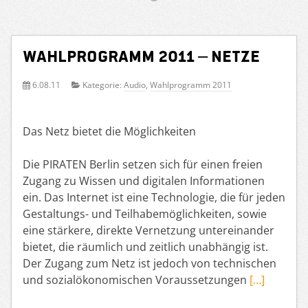
Wahlprogramm 2011 – Netze
6.08.11
Kategorie:
Audio
,
Wahlprogramm 2011
Das Netz bietet die Möglichkeiten
Die PIRATEN Berlin setzen sich für einen freien
Zugang zu Wissen und digitalen Informationen
ein. Das Internet ist eine Technologie, die für jeden
Gestaltungs- und Teilhabemöglichkeiten, sowie
eine stärkere, direkte Vernetzung untereinander
bietet, die räumlich und zeitlich unabhängig ist.
Der Zugang zum Netz ist jedoch von technischen
und sozialökonomischen Voraussetzungen
[…]