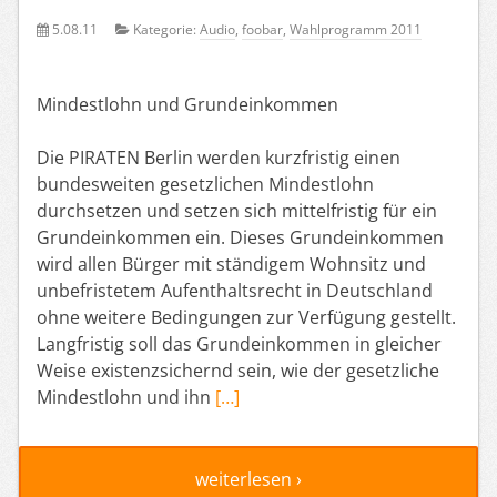
5.08.11
Kategorie:
Audio
,
foobar
,
Wahlprogramm 2011
Mindestlohn und Grundeinkommen
Die PIRATEN Berlin werden kurzfristig einen
bundesweiten gesetzlichen Mindestlohn
durchsetzen und setzen sich mittelfristig für ein
Grundeinkommen ein. Dieses Grundeinkommen
wird allen Bürger mit ständigem Wohnsitz und
unbefristetem Aufenthaltsrecht in Deutschland
ohne weitere Bedingungen zur Verfügung gestellt.
Langfristig soll das Grundeinkommen in gleicher
Weise existenzsichernd sein, wie der gesetzliche
Mindestlohn und ihn
[…]
weiterlesen ›