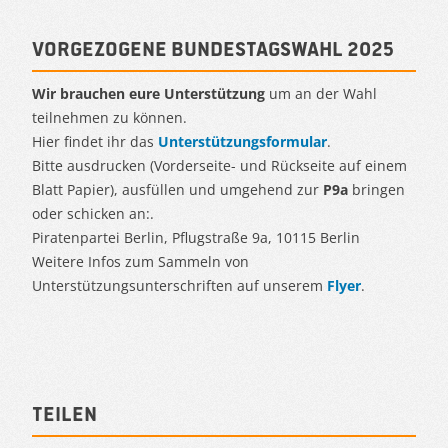
Vorgezogene Bundestagswahl 2025
Wir brauchen eure Unterstützung
um an der Wahl
teilnehmen zu können.
Hier findet ihr das
Unterstützungsformular
.
Bitte ausdrucken (Vorderseite- und Rückseite auf einem
Blatt Papier), ausfüllen und umgehend zur
P9a
bringen
oder schicken an:.
Piratenpartei Berlin, Pflugstraße 9a, 10115 Berlin
Weitere Infos zum Sammeln von
Unterstützungsunterschriften auf unserem
Flyer
.
Teilen