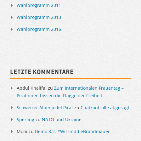
Wahlprogramm 2011
Wahlprogramm 2013
Wahlprogramm 2016
Letzte Kommentare
Abdul Khalifal
zu
Zum Internationalen Frauentag –
Piratinnen hissen die Flagge der Freiheit
Schweizer Alpenjodel Pirat
zu
Chatkontrolle abgesagt!
Sperling
zu
NATO und Ukraine
Moni
zu
Demo 3.2. #WirsinddieBrandmauer