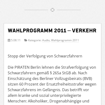
Wahlprogramm 2011 – Verkehr
5.08.11
Kategorie:
Audio
,
Wahlprogramm 2011
Stopp der Verfolgung von Schwarzfahrern
Die PIRATEN Berlin lehnen die Strafverfolgung von
Schwarzfahrern gemäß § 265a StGB ab. Nach
Einschätzung des Berliner Vollzugsbeirats (BVB)
sitzen 60 Prozent der Ersatzfreiheitsstrafer wegen
Schwarzfahrens im Gefängnis. Das betrifft vor
allem kranke und sozial unterprivilegierte
Menschen: Alkoholiker, Drogenabhängige und