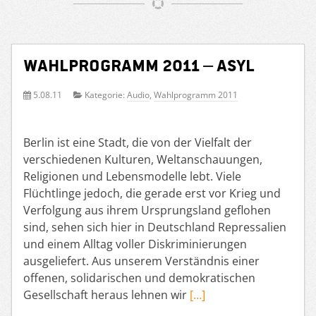
Wahlprogramm 2011 – Asyl
5.08.11
Kategorie:
Audio
,
Wahlprogramm 2011
Berlin ist eine Stadt, die von der Vielfalt der
verschiedenen Kulturen, Weltanschauungen,
Religionen und Lebensmodelle lebt. Viele
Flüchtlinge jedoch, die gerade erst vor Krieg und
Verfolgung aus ihrem Ursprungsland geflohen
sind, sehen sich hier in Deutschland Repressalien
und einem Alltag voller Diskriminierungen
ausgeliefert. Aus unserem Verständnis einer
offenen, solidarischen und demokratischen
Gesellschaft heraus lehnen wir
[…]