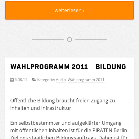
weiterlesen ›
Wahlprogramm 2011 – Bildung
6.08.11
Kategorie:
Audio
,
Wahlprogramm 2011
Öffentliche Bildung braucht freien Zugang zu
Inhalten und Infrastruktur
Ein selbstbestimmter und aufgeklärter Umgang
mit öffentlichen Inhalten ist für die PIRATEN Berlin
Ziel des staatlichen Bildungsauftrags. Daher ist für