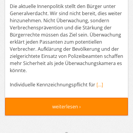
Die aktuelle Innenpolitik stellt den Bürger unter
Generalverdacht. Wir sind nicht bereit, dies weiter
hinzunehmen. Nicht Überwachung, sondern
Verbrechensprävention und die Stärkung der
Bürgerrechte müssen das Ziel sein. Überwachung
erklärt jeden Passanten zum potentiellen
Verbrecher. Aufklärung der Bevölkerung und der
zielgerichtete Einsatz von Polizeibeamten schaffen
mehr Sicherheit als jede Überwachungskamera es
könnte.
Individuelle Kennzeichnungspflicht für
[…]
weiterlesen ›