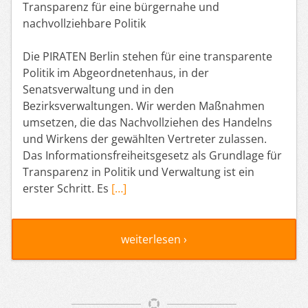
Transparenz für eine bürgernahe und
nachvollziehbare Politik
Die PIRATEN Berlin stehen für eine transparente
Politik im Abgeordnetenhaus, in der
Senatsverwaltung und in den
Bezirksverwaltungen. Wir werden Maßnahmen
umsetzen, die das Nachvollziehen des Handelns
und Wirkens der gewählten Vertreter zulassen.
Das Informationsfreiheitsgesetz als Grundlage für
Transparenz in Politik und Verwaltung ist ein
erster Schritt. Es
[…]
weiterlesen ›