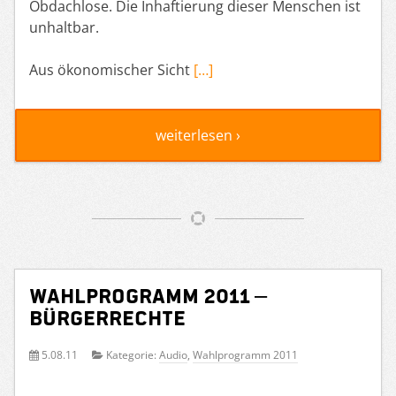
Obdachlose. Die Inhaftierung dieser Menschen ist
unhaltbar.
Aus ökonomischer Sicht
[…]
weiterlesen ›
Wahlprogramm 2011 –
Bürgerrechte
5.08.11
Kategorie:
Audio
,
Wahlprogramm 2011