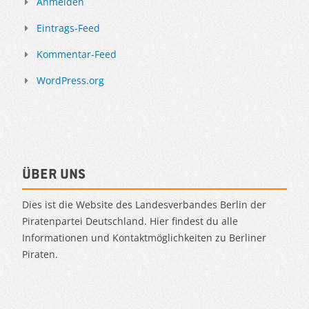
Anmelden
Eintrags-Feed
Kommentar-Feed
WordPress.org
Über uns
Dies ist die Website des Landesverbandes Berlin der
Piratenpartei Deutschland. Hier findest du alle
Informationen und Kontaktmöglichkeiten zu Berliner
Piraten.