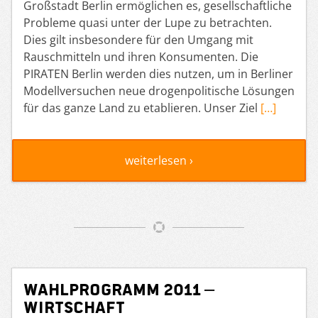
Großstadt Berlin ermöglichen es, gesellschaftliche
Probleme quasi unter der Lupe zu betrachten.
Dies gilt insbesondere für den Umgang mit
Rauschmitteln und ihren Konsumenten. Die
PIRATEN Berlin werden dies nutzen, um in Berliner
Modellversuchen neue drogenpolitische Lösungen
für das ganze Land zu etablieren. Unser Ziel
[…]
weiterlesen ›
Wahlprogramm 2011 –
Wirtschaft