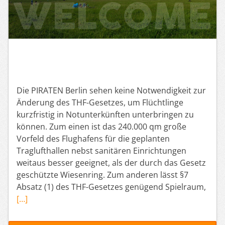
Die PIRATEN Berlin sehen keine Notwendigkeit zur
Änderung des THF-Gesetzes, um Flüchtlinge
kurzfristig in Notunterkünften unterbringen zu
können. Zum einen ist das 240.000 qm große
Vorfeld des Flughafens für die geplanten
Traglufthallen nebst sanitären Einrichtungen
weitaus besser geeignet, als der durch das Gesetz
geschützte Wiesenring. Zum anderen lässt §7
Absatz (1) des THF-Gesetzes genügend Spielraum,
[…]