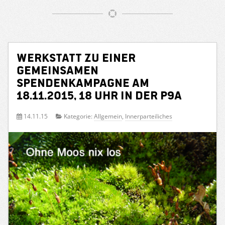
Werkstatt zu einer
gemeinsamen
Spendenkampagne am
18.11.2015, 18 Uhr in der P9a
14.11.15
Kategorie:
Allgemein
,
Innerparteiliches