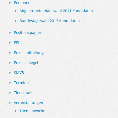
Personen
Abgeordnetenhauswahl 2011 Kandidaten
Bundestagswahl 2013 Kandidaten
Positionspapiere
PPI
Pressemitteilung
Pressespiegel
SMVB
Termine
Tierschutz
Veranstaltungen
Themenwoche