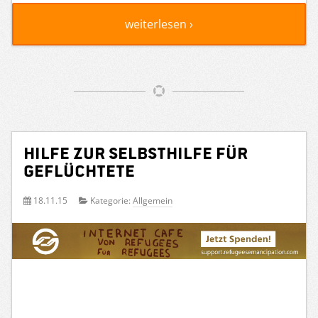
weiterlesen ›
Hilfe zur Selbsthilfe für
Geflüchtete
18.11.15
Kategorie:
Allgemein