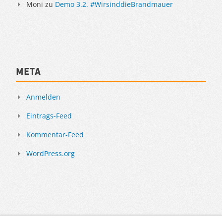
Moni
zu
Demo 3.2. #WirsinddieBrandmauer
Meta
Anmelden
Eintrags-Feed
Kommentar-Feed
WordPress.org