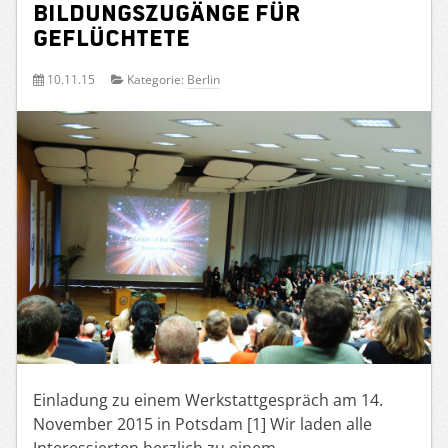
Bildungszugänge für
Geflüchtete
10.11.15
Kategorie:
Berlin
Einladung zu einem Werkstattgespräch am 14.
November 2015 in Potsdam [1] Wir laden alle
Interessierten herzlich zu einem