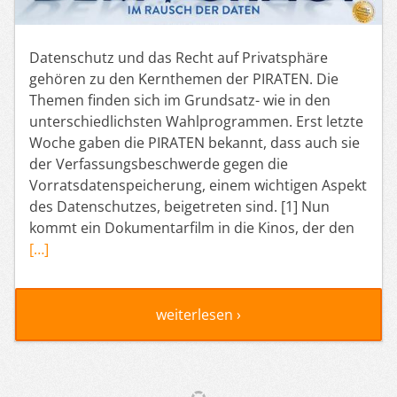
Datenschutz und das Recht auf Privatsphäre
gehören zu den Kernthemen der PIRATEN. Die
Themen finden sich im Grundsatz- wie in den
unterschiedlichsten Wahlprogrammen. Erst letzte
Woche gaben die PIRATEN bekannt, dass auch sie
der Verfassungsbeschwerde gegen die
Vorratsdatenspeicherung, einem wichtigen Aspekt
des Datenschutzes, beigetreten sind. [1] Nun
kommt ein Dokumentarfilm in die Kinos, der den
[…]
weiterlesen ›