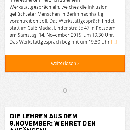
Werkstattgespräch ein, welches die Inklusion
geflüchteter Menschen in Berlin nachhaltig
vorantreiben soll. Das Werkstattgespräch findet
statt im Café Madia, Lindenstraße 47 in Potsdam,
am Samstag, 14. November 2015, um 19.30 Uhr.
Das Werkstattgespräch beginnt um 19:30 Uhr
[…]
weiterlesen ›
Die Lehren aus dem
9.November: Wehret den