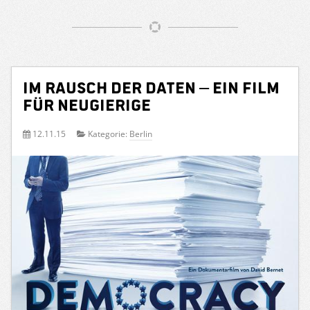
Im Rausch der Daten – ein Film
für Neugierige
12.11.15
Kategorie:
Berlin