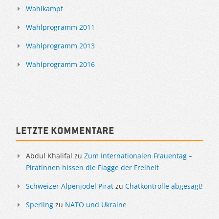
Wahlkampf
Wahlprogramm 2011
Wahlprogramm 2013
Wahlprogramm 2016
Letzte Kommentare
Abdul Khalifal
zu
Zum Internationalen Frauentag –
Piratinnen hissen die Flagge der Freiheit
Schweizer Alpenjodel Pirat
zu
Chatkontrolle abgesagt!
Sperling
zu
NATO und Ukraine