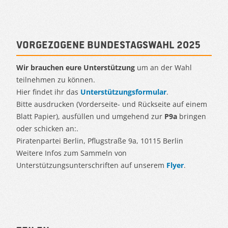
Vorgezogene Bundestagswahl 2025
Wir brauchen eure Unterstützung
um an der Wahl
teilnehmen zu können.
Hier findet ihr das
Unterstützungsformular
.
Bitte ausdrucken (Vorderseite- und Rückseite auf einem
Blatt Papier), ausfüllen und umgehend zur
P9a
bringen
oder schicken an:.
Piratenpartei Berlin, Pflugstraße 9a, 10115 Berlin
Weitere Infos zum Sammeln von
Unterstützungsunterschriften auf unserem
Flyer
.