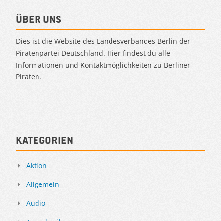
Über uns
Dies ist die Website des Landesverbandes Berlin der
Piratenpartei Deutschland. Hier findest du alle
Informationen und Kontaktmöglichkeiten zu Berliner
Piraten.
Kategorien
Aktion
Allgemein
Audio