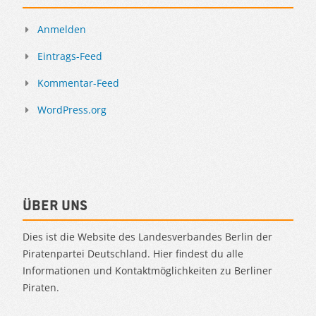
Anmelden
Eintrags-Feed
Kommentar-Feed
WordPress.org
Über uns
Dies ist die Website des Landesverbandes Berlin der
Piratenpartei Deutschland. Hier findest du alle
Informationen und Kontaktmöglichkeiten zu Berliner
Piraten.