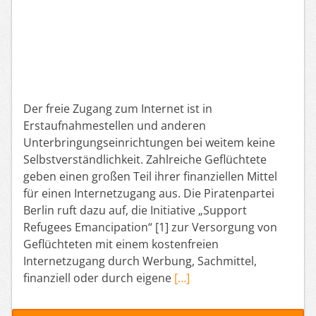
Der freie Zugang zum Internet ist in
Erstaufnahmestellen und anderen
Unterbringungseinrichtungen bei weitem keine
Selbstverständlichkeit. Zahlreiche Geflüchtete
geben einen großen Teil ihrer finanziellen Mittel
für einen Internetzugang aus. Die Piratenpartei
Berlin ruft dazu auf, die Initiative „Support
Refugees Emancipation“ [1] zur Versorgung von
Geflüchteten mit einem kostenfreien
Internetzugang durch Werbung, Sachmittel,
finanziell oder durch eigene
[…]