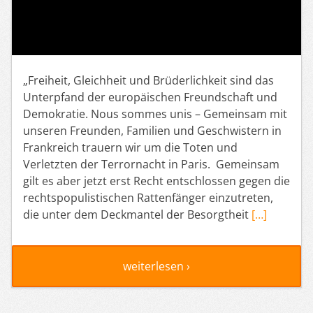
„Freiheit, Gleichheit und Brüderlichkeit sind das
Unterpfand der europäischen Freundschaft und
Demokratie. Nous sommes unis – Gemeinsam mit
unseren Freunden, Familien und Geschwistern in
Frankreich trauern wir um die Toten und
Verletzten der Terrornacht in Paris. Gemeinsam
gilt es aber jetzt erst Recht entschlossen gegen die
rechtspopulistischen Rattenfänger einzutreten,
die unter dem Deckmantel der Besorgtheit
[…]
weiterlesen ›