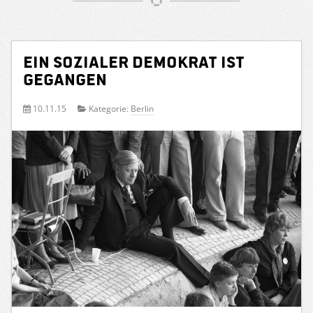
Ein sozialer Demokrat ist
gegangen
10.11.15
Kategorie:
Berlin