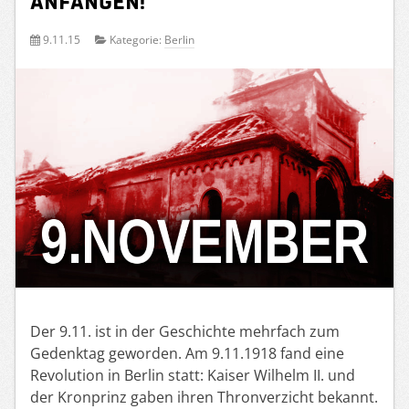
Anfängen!
9.11.15
Kategorie:
Berlin
Der 9.11. ist in der Geschichte mehrfach zum
Gedenktag geworden. Am 9.11.1918 fand eine
Revolution in Berlin statt: Kaiser Wilhelm II. und
der Kronprinz gaben ihren Thronverzicht bekannt.