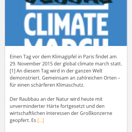
Einen Tag vor dem Klimagipfel in Paris findet am
29. November 2015 der global climate march statt.
[1] An diesem Tag wird in der ganzen Welt
demonstriert. Gemeinsam an zahlreichen Orten –
für einen schärferen Klimaschutz.
Der Raubbau an der Natur wird heute mit
unverminderter Härte fortgesetzt und den
wirtschaftlichen Interessen der Großkonzerne
geopfert. Es
[…]