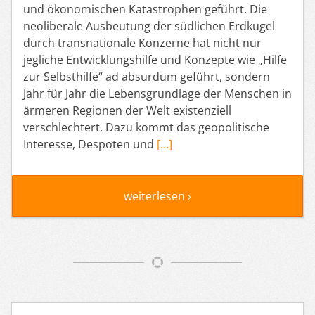
und ökonomischen Katastrophen geführt. Die
neoliberale Ausbeutung der südlichen Erdkugel
durch transnationale Konzerne hat nicht nur
jegliche Entwicklungshilfe und Konzepte wie „Hilfe
zur Selbsthilfe“ ad absurdum geführt, sondern
Jahr für Jahr die Lebensgrundlage der Menschen in
ärmeren Regionen der Welt existenziell
verschlechtert. Dazu kommt das geopolitische
Interesse, Despoten und
[…]
weiterlesen ›