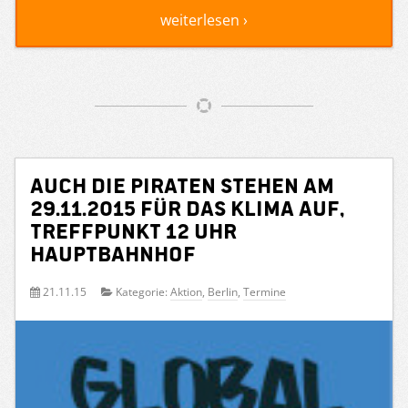
weiterlesen ›
Auch die Piraten stehen am
29.11.2015 für das Klima auf,
Treffpunkt 12 Uhr
Hauptbahnhof
21.11.15
Kategorie:
Aktion
,
Berlin
,
Termine