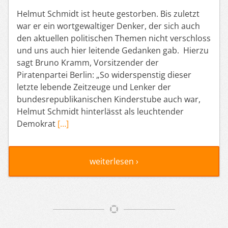
Helmut Schmidt ist heute gestorben. Bis zuletzt
war er ein wortgewaltiger Denker, der sich auch
den aktuellen politischen Themen nicht verschloss
und uns auch hier leitende Gedanken gab. Hierzu
sagt Bruno Kramm, Vorsitzender der
Piratenpartei Berlin: „So widerspenstig dieser
letzte lebende Zeitzeuge und Lenker der
bundesrepublikanischen Kinderstube auch war,
Helmut Schmidt hinterlässt als leuchtender
Demokrat
[…]
weiterlesen ›