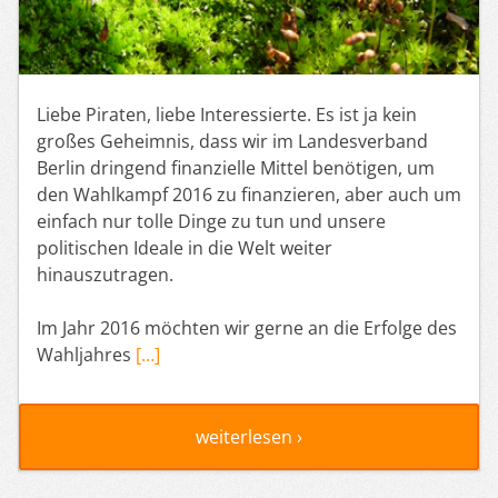
Liebe Piraten, liebe Interessierte. Es ist ja kein
großes Geheimnis, dass wir im Landesverband
Berlin dringend finanzielle Mittel benötigen, um
den Wahlkampf 2016 zu finanzieren, aber auch um
einfach nur tolle Dinge zu tun und unsere
politischen Ideale in die Welt weiter
hinauszutragen.
Im Jahr 2016 möchten wir gerne an die Erfolge des
Wahljahres
[…]
weiterlesen ›