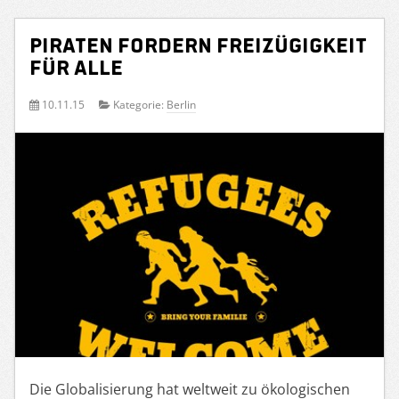
PIRATEN fordern Freizügigkeit
für alle
10.11.15
Kategorie:
Berlin
Die Globalisierung hat weltweit zu ökologischen