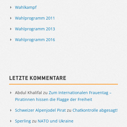
Wahlkampf
Wahlprogramm 2011
Wahlprogramm 2013
Wahlprogramm 2016
Letzte Kommentare
Abdul Khalifal
zu
Zum Internationalen Frauentag –
Piratinnen hissen die Flagge der Freiheit
Schweizer Alpenjodel Pirat
zu
Chatkontrolle abgesagt!
Sperling
zu
NATO und Ukraine