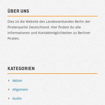
Über uns
Dies ist die Website des Landesverbandes Berlin der
Piratenpartei Deutschland. Hier findest du alle
Informationen und Kontaktmöglichkeiten zu Berliner
Piraten.
Kategorien
Aktion
Allgemein
Audio