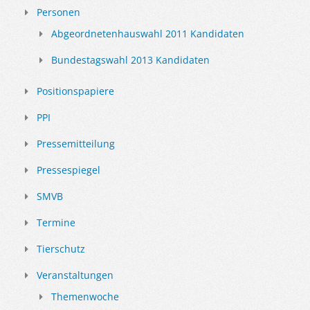
Personen
Abgeordnetenhauswahl 2011 Kandidaten
Bundestagswahl 2013 Kandidaten
Positionspapiere
PPI
Pressemitteilung
Pressespiegel
SMVB
Termine
Tierschutz
Veranstaltungen
Themenwoche