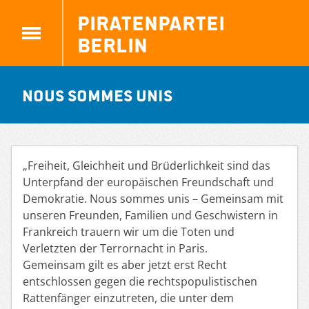
Piratenpartei
Berlin
Nous sommes unis
„Freiheit, Gleichheit und Brüderlichkeit sind das
Unterpfand der europäischen Freundschaft und
Demokratie. Nous sommes unis – Gemeinsam mit
unseren Freunden, Familien und Geschwistern in
Frankreich trauern wir um die Toten und
Verletzten der Terrornacht in Paris.
Gemeinsam gilt es aber jetzt erst Recht
entschlossen gegen die rechtspopulistischen
Rattenfänger einzutreten, die unter dem