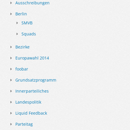
Ausschreibungen
Berlin
SMVB
Squads
Bezirke
Europawahl 2014
foobar
Grundsatzprogramm
Innerparteiliches
Landespolitik
Liquid Feedback
Parteitag