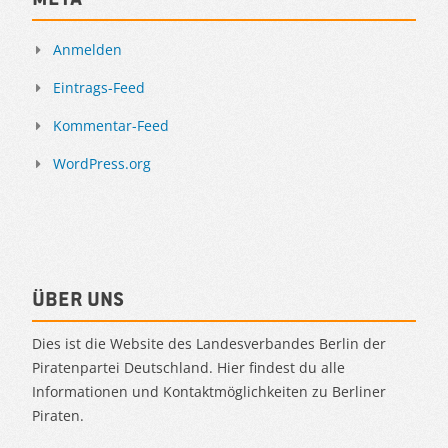
Anmelden
Eintrags-Feed
Kommentar-Feed
WordPress.org
Über uns
Dies ist die Website des Landesverbandes Berlin der
Piratenpartei Deutschland. Hier findest du alle
Informationen und Kontaktmöglichkeiten zu Berliner
Piraten.