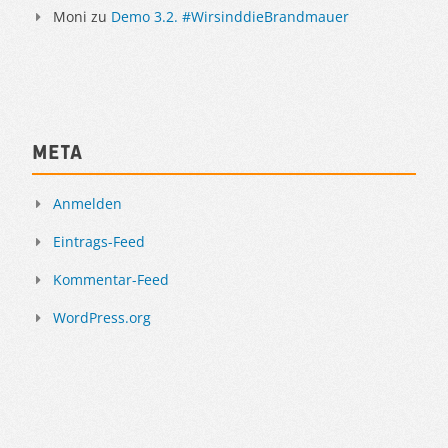
Moni
zu
Demo 3.2. #WirsinddieBrandmauer
Meta
Anmelden
Eintrags-Feed
Kommentar-Feed
WordPress.org