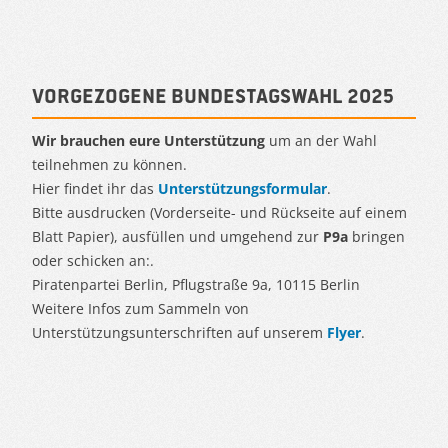
Vorgezogene Bundestagswahl 2025
Wir brauchen eure Unterstützung
um an der Wahl
teilnehmen zu können.
Hier findet ihr das
Unterstützungsformular
.
Bitte ausdrucken (Vorderseite- und Rückseite auf einem
Blatt Papier), ausfüllen und umgehend zur
P9a
bringen
oder schicken an:.
Piratenpartei Berlin, Pflugstraße 9a, 10115 Berlin
Weitere Infos zum Sammeln von
Unterstützungsunterschriften auf unserem
Flyer
.