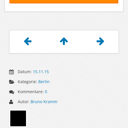
Artikelnavigation
Datum:
15.11.15
Kategorie:
Berlin
Kommentare:
0
Autor:
Bruno Kramm