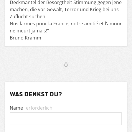
Deckmantel der Besorgtheit Stimmung gegen jene
machen, die vor Gewalt, Terror und Krieg bei uns
Zuflucht suchen.
Nos larmes pour la France, notre amitié et l’amour
ne meurt jamais!“
Bruno Kramm
Was denkst du?
Name
erforderlich