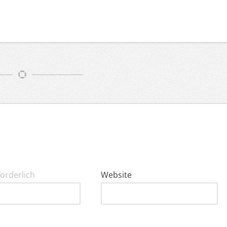
forderlich
Website