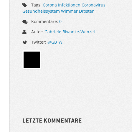
Tags:
Corona Infektionen Coronavirus
Gesundheissystem Wimmer Drosten
Kommentare:
0
Autor:
Gabriele Biwanke-Wenzel
Twitter:
@GB_W
Sidebar
Letzte Kommentare