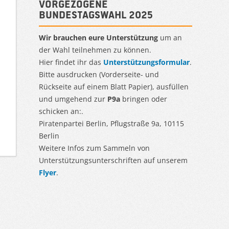
Vorgezogene
Bundestagswahl 2025
Wir brauchen eure Unterstützung
um an
der Wahl teilnehmen zu können.
Hier findet ihr das
Unterstützungsformular
.
Bitte ausdrucken (Vorderseite- und
Rückseite auf einem Blatt Papier), ausfüllen
und umgehend zur
P9a
bringen oder
schicken an:.
Piratenpartei Berlin, Pflugstraße 9a, 10115
Berlin
Weitere Infos zum Sammeln von
Unterstützungsunterschriften auf unserem
Flyer
.