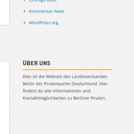
Kommentar-Feed
WordPress.org
Über uns
Dies ist die Website des Landesverbandes
Berlin der Piratenpartei Deutschland. Hier
findest du alle Informationen und
Kontaktmöglichkeiten zu Berliner Piraten.